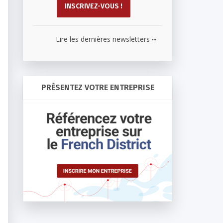
...
Lire les dernières newsletters
PRÉSENTEZ VOTRE ENTREPRISE