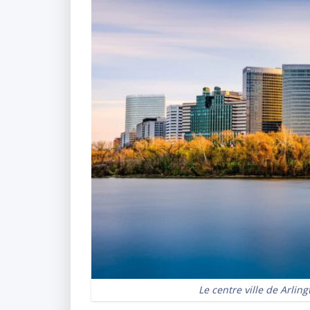
Le centre ville de Arlin