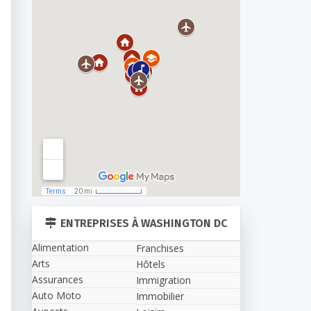
ENTREPRISES À WASHINGTON DC
Alimentation
Franchises
Arts
Hôtels
Assurances
Immigration
Auto Moto
Immobilier