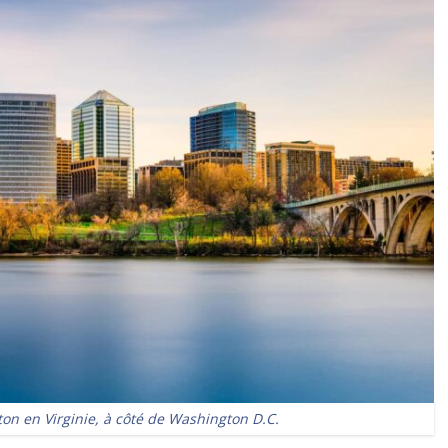
gton en Virginie, à côté de Washington D.C.