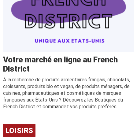
Votre marché en ligne au French
District
À la recherche de produits alimentaires français, chocolats,
croissants, produits bio et vegan, de produits ménagers, de
cuisines, pharmaceutiques et cosmétiques de marques
françaises aux États-Unis ? Découvrez les Boutiques du
French District et commandez vos produits préférés.
LOISIRS