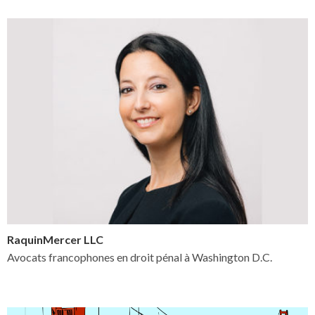
RaquinMercer LLC
Avocats francophones en droit pénal à Washington D.C.