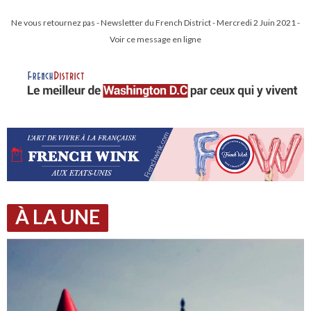
Ne vous retournez pas - Newsletter du French District - Mercredi 2 Juin 2021 -
Voir ce message en ligne
À LA UNE