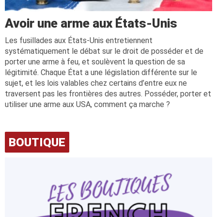
Avoir une arme aux États-Unis
Les fusillades aux États-Unis entretiennent
systématiquement le débat sur le droit de posséder et de
porter une arme à feu, et soulèvent la question de sa
légitimité. Chaque État a une législation différente sur le
sujet, et les lois valables chez certains d’entre eux ne
traversent pas les frontières des autres. Posséder, porter et
utiliser une arme aux USA, comment ça marche ?
BOUTIQUE