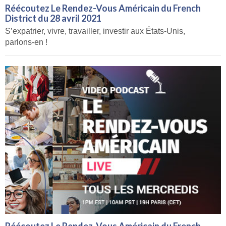
Réécoutez Le Rendez-Vous Américain du French
District du 28 avril 2021
S’expatrier, vivre, travailler, investir aux États-Unis,
parlons-en !
Réécoutez Le Rendez-Vous Américain du French