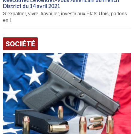
District du 14 avril 2021
S’expatrier, vivre, travailler, investir aux États-Unis, parlons-
en !
SOCIÉTÉ