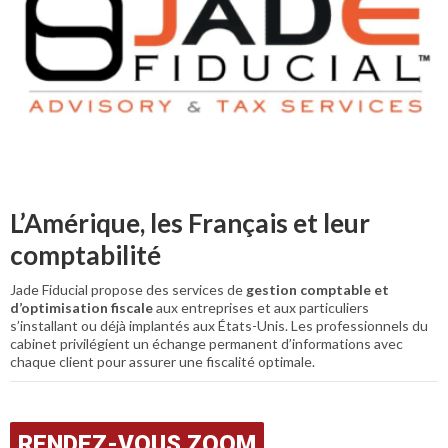
L’Amérique, les Français et leur
comptabilité
Jade Fiducial propose des services de
gestion comptable et
d’optimisation fiscale
aux entreprises et aux particuliers
s’installant ou déjà implantés aux États-Unis. Les professionnels du
cabinet privilégient un échange permanent d’informations avec
chaque client pour assurer une fiscalité optimale.
RENDEZ-VOUS ZOOM