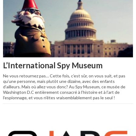
L’International Spy Museum
Ne vous retournez pas… Cette fois, c’est sûr, on vous suit, et pas
qu’une personne, mais plutôt une dizaine, avec des enfants
d’ailleurs. Mais où allez-vous donc? Au Spy Museum, ce musée de
Washington D.C entièrement consacré à l’histoire et à l’art de
l’espionnage, et vous n’êtes vraisemblablement pas le seul !