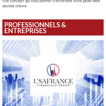
d'un concept qui vous permet d’entretenir votre jardin sans
devenir chèvre.
PROFESSIONNELS &
ENTREPRISES