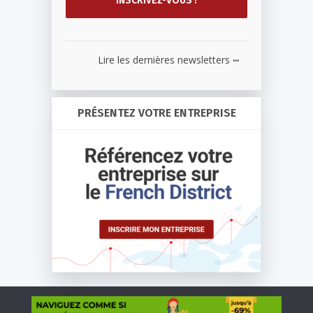
...
Lire les dernières newsletters
PRÉSENTEZ VOTRE ENTREPRISE