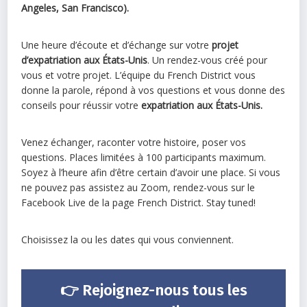
Angeles, San Francisco).
Une heure d’écoute et d’échange sur votre
projet
d’expatriation aux États-Unis
. Un rendez-vous créé pour
vous et votre projet. L’équipe du French District vous
donne la parole, répond à vos questions et vous donne des
conseils pour réussir votre
expatriation aux États-Unis.
Venez échanger, raconter votre histoire, poser vos
questions. Places limitées à 100 participants maximum.
Soyez à l’heure afin d’être certain d’avoir une place. Si vous
ne pouvez pas assistez au Zoom, rendez-vous sur le
Facebook Live de la page French District. Stay tuned!
Choisissez la ou les dates qui vous conviennent.
👉
Rejoignez-nous tous les