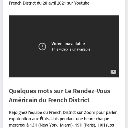
French District du 28 avril 2021 sur Youtube.
Quelques mots sur Le Rendez-Vous
Américain du French District
Rejoignez l’équipe du French District sur Zoom
pour parler
expatriation aux États-Unis pendant une heure chaque
mercredi à 13H (New York, Miami), 19H (Paris), 10H (Los