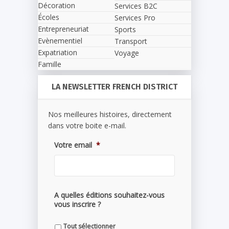
Décoration
Services B2C
Écoles
Services Pro
Entrepreneuriat
Sports
Evènementiel
Transport
Expatriation
Voyage
Famille
LA NEWSLETTER FRENCH DISTRICT
Nos meilleures histoires, directement
dans votre boite e-mail.
Votre email
*
A quelles éditions souhaitez-vous
vous inscrire ?
Tout sélectionner