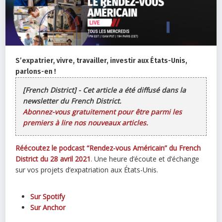
S’expatrier, vivre, travailler, investir aux États-Unis,
parlons-en !
[French District] - Cet article a été diffusé dans la
newsletter du French District.
Abonnez-vous gratuitement pour être parmi les
premiers à lire nos nouveaux articles.
Réécoutez le podcast “Rendez-vous Américain” du French
District du 28 avril 2021
.
Une heure d’écoute et d’échange
sur vos projets d’expatriation aux États-Unis.
Sur Spotify
Sur Anchor