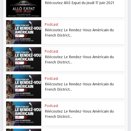
Réécoutez Allô Expat du jeudi 17 juin 2021
Podcast
Réécoutez Le Rendez-Vous Américain du
French District...
Podcast
Réécoutez Le Rendez-Vous Américain du
French District...
Podcast
Réécoutez Le Rendez-Vous Américain du
French District...
Podcast
Réécoutez Le Rendez-Vous Américain du
French District...