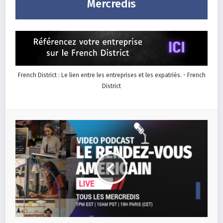
Mercredis
French District : Le lien entre les entreprises et les expatriés. - French
District