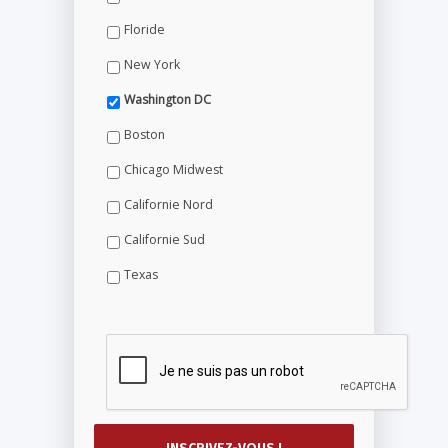
Floride
New York
Washington DC
Boston
Chicago Midwest
Californie Nord
Californie Sud
Texas