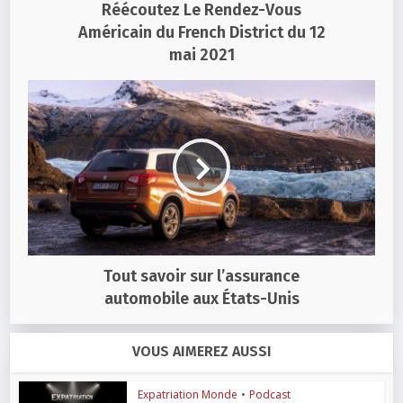
Réécoutez Le Rendez-Vous
Américain du French District du 12
mai 2021
Tout savoir sur l’assurance
automobile aux États-Unis
VOUS AIMEREZ AUSSI
Expatriation Monde
•
Podcast