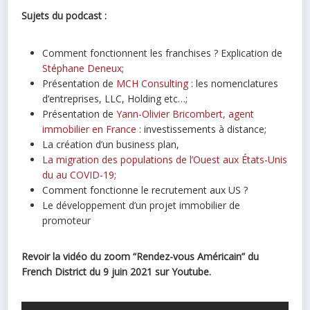
Sujets du podcast :
Comment fonctionnent les franchises ? Explication de
Stéphane Deneux
;
Présentation de
MCH Consulting
: les nomenclatures
d’entreprises, LLC, Holding etc…;
Présentation de
Yann-Olivier Bricombert, agent
immobilier en France
: investissements à distance;
La création d’un business plan,
La migration des populations de l’Ouest aux États-Unis
du au COVID-19;
Comment fonctionne le recrutement aux US ?
Le développement d’un projet immobilier de
promoteur
Revoir la vidéo du zoom “Rendez-vous Américain” du
French District du 9 juin 2021 sur Youtube.