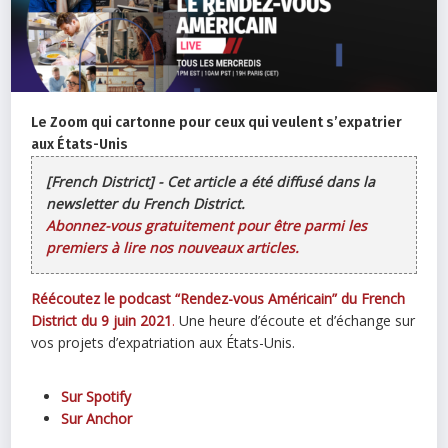
Le Zoom qui cartonne pour ceux qui veulent s’expatrier
aux États-Unis
[French District] - Cet article a été diffusé dans la
newsletter du French District.
Abonnez-vous gratuitement pour être parmi les
premiers à lire nos nouveaux articles.
Réécoutez le podcast “Rendez-vous Américain” du French
District du 9 juin 2021
.
Une heure d’écoute et d’échange sur
vos projets d’expatriation aux États-Unis.
Sur Spotify
Sur Anchor