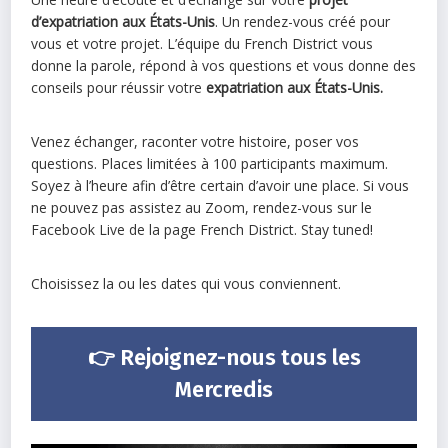
d’expatriation aux États-Unis
. Un rendez-vous créé pour
vous et votre projet. L’équipe du French District vous
donne la parole, répond à vos questions et vous donne des
conseils pour réussir votre
expatriation aux États-Unis.
Venez échanger, raconter votre histoire, poser vos
questions. Places limitées à 100 participants maximum.
Soyez à l’heure afin d’être certain d’avoir une place. Si vous
ne pouvez pas assistez au Zoom, rendez-vous sur le
Facebook Live de la page French District. Stay tuned!
Choisissez la ou les dates qui vous conviennent.
👉
Rejoignez-nous tous les
Mercredis