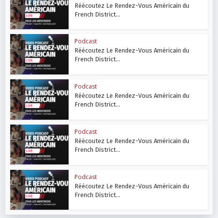
Réécoutez Le Rendez-Vous Américain du
French District...
Podcast
Réécoutez Le Rendez-Vous Américain du
French District...
Podcast
Réécoutez Le Rendez-Vous Américain du
French District...
Podcast
Réécoutez Le Rendez-Vous Américain du
French District...
Podcast
Réécoutez Le Rendez-Vous Américain du
French District...