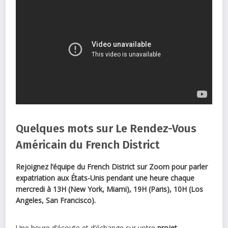
Quelques mots sur Le Rendez-Vous
Américain du French District
Rejoignez l’équipe du French District sur Zoom
pour parler
expatriation aux États-Unis pendant une heure chaque
mercredi à 13H (New York, Miami), 19H (Paris), 10H (Los
Angeles, San Francisco).
Une heure d’écoute et d’échange sur votre
projet