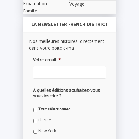
Expatriation
Voyage
Famille
LA NEWSLETTER FRENCH DISTRICT
Nos meilleures histoires, directement
dans votre boite e-mail.
Votre email
*
A quelles éditions souhaitez-vous
vous inscrire ?
Tout sélectionner
Floride
New York