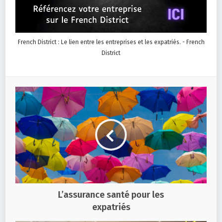
French District : Le lien entre les entreprises et les expatriés. - French
District
L’assurance santé pour les
expatriés