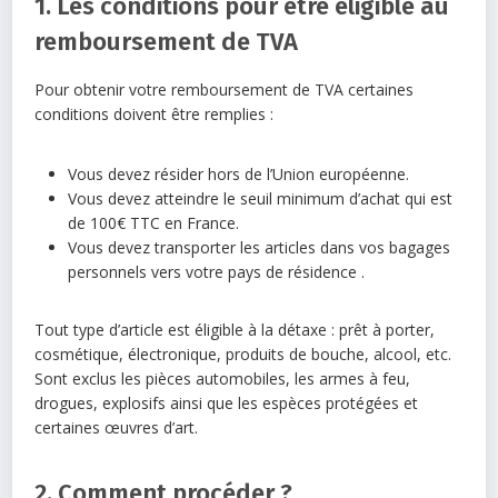
1. Les conditions pour être éligible au
remboursement de TVA
Pour obtenir votre remboursement de TVA certaines
conditions doivent être remplies :
Vous devez résider hors de l’Union européenne.
Vous devez atteindre le seuil minimum d’achat qui est
de 100€ TTC en France.
Vous devez transporter les articles dans vos bagages
personnels vers votre pays de résidence .
Tout type d’article est éligible à la détaxe : prêt à porter,
cosmétique, électronique, produits de bouche, alcool, etc.
Sont exclus les pièces automobiles, les armes à feu,
drogues, explosifs ainsi que les espèces protégées et
certaines œuvres d’art.
2. Comment procéder ?