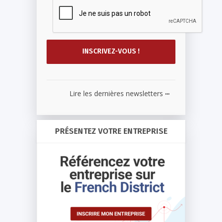
...
Lire les dernières newsletters
PRÉSENTEZ VOTRE ENTREPRISE