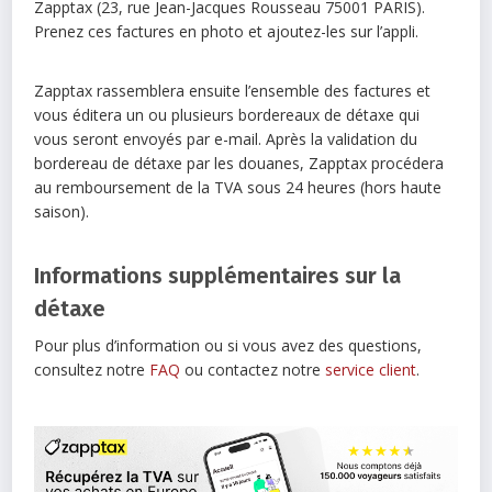
Zapptax (23, rue Jean-Jacques Rousseau 75001 PARIS).
Prenez ces factures en photo et ajoutez-les sur l’appli.
Zapptax rassemblera ensuite l’ensemble des factures et
vous éditera un ou plusieurs bordereaux de détaxe qui
vous seront envoyés par e-mail. Après la validation du
bordereau de détaxe par les douanes, Zapptax procédera
au remboursement de la TVA sous 24 heures (hors haute
saison).
Informations supplémentaires sur la
détaxe
Pour plus d’information ou si vous avez des questions,
consultez notre
FAQ
ou contactez notre
service client
.