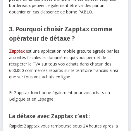
bordereaux peuvent également être validés par un
douanier en cas d’absence de borne PABLO.
3. Pourquoi choisir Zapptax comme
opérateur de détaxe ?
Zapptax
est une application mobile gratuite agréée par les
autorités fiscales et douanières qui vous permet de
récupérer la TVA sur tous vos achats dans chacun des
600.000 commerces répartis sur le territoire français ainsi
que sur tous vos achats en ligne.
Et Zapptax fonctionne également pour vos achats en
Belgique et en Espagne.
La détaxe avec Zapptax c’est :
Rapide
: Zapptax vous rembourse sous 24 heures après la