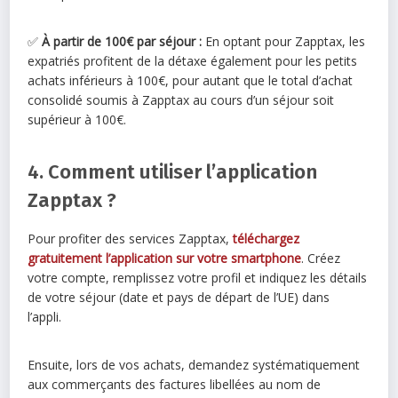
✅
À partir de 100€ par séjour :
En optant pour Zapptax, les
expatriés profitent de la détaxe également pour les petits
achats inférieurs à 100€, pour autant que le total d’achat
consolidé soumis à Zapptax au cours d’un séjour soit
supérieur à 100€.
4. Comment utiliser l’application
Zapptax ?
Pour profiter des services Zapptax,
téléchargez
gratuitement l’application sur votre
smartphone
.
Créez
votre compte, remplissez votre profil et indiquez les détails
de votre séjour (date et pays de départ de l’UE) dans
l’appli.
Ensuite, lors de vos achats, demandez systématiquement
aux commerçants des factures libellées au nom de