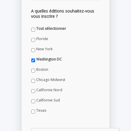
A quelles éditions souhaitez-vous
vous inscrire ?
Tout sélectionner
Floride
New York
Washington DC
Boston
Chicago Midwest
Californie Nord
Californie Sud
Texas