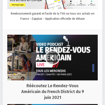
Remboursement garanti et facile de la TVA sur tous vos achats en
France - Zapptax – Application officielle de détaxe
Réécoutez Le Rendez-Vous
Américain du French District du 9
juin 2021