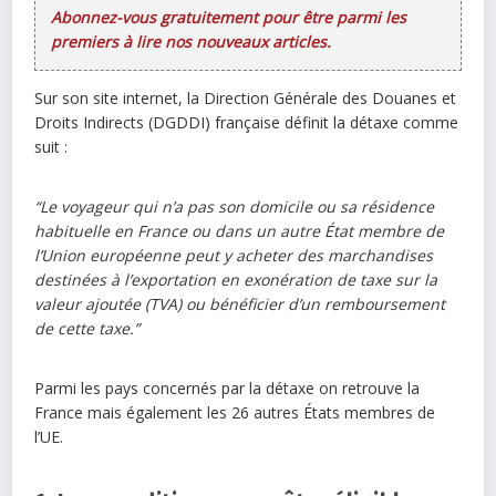
Abonnez-vous gratuitement pour être parmi les
premiers à lire nos nouveaux articles.
Sur son site internet, la Direction Générale des Douanes et
Droits Indirects (DGDDI) française définit la détaxe comme
suit :
“Le voyageur qui n’a pas son domicile ou sa résidence
habituelle en France ou dans un autre État membre de
l’Union européenne peut y acheter des marchandises
destinées à l’exportation en exonération de taxe sur la
valeur ajoutée (TVA) ou bénéficier d’un remboursement
de cette taxe.”
Parmi les pays concernés par la détaxe on retrouve la
France mais également les 26 autres États membres de
l’UE.