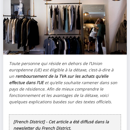
Toute personne qui réside en dehors de l’Union
européenne (UE) est éligible à la détaxe, c’est-à-dire à
un
remboursement de la TVA sur les achats qu’elle
effectue dans l’UE
et qu’elle souhaite ramener dans son
pays de résidence. Afin de mieux comprendre le
fonctionnement et les avantages de la détaxe, voici
quelques explications basées sur des textes officiels.
[French District] - Cet article a été diffusé dans la
newsletter du French District.