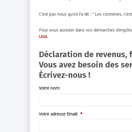
C’est pas nous qu’on l’a dit : ” Les conneries, c’
Pour vous assister dans vos démarches d’impôt
Unis.
Déclaration de revenus, f
Vous avez besoin des ser
Écrivez-nous !
Votre nom:
Votre adresse Email:
*