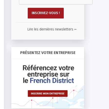
...
Lire les dernières newsletters
PRÉSENTEZ VOTRE ENTREPRISE