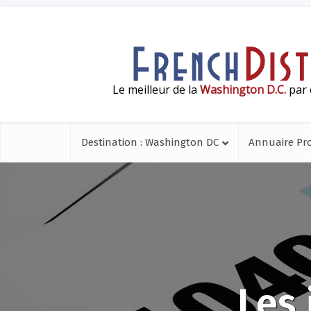
Le meilleur de la
Washington D.C.
par 
Destination : Washington DC
Annuaire Pr
Les 