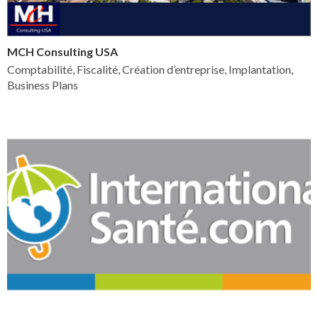
MCH Consulting USA
Comptabilité, Fiscalité, Création d’entreprise, Implantation,
Business Plans