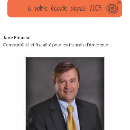
Jade Fiducial
Comptabilité et fiscalité pour les français d’Amérique