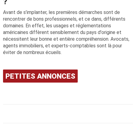
?
Avant de s’implanter, les premières démarches sont de
rencontrer de bons professionnels, et ce dans, différents
domaines. En effet, les usages et réglementations
américaines diffèrent sensiblement du pays d'origine et
nécessitent leur bonne et entière compréhension. Avocats,
agents immobiliers, et experts-comptables sont là pour
éviter de nombreux écueils.
PETITES ANNONCES