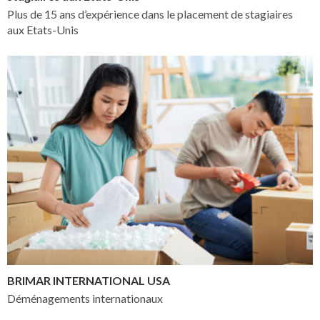
Plus de 15 ans d’expérience dans le placement de stagiaires
aux Etats-Unis
BRIMAR INTERNATIONAL USA
Déménagements internationaux