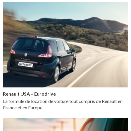
Renault USA – Eurodrive
La formule de location de voiture tout compris de Renault en
France et en Europe