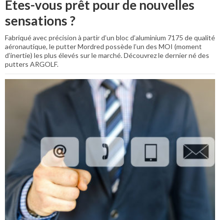
Êtes-vous prêt pour de nouvelles
sensations ?
Fabriqué avec précision à partir d’un bloc d’aluminium 7175 de qualité
aéronautique, le putter Mordred possède l’un des MOI (moment
d’inertie) les plus élevés sur le marché. Découvrez le dernier né des
putters ARGOLF.