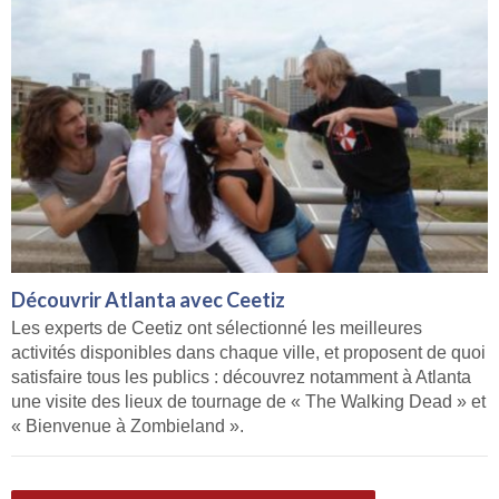
Découvrir Atlanta avec Ceetiz
Les experts de Ceetiz ont sélectionné les meilleures
activités disponibles dans chaque ville, et proposent de quoi
satisfaire tous les publics : découvrez notamment à Atlanta
une visite des lieux de tournage de « The Walking Dead » et
« Bienvenue à Zombieland ».