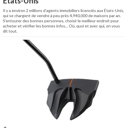
États-Unis
Il y a environ 2 millions d’agents immobiliers licenciés aux États-Unis,
qui se chargent de vendre à peu près 4,940,000 de maisons par an.
S’entourer des bonnes personnes, choisir le meilleur endroit pour
acheter et vérifier les bonnes infos… Où, quoi et avec qui, on vous
dit tout.