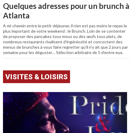
Quelques adresses pour un brunch à
Atlanta
A mi-chemin entre le petit-déjeuner, il n’en est pas moins le repas le
plus important de votre weekend : le Brunch. Loin de se contenter
de proposer des pancakes tous mous ou des œufs tous plats, de
nombreux restaurants rivalisent d’ingéniosité et concoctent des
menus de brunches à vous faire regretter qu’il n’y ait que 2 jours par
semaine pour les déguster… Sélection arbitraire de 5 d’entre eux.
VISITES & LOISIRS