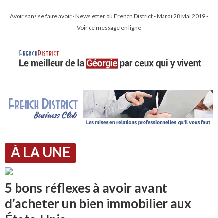
Avoir sans se faire avoir - Newsletter du French District - Mardi 28 Mai 2019 -
Voir ce message en ligne
À LA UNE
5 bons réflexes à avoir avant
d’acheter un bien immobilier aux