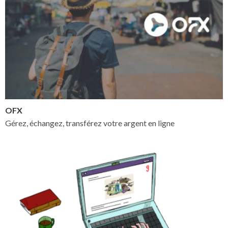
OFX
Gérez, échangez, transférez votre argent en ligne