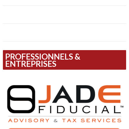
PROFESSIONNELS &
ENTREPRISES