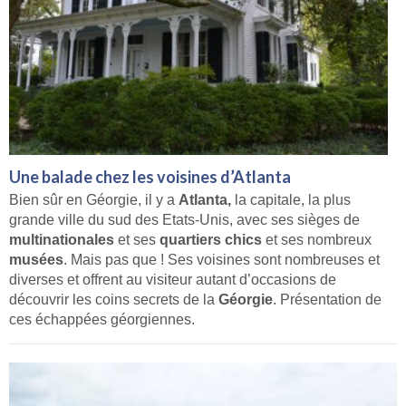
Une balade chez les voisines d’Atlanta
Bien sûr en Géorgie, il y a
Atlanta,
la capitale, la plus
grande ville du sud des Etats-Unis, avec ses sièges de
multinationales
et ses
quartiers chics
et ses nombreux
musées
. Mais pas que ! Ses voisines sont nombreuses et
diverses et offrent au visiteur autant d’occasions de
découvrir les coins secrets de la
Géorgie
. Présentation de
ces échappées géorgiennes.