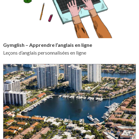
Gymglish – Apprendre l’anglais en ligne
Leçons d’anglais personnalisées en ligne