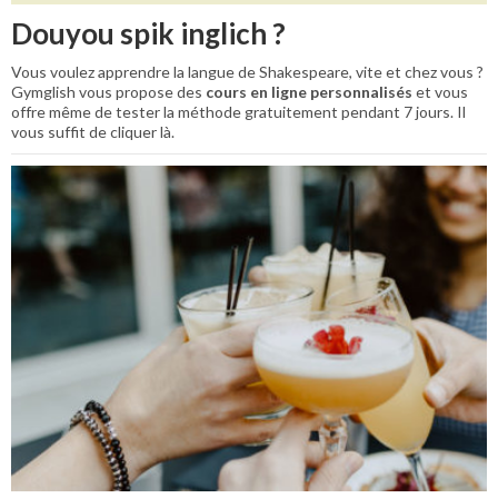
Douyou spik inglich ?
Vous voulez apprendre la langue de Shakespeare, vite et chez vous ?
Gymglish vous propose des
cours en ligne personnalisés
et vous
offre même de tester la méthode gratuitement pendant 7 jours. Il
vous suffit de cliquer là.