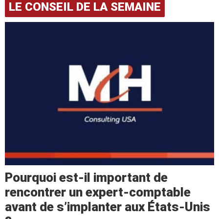
LE CONSEIL DE LA SEMAINE
Pourquoi est-il important de
rencontrer un expert-comptable
avant de s’implanter aux États-Unis