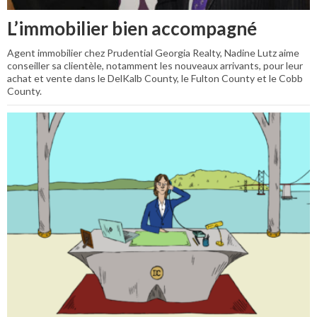
L’immobilier bien accompagné
Agent immobilier chez Prudential Georgia Realty, Nadine Lutz aime
conseiller sa clientèle, notamment les nouveaux arrivants, pour leur
achat et vente dans le DelKalb County, le Fulton County et le Cobb
County.