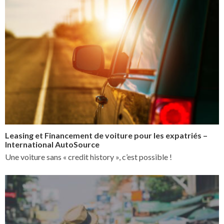
Leasing et Financement de voiture pour les expatriés –
International AutoSource
Une voiture sans « credit history », c’est possible !