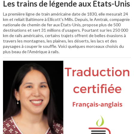
Les trains de légende aux États-Unis
La première ligne de train américaine date de 1830, elle mesurait 24
km et reliait Baltimore à Ellicott's Mills. Depuis, le Amtrak, compagnie
nationale de chemin de fer aux États-Unis, propose plus de 500
destinations et sert 31 millions d’usagers. Pourtant sur les 250 000
km de rails américains, certains trajets offrent de belles évasions à
travers les montagnes, les plaines, les déserts, les lacs et des
paysages à couper le souffle. Voici quelques morceaux choisis du
plus beau de l’Amérique à rails.