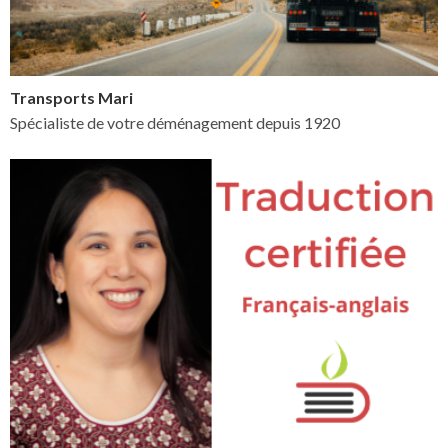
Transports Mari
Spécialiste de votre déménagement depuis 1920