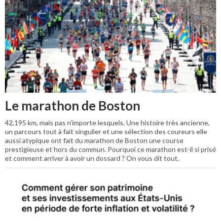
Le marathon de Boston
42,195 km, mais pas n’importe lesquels. Une histoire très ancienne,
un parcours tout à fait singulier et une sélection des coureurs elle
aussi atypique ont fait du marathon de Boston une course
prestigieuse et hors du commun. Pourquoi ce marathon est-il si prisé
et comment arriver à avoir un dossard ? On vous dit tout.