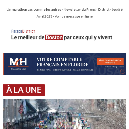
Un marathon pas comme les autres - Newsletter du French District - Jeudi 6
Avril 2023 - Voir ce message en ligne
À LA UNE