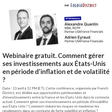
Webinaire gratuit. Comment gérer
ses investissements aux États-Unis
en période d’inflation et de volatilité
?
Date : 13 avril à 12 PM (ET). Cette conférence, organisée par French
District, est dédiée aux opportunités patrimoniales et
d’investissements entre la France et les États-Unis dans le contexte
actuel. Comment gérer ses investissements en période d’instabilité
aux États-Unis ? Comment réduire les risques et maximiser les
rendements dans un contexte de forte volatilité et inflation ?