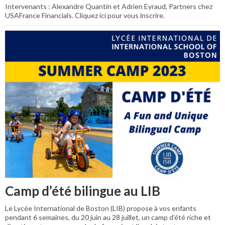
Intervenants : Alexandre Quantin et Adrien Eyraud, Partners chez
USAFrance Financials. Cliquez ici pour vous inscrire.
Camp d’été bilingue au LIB
Le Lycée International de Boston (LIB) propose à vos enfants
pendant 6 semaines, du 20 juin au 28 juillet, un camp d’été riche et