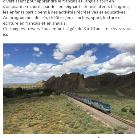
divertissant pour apprendre le français et l’anglais tout en
s’amusant. Encadrés par des enseignants et animateurs bilingues,
les enfants participent à des activités récréatives et éducatives.
Au programme : dessin, théâtre, jeux, sorties, sport, lecture et
écriture en français et en anglais.
Ce camp est réservé aux enfants âgés de 3 à 10 ans. Inscrivez-vous
ici.