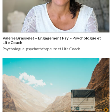
Valérie Brasselet – Engagement Psy – Psychologue et
Life Coach
Psychologue, psychothérapeute et Life Coach