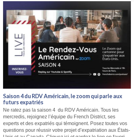
Saison 4 du RDV Américain, le zoom qui parle aux
futurs expatriés
Ne ratez pas la saison 4 du RDV Américain. Tous les
mercredis, rejoignez l’équipe du French District, ses
experts et des expatriés qui témoignent. Posez toutes vos
questions pour réussir votre projet d’expatriation aux États-
Unis et au Canada. Cliquez ici et gardez le lien en favori,