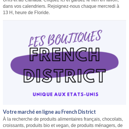
dans vos calendriers. Rejoignez-nous chaque mercredi à
13 H, heure de Floride.
Votre marché en ligne au French District
À la recherche de produits alimentaires français, chocolats,
croissants, produits bio et vegan, de produits ménagers, de