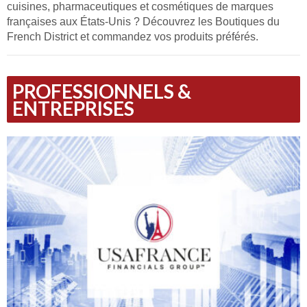
cuisines, pharmaceutiques et cosmétiques de marques
françaises aux États-Unis ? Découvrez les Boutiques du
French District et commandez vos produits préférés.
PROFESSIONNELS &
ENTREPRISES