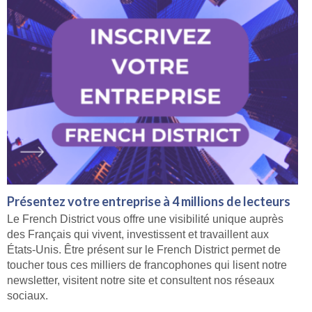
Présentez votre entreprise à 4 millions de lecteurs
Le French District vous offre une visibilité unique auprès
des Français qui vivent, investissent et travaillent aux
États-Unis. Être présent sur le French District permet de
toucher tous ces milliers de francophones qui lisent notre
newsletter, visitent notre site et consultent nos réseaux
sociaux.