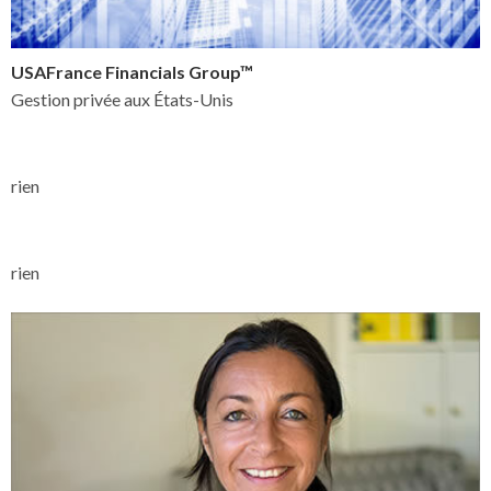
USAFrance Financials Group™
Gestion privée aux États-Unis
rien
rien