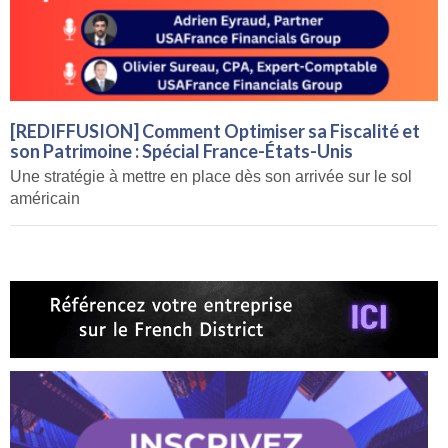
[REDIFFUSION] Comment Optimiser sa Fiscalité et
son Patrimoine : Spécial France-États-Unis
Une stratégie à mettre en place dès son arrivée sur le sol
américain