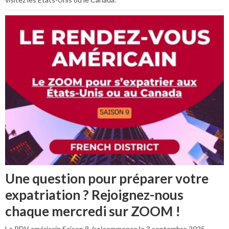
Une question pour préparer votre
expatriation ? Rejoignez-nous
chaque mercredi sur ZOOM !
Le RDV américain Saison 9, (re)commence le 3 septembre 2025.