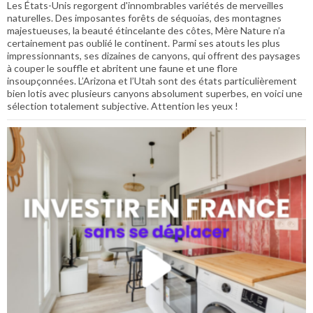
Les États-Unis regorgent d'innombrables variétés de merveilles
naturelles. Des imposantes forêts de séquoias, des montagnes
majestueuses, la beauté étincelante des côtes, Mère Nature n’a
certainement pas oublié le continent. Parmi ses atouts les plus
impressionnants, ses dizaines de canyons, qui offrent des paysages
à couper le souffle et abritent une faune et une flore
insoupçonnées. L’Arizona et l’Utah sont des états particulièrement
bien lotis avec plusieurs canyons absolument superbes, en voici une
sélection totalement subjective. Attention les yeux !