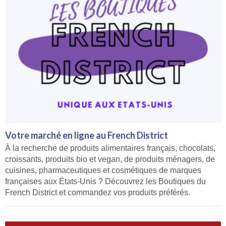
Votre marché en ligne au French District
À la recherche de produits alimentaires français, chocolats,
croissants, produits bio et vegan, de produits ménagers, de
cuisines, pharmaceutiques et cosmétiques de marques
françaises aux États-Unis ? Découvrez les Boutiques du
French District et commandez vos produits préférés.