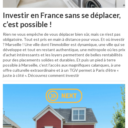
Investir en France sans se déplacer,
c’est possible !
Rien ne vous empêche de vous déplacer bien sûr, mais ce n’est pas
obligatoire. Tout est pris en main à distance pour vous. Et où investir
? Marseille ! Une ville dont l’immobilier est dynamique, une ville qui se
développe et tout en restant authentique, une métropole où les prix
d’achat intéressants et les loyers permettent de belles rentabilités
pour des placements solides et durables. Et puis un pied à terre
possible à Marseille, c’est l’accès aux magnifiques calanques, à une
offre culturelle extraordinaire et à un TGV permet à Paris d’être «
juste à côté ». Découvrez comment investir