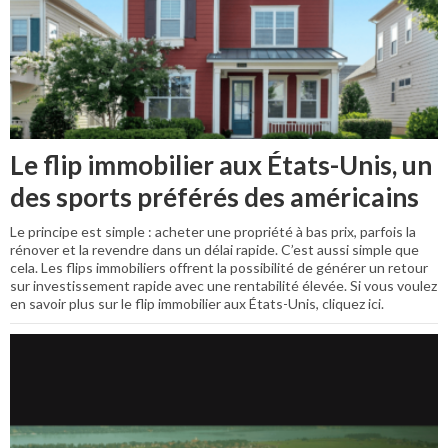
Le flip immobilier aux États-Unis, un
des sports préférés des américains
Le principe est simple : acheter une propriété à bas prix, parfois la
rénover et la revendre dans un délai rapide. C’est aussi simple que
cela. Les flips immobiliers offrent la possibilité de générer un retour
sur investissement rapide avec une rentabilité élevée. Si vous voulez
en savoir plus sur le flip immobilier aux États-Unis, cliquez ici.