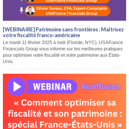
[WEBINAIRE] Patrimoine sans frontières : Maîtrisez
votre fiscalité franco-américaine
Le mardi 11 février 2025 à midi (Floride, NYC), USAFrance
Financials Group vous informe sur les meilleures pratiques
pour optimiser votre fiscalité et votre patrimoine aux États-
Unis.