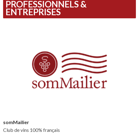
PROFESSIONNELS &
ENTREPRISES
somMailier
Club de vins 100% français