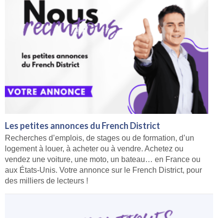
Les petites annonces du French District
Recherches d’emplois, de stages ou de formation, d’un
logement à louer, à acheter ou à vendre. Achetez ou
vendez une voiture, une moto, un bateau… en France ou
aux États-Unis. Votre annonce sur le French District, pour
des milliers de lecteurs !