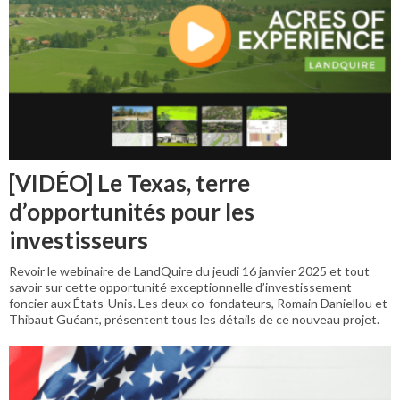
[VIDÉO] Le Texas, terre
d’opportunités pour les
investisseurs
Revoir le webinaire de LandQuire du jeudi 16 janvier 2025 et tout
savoir sur cette opportunité exceptionnelle d’investissement
foncier aux États-Unis. Les deux co-fondateurs, Romain Daniellou et
Thibaut Guéant, présentent tous les détails de ce nouveau projet.