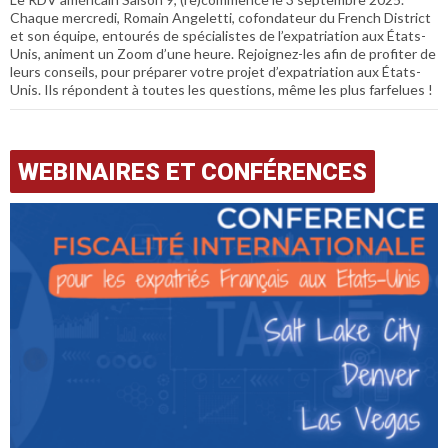
Chaque mercredi, Romain Angeletti, cofondateur du French District
et son équipe, entourés de spécialistes de l’expatriation aux États-
Unis, animent un Zoom d’une heure. Rejoignez-les afin de profiter de
leurs conseils, pour préparer votre projet d’expatriation aux États-
Unis. Ils répondent à toutes les questions, même les plus farfelues !
WEBINAIRES ET CONFÉRENCES