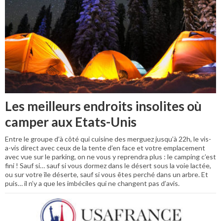
Les meilleurs endroits insolites où
camper aux Etats-Unis
Entre le groupe d’à côté qui cuisine des merguez jusqu’à 22h, le vis-
a-vis direct avec ceux de la tente d’en face et votre emplacement
avec vue sur le parking, on ne vous y reprendra plus : le camping c’est
fini ! Sauf si… sauf si vous dormez dans le désert sous la voie lactée,
ou sur votre île déserte, sauf si vous êtes perché dans un arbre. Et
puis… il n’y a que les imbéciles qui ne changent pas d’avis.