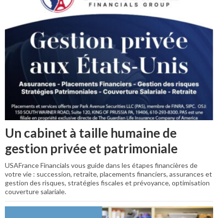
Un cabinet à taille humaine de
gestion privée et patrimoniale
USAFrance Financials vous guide dans les étapes financières de
votre vie : succession, retraite, placements financiers, assurances et
gestion des risques, stratégies fiscales et prévoyance, optimisation
couverture salariale.