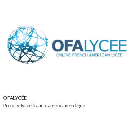
OFALYCÉE
Premier lycée franco-américain en ligne