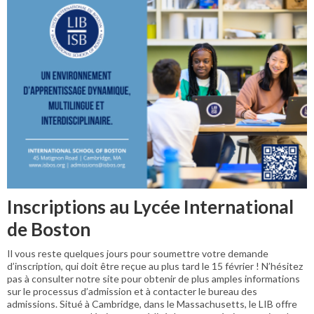
Inscriptions au Lycée International
de Boston
Il vous reste quelques jours pour soumettre votre demande
d’inscription, qui doit être reçue au plus tard le 15 février ! N’hésitez
pas à consulter notre site pour obtenir de plus amples informations
sur le processus d’admission et à contacter le bureau des
admissions. Situé à Cambridge, dans le Massachusetts, le LIB offre