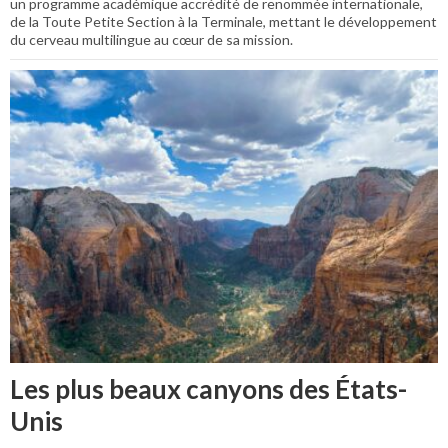
un programme académique accrédité de renommée internationale,
de la Toute Petite Section à la Terminale, mettant le développement
du cerveau multilingue au cœur de sa mission.
Les plus beaux canyons des États-
Unis