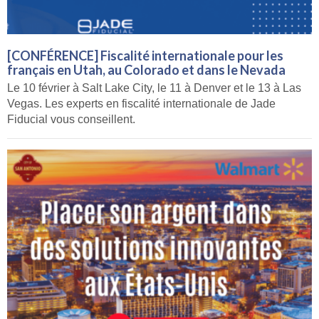
[CONFÉRENCE] Fiscalité internationale pour les
français en Utah, au Colorado et dans le Nevada
Le 10 février à Salt Lake City, le 11 à Denver et le 13 à Las
Vegas. Les experts en fiscalité internationale de Jade
Fiducial vous conseillent.