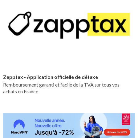
Zapptax - Application officielle de détaxe
Remboursement garanti et facile de la TVA sur tous vos
achats en France