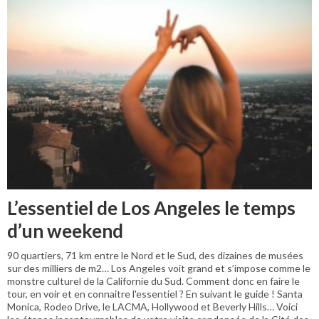
L’essentiel de Los Angeles le temps
d’un weekend
90 quartiers, 71 km entre le Nord et le Sud, des dizaines de musées
sur des milliers de m2… Los Angeles voit grand et s’impose comme le
monstre culturel de la Californie du Sud. Comment donc en faire le
tour, en voir et en connaitre l'essentiel ? En suivant le guide ! Santa
Monica, Rodeo Drive, le LACMA, Hollywood et Beverly Hills… Voici