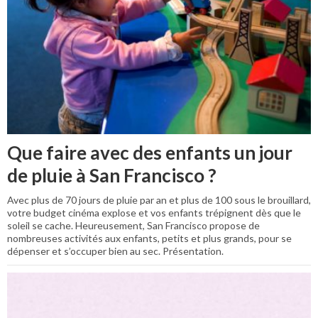
Que faire avec des enfants un jour
de pluie à San Francisco ?
Avec plus de 70 jours de pluie par an et plus de 100 sous le brouillard,
votre budget cinéma explose et vos enfants trépignent dès que le
soleil se cache. Heureusement, San Francisco propose de
nombreuses activités aux enfants, petits et plus grands, pour se
dépenser et s’occuper bien au sec. Présentation.