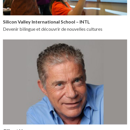
Silicon Valley International School – INTL
Devenir bilingue et découvrir de nouvelles cultures