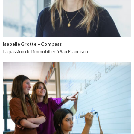
Isabelle Grotte – Compass
La passion de l’immobilier à San Francisco