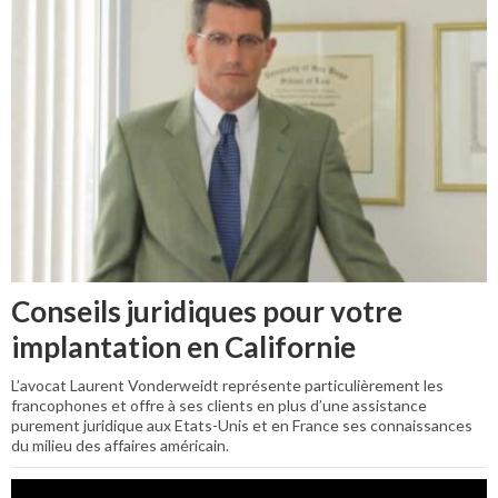
Conseils juridiques pour votre
implantation en Californie
L’avocat Laurent Vonderweidt représente particulièrement les
francophones et offre à ses clients en plus d’une assistance
purement juridique aux Etats-Unis et en France ses connaissances
du milieu des affaires américain.