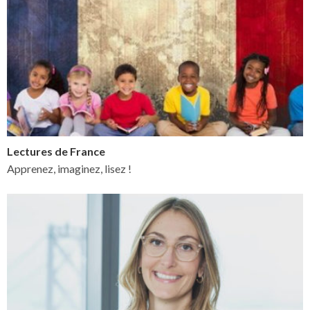
Lectures de France
Apprenez, imaginez, lisez !