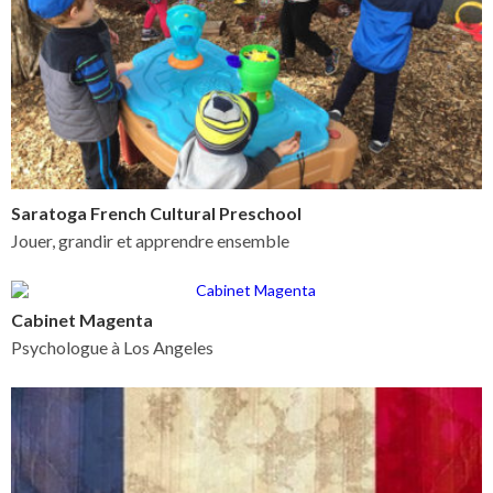
Saratoga French Cultural Preschool
Jouer, grandir et apprendre ensemble
Cabinet Magenta
Psychologue à Los Angeles