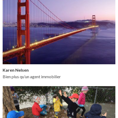
Karen Nelsen
Bien plus qu’un agent immobilier