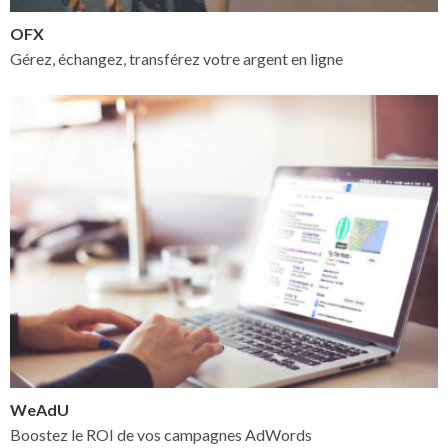
OFX
Gérez, échangez, transférez votre argent en ligne
WeAdU
Boostez le ROI de vos campagnes AdWords