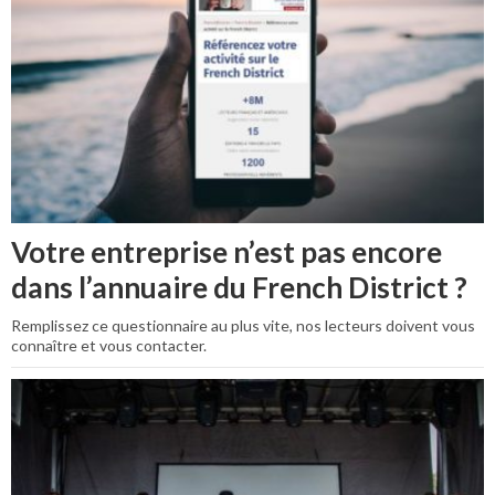
Votre entreprise n’est pas encore
dans l’annuaire du French District ?
Remplissez ce questionnaire au plus vite, nos lecteurs doivent vous
connaître et vous contacter.