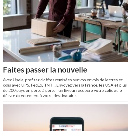
Faites passer la nouvelle
Avec Upela, profitez d’offres remisées sur vos envois de lettres et
colis avec UPS, FedEx, TNT… Envoyez vers la France, les USA et plus
de 200 pays en porte à porte : un livreur récupère votre colis et le
délivre directement à votre destinataire.