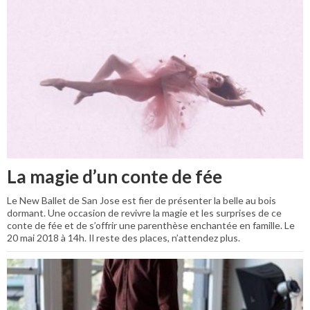
La magie d’un conte de fée
Le New Ballet de San Jose est fier de présenter la belle au bois
dormant. Une occasion de revivre la magie et les surprises de ce
conte de fée et de s’offrir une parenthèse enchantée en famille. Le
20 mai 2018 à 14h. Il reste des places, n’attendez plus.