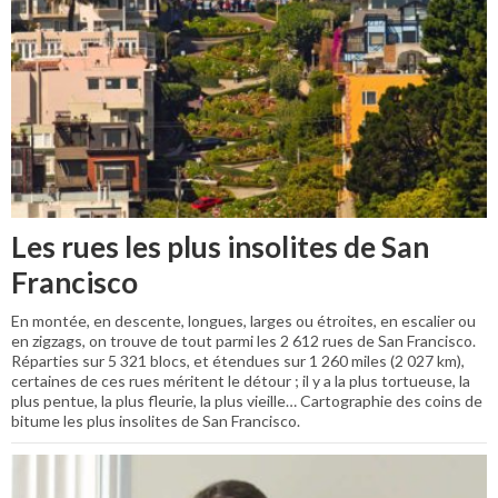
Les rues les plus insolites de San
Francisco
En montée, en descente, longues, larges ou étroites, en escalier ou
en zigzags, on trouve de tout parmi les 2 612 rues de San Francisco.
Réparties sur 5 321 blocs, et étendues sur 1 260 miles (2 027 km),
certaines de ces rues méritent le détour ; il y a la plus tortueuse, la
plus pentue, la plus fleurie, la plus vieille… Cartographie des coins de
bitume les plus insolites de San Francisco.