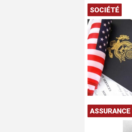
SOCIÉTÉ
ASSURANCE