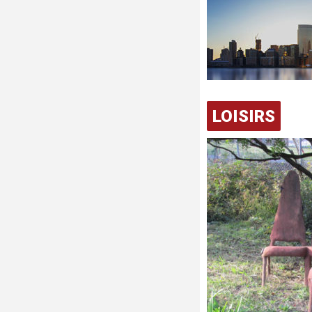
LOISIRS