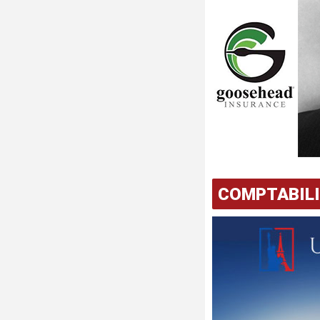
COMPTABIL