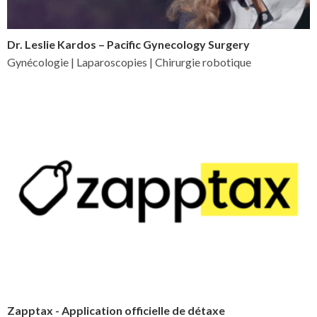
Dr. Leslie Kardos – Pacific Gynecology Surgery
Gynécologie | Laparoscopies | Chirurgie robotique
Zapptax - Application officielle de détaxe