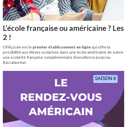
L’école française ou américaine ? Les
2 !
OFALycée est le
premier établissement en ligne
qui offre la
possibilité aux élèves scolarisés dans une école américaine de suivre
une scolarité française complémentaire d’excellence jusqu’au
Baccalauréat.