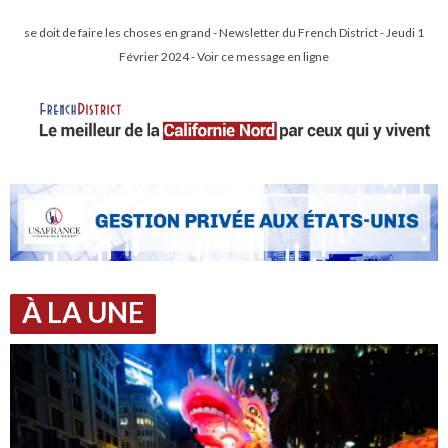
se doit de faire les choses en grand - Newsletter du French District - Jeudi 1
Février 2024 - Voir ce message en ligne
À LA UNE