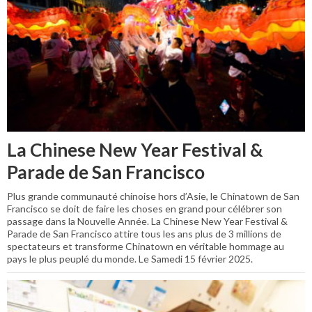
La Chinese New Year Festival &
Parade de San Francisco
Plus grande communauté chinoise hors d’Asie, le Chinatown de San
Francisco se doit de faire les choses en grand pour célébrer son
passage dans la Nouvelle Année. La Chinese New Year Festival &
Parade de San Francisco attire tous les ans plus de 3 millions de
spectateurs et transforme Chinatown en véritable hommage au
pays le plus peuplé du monde. Le Samedi 15 février 2025.