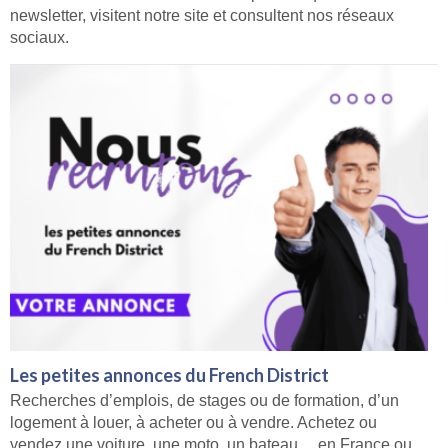
newsletter, visitent notre site et consultent nos réseaux
sociaux.
Les petites annonces du French District
Recherches d’emplois, de stages ou de formation, d’un
logement à louer, à acheter ou à vendre. Achetez ou
vendez une voiture, une moto, un bateau… en France ou