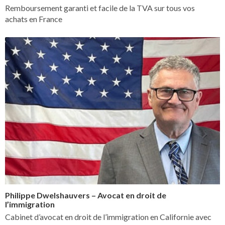
Remboursement garanti et facile de la TVA sur tous vos
achats en France
Philippe Dwelshauvers – Avocat en droit de
l’immigration
Cabinet d’avocat en droit de l’immigration en Californie avec