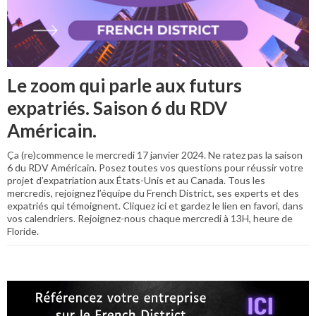
Le zoom qui parle aux futurs
expatriés. Saison 6 du RDV
Américain.
Ça (re)commence le mercredi 17 janvier 2024. Ne ratez pas la saison
6 du RDV Américain. Posez toutes vos questions pour réussir votre
projet d’expatriation aux États-Unis et au Canada. Tous les
mercredis, rejoignez l’équipe du French District, ses experts et des
expatriés qui témoignent. Cliquez ici et gardez le lien en favori, dans
vos calendriers. Rejoignez-nous chaque mercredi à 13H, heure de
Floride.