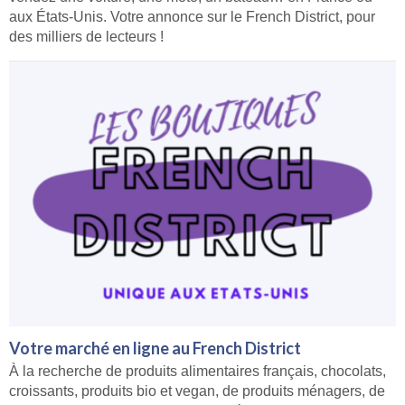
aux États-Unis. Votre annonce sur le French District, pour
des milliers de lecteurs !
Votre marché en ligne au French District
À la recherche de produits alimentaires français, chocolats,
croissants, produits bio et vegan, de produits ménagers, de