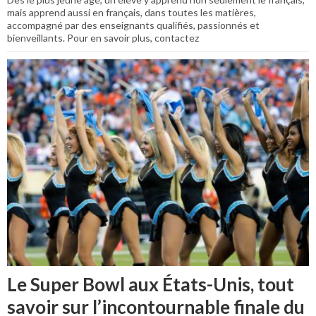
mais apprend aussi en français, dans toutes les matières,
accompagné par des enseignants qualifiés, passionnés et
bienveillants. Pour en savoir plus, contactez
Le Super Bowl aux États-Unis, tout
savoir sur l’incontournable finale du