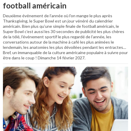
football américain
Deuxième événement de l’année où l’on mange le plus après
Thanksgiving, le Super Bowl est un jour vénéré du calendrier
américain. Bien plus qu’une simple finale de football américain, le
Super Bowl c’est aussi les 30 secondes de publicité les plus chères
de la télé, l’événement sportif le plus regardé de l’année, les
conversations autour de la machine à café les plus animées le
lendemain, les anatomies les plus dévoilées pendant les entractes…
Bref, un immanquable de la culture américaine populaire à suivre pour
être dans le coup ! Dimanche 14 février 2027.