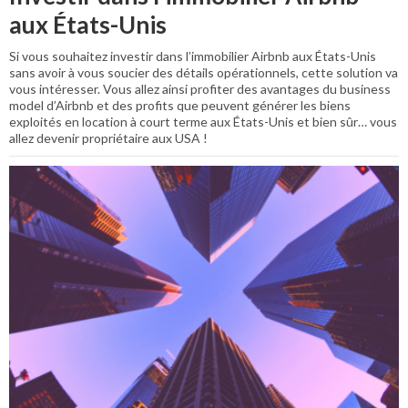
aux États-Unis
Si vous souhaitez investir dans l’immobilier Airbnb aux États-Unis
sans avoir à vous soucier des détails opérationnels, cette solution va
vous intéresser. Vous allez ainsi profiter des avantages du business
model d’Airbnb et des profits que peuvent générer les biens
exploités en location à court terme aux États-Unis et bien sûr… vous
allez devenir propriétaire aux USA !