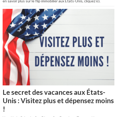
en savoir plus sur le flip immobilier aux États-Unis, cliquez ici.
Le secret des vacances aux États-
Unis : Visitez plus et dépensez moins
!