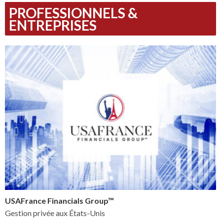
PROFESSIONNELS &
ENTREPRISES
USAFrance Financials Group™
Gestion privée aux États-Unis