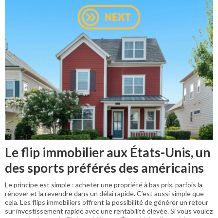
Le flip immobilier aux États-Unis, un
des sports préférés des américains
Le principe est simple : acheter une propriété à bas prix, parfois la
rénover et la revendre dans un délai rapide. C’est aussi simple que
cela. Les flips immobiliers offrent la possibilité de générer un retour
sur investissement rapide avec une rentabilité élevée. Si vous voulez