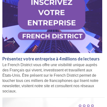
Présentez votre entreprise à 4 millions de lecteurs
Le French District vous offre une visibilité unique auprès
des Français qui vivent, investissent et travaillent aux
États-Unis. Être présent sur le French District permet de
toucher tous ces milliers de francophones qui lisent notre
newsletter, visitent notre site et consultent nos réseaux
sociaux.