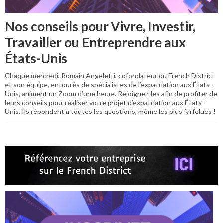
Nos conseils pour Vivre, Investir,
Travailler ou Entreprendre aux
États-Unis
Chaque mercredi, Romain Angeletti, cofondateur du French District
et son équipe, entourés de spécialistes de l’expatriation aux États-
Unis, animent un Zoom d’une heure. Rejoignez-les afin de profiter de
leurs conseils pour réaliser votre projet d’expatriation aux États-
Unis. Ils répondent à toutes les questions, même les plus farfelues !