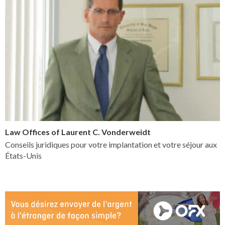
Law Offices of Laurent C. Vonderweidt
Conseils juridiques pour votre implantation et votre séjour aux
États-Unis