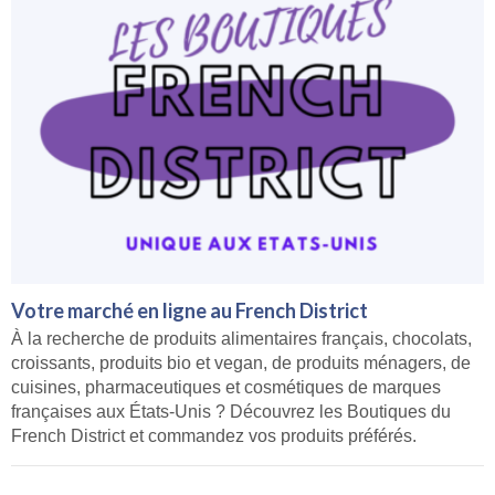
Votre marché en ligne au French District
À la recherche de produits alimentaires français, chocolats,
croissants, produits bio et vegan, de produits ménagers, de
cuisines, pharmaceutiques et cosmétiques de marques
françaises aux États-Unis ? Découvrez les Boutiques du
French District et commandez vos produits préférés.