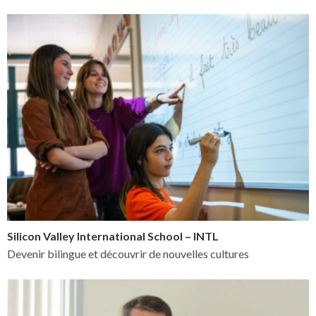
Silicon Valley International School – INTL
Devenir bilingue et découvrir de nouvelles cultures