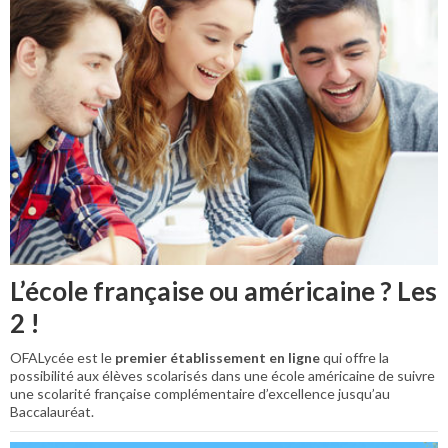
L’école française ou américaine ? Les
2 !
OFALycée est le
premier établissement en ligne
qui offre la
possibilité aux élèves scolarisés dans une école américaine de suivre
une scolarité française complémentaire d’excellence jusqu’au
Baccalauréat.