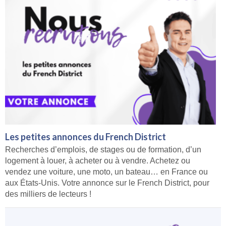
Les petites annonces du French District
Recherches d’emplois, de stages ou de formation, d’un
logement à louer, à acheter ou à vendre. Achetez ou
vendez une voiture, une moto, un bateau… en France ou
aux États-Unis. Votre annonce sur le French District, pour
des milliers de lecteurs !