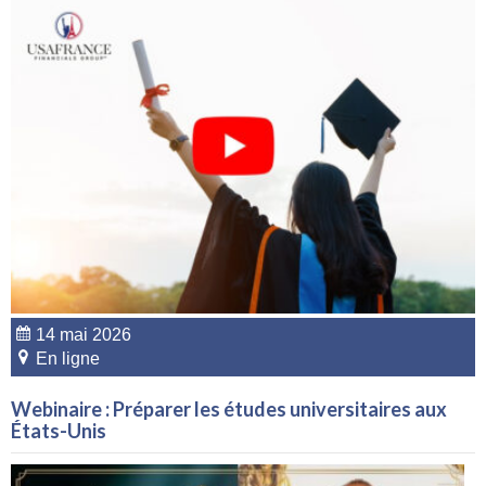
14 mai 2026
En ligne
Webinaire : Préparer les études universitaires aux
États-Unis