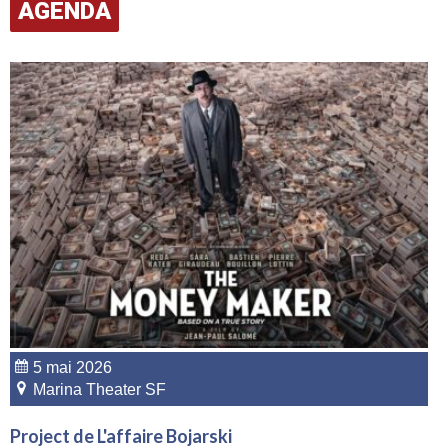
AGENDA
5 mai 2026
Marina Theater SF
Project de L'affaire Bojarski