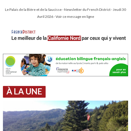
Le Palais de la Bière et de la Saucisse - Newsletter du French District - Jeudi 30
Avril 2026 - Voir ce message en ligne
À LA UNE