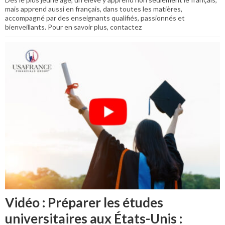
mais apprend aussi en français, dans toutes les matières,
accompagné par des enseignants qualifiés, passionnés et
bienveillants. Pour en savoir plus, contactez
Vidéo : Préparer les études
universitaires aux États-Unis :