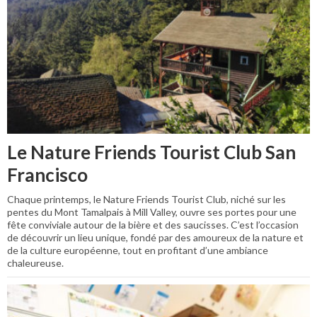
Le Nature Friends Tourist Club San
Francisco
Chaque printemps, le Nature Friends Tourist Club, niché sur les
pentes du Mont Tamalpais à Mill Valley, ouvre ses portes pour une
fête conviviale autour de la bière et des saucisses. C’est l’occasion
de découvrir un lieu unique, fondé par des amoureux de la nature et
de la culture européenne, tout en profitant d’une ambiance
chaleureuse.