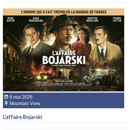
6 mai 2026
Mountain View
L'affaire Bojarski