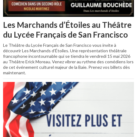
Les Marchands d’Étoiles au Théâtre
du Lycée Français de San Francisco
Le Théâtre du Lycée Français de San Francisco vous invite à
découvrir Les Marchands d’Étoiles. Une représentation théâtrale
francophone incontournable qui se tiendra le vendredi 15 mai 2026
au Théâtre Erick Moreau. Venez vibrer au rythme des comédiens lors
de cet événement culturel majeur de la Baie. Prenez vos billets dès
maintenant.