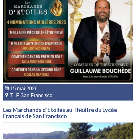
15 mai 2026
TLF San Francisco
Les Marchands d’Étoiles au Théâtre du Lycée
Français de San Francisco