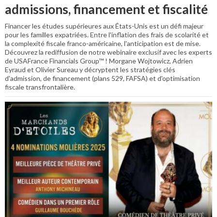
admissions, financement et fiscalité
Financer les études supérieures aux États-Unis est un défi majeur
pour les familles expatriées. Entre l'inflation des frais de scolarité et
la complexité fiscale franco-américaine, l'anticipation est de mise.
Découvrez la rediffusion de notre webinaire exclusif avec les experts
de USAFrance Financials Group™ ! Morgane Wojtowicz, Adrien
Eyraud et Olivier Sureau y décryptent les stratégies clés
d'admission, de financement (plans 529, FAFSA) et d'optimisation
fiscale transfrontalière.