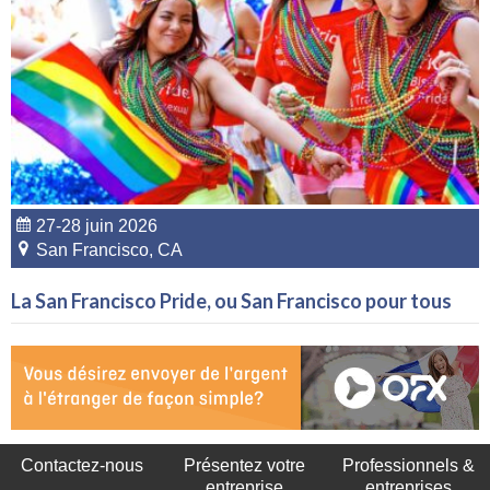
27-28 juin 2026
San Francisco, CA
La San Francisco Pride, ou San Francisco pour tous
Contactez-nous
Présentez votre
Professionnels &
entreprise
entreprises