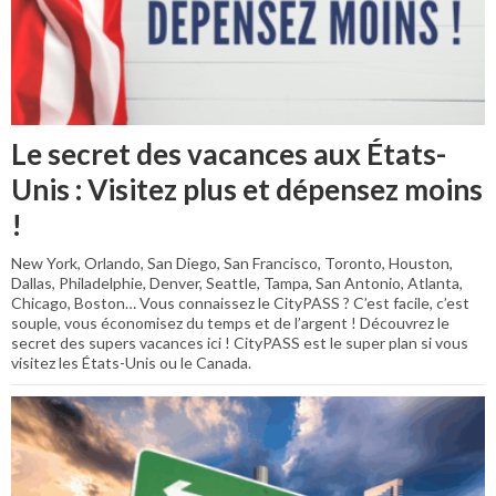
Le secret des vacances aux États-
Unis : Visitez plus et dépensez moins
!
New York, Orlando, San Diego, San Francisco, Toronto, Houston,
Dallas, Philadelphie, Denver, Seattle, Tampa, San Antonio, Atlanta,
Chicago, Boston… Vous connaissez le CityPASS ? C’est facile, c’est
souple, vous économisez du temps et de l’argent ! Découvrez le
secret des supers vacances ici ! CityPASS est le super plan si vous
visitez les États-Unis ou le Canada.