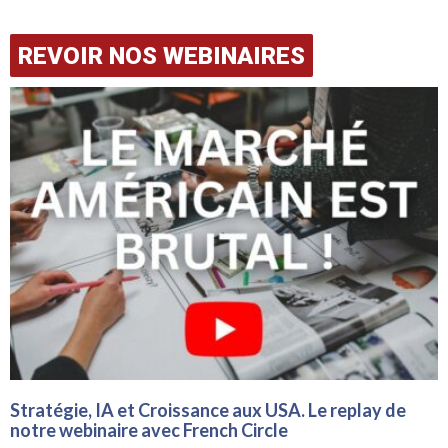
REVOIR NOS WEBINAIRES
Stratégie, IA et Croissance aux USA. Le replay de
notre webinaire avec French Circle