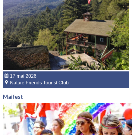
17 mai 2026
Nature Friends Tourist Club
Maifest