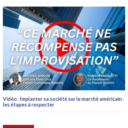
Vidéo : Implanter sa société sur le marché américain :
les étapes à respecter