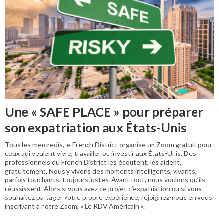
Une « SAFE PLACE » pour préparer
son expatriation aux États-Unis
Tous les mercredis, le French District organise un Zoom gratuit pour
ceux qui veulent vivre, travailler ou investir aux États-Unis. Des
professionnels du French District les écoutent, les aident,
gratuitement. Nous y vivons des moments intelligents, vivants,
parfois touchants, toujours justes. Avant tout, nous voulons qu’ils
réussissent. Alors si vous avez ce projet d’expatriation ou si vous
souhaitez partager votre propre expérience, rejoignez-nous en vous
inscrivant à notre Zoom, « Le RDV Américain ».