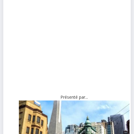
Présenté par...