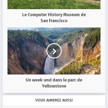
Le Computer History Museum de
San Francisco
Un week-end dans le parc de
Yellowstone
VOUS AIMEREZ AUSSI