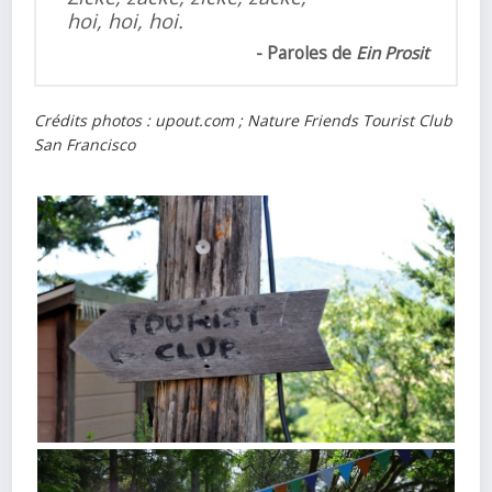
hoi, hoi, hoi.
Paroles de
Ein Prosit
Crédits photos : upout.com ; Nature Friends Tourist Club
San Francisco