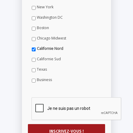
New York
Washington DC
Boston
Chicago Midwest
Californie Nord
Californie Sud
Texas
Business