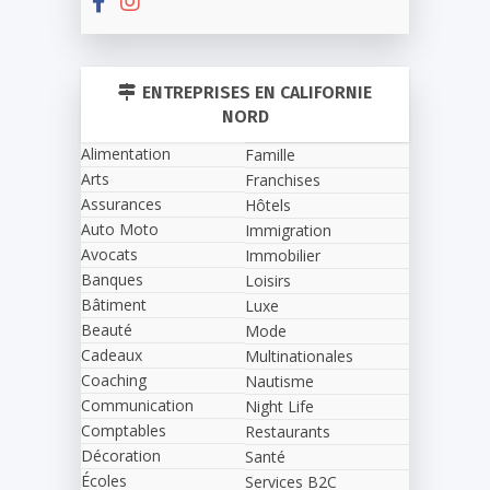
ENTREPRISES EN CALIFORNIE
NORD
Alimentation
Famille
Arts
Franchises
Assurances
Hôtels
Auto Moto
Immigration
Avocats
Immobilier
Banques
Loisirs
Bâtiment
Luxe
Beauté
Mode
Cadeaux
Multinationales
Coaching
Nautisme
Communication
Night Life
Comptables
Restaurants
Décoration
Santé
Écoles
Services B2C