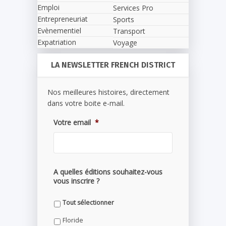
Emploi
Services Pro
Entrepreneuriat
Sports
Evènementiel
Transport
Expatriation
Voyage
LA NEWSLETTER FRENCH DISTRICT
Nos meilleures histoires, directement
dans votre boite e-mail.
Votre email
*
A quelles éditions souhaitez-vous
vous inscrire ?
Tout sélectionner
Floride