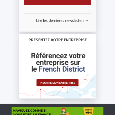
...
Lire les dernières newsletters
PRÉSENTEZ VOTRE ENTREPRISE