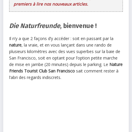
premiers à lire nos nouveaux articles.
Die Naturfreunde
, bienvenue !
Il n’y a que 2 façons d’y accéder : soit en passant par la
nature
, la vraie, et en vous lançant dans une rando de
plusieurs kilomètres avec des vues superbes sur la baie de
San Francisco, soit en optant pour l’option petite marche
de mise en jambe (20 minutes) depuis le parking. Le
Nature
Friends Tourist Club San Francisco
sait comment rester à
l’abri des regards indiscrets.