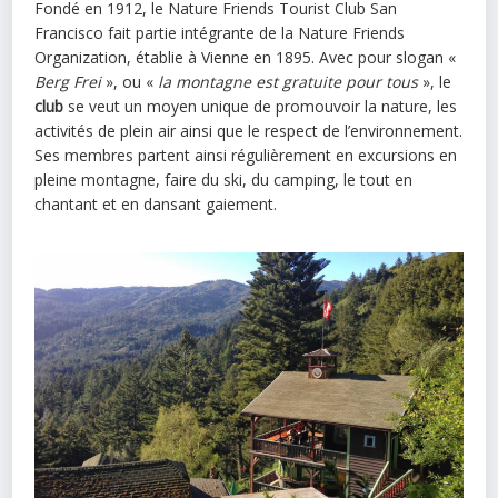
Fondé en 1912, le Nature Friends Tourist Club San
Francisco fait partie intégrante de la Nature Friends
Organization, établie à Vienne en 1895. Avec pour slogan «
Berg Frei
», ou «
la montagne est gratuite pour tous
», le
club
se veut un moyen unique de promouvoir la nature, les
activités de plein air ainsi que le respect de l’environnement.
Ses membres partent ainsi régulièrement en excursions en
pleine montagne, faire du ski, du camping, le tout en
chantant et en dansant gaiement.