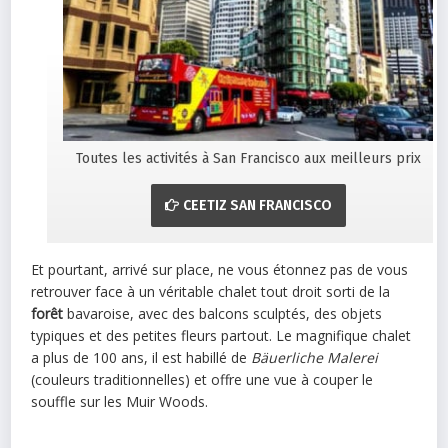
Toutes les activités à San Francisco aux meilleurs prix
CEETIZ SAN FRANCISCO
Et pourtant, arrivé sur place, ne vous étonnez pas de vous
retrouver face à un véritable chalet tout droit sorti de la
forêt
bavaroise, avec des balcons sculptés, des objets
typiques et des petites fleurs partout. Le magnifique chalet
a plus de 100 ans, il est habillé de
Bäuerliche Malerei
(couleurs traditionnelles) et offre une vue à couper le
souffle sur les Muir Woods.