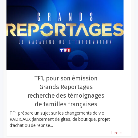
TF1, pour son émission
Grands Reportages
recherche des témoignages
de familles françaises
TF1 prépare un sujet sur les changements de vie
RADICAUX (lancement de gîtes, de boutique, projet
d’achat ou de reprise...
...
Lire