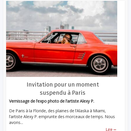
Invitation pour un moment
suspendu à Paris
Vernissage de l’expo photo de l’artiste Alexy P.
De Paris à la Floride, des plaines de l’Alaska à Miami,
l’artiste Alexy P. emprunte des morceaux de temps. Nous
avons...
...
Lire