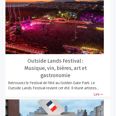
Outside Lands Festival :
Musique, vin, bières, art et
gastronomie
Retrouvez le Festival de l’été au Golden Gate Park. Le
Outside Lands Festival revient cet été. Il réunit artistes...
...
Lire