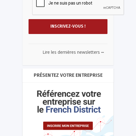
...
Lire les dernières newsletters
PRÉSENTEZ VOTRE ENTREPRISE