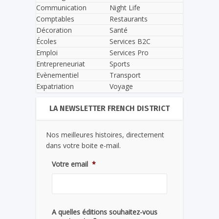
Communication
Night Life
Comptables
Restaurants
Décoration
Santé
Écoles
Services B2C
Emploi
Services Pro
Entrepreneuriat
Sports
Evènementiel
Transport
Expatriation
Voyage
LA NEWSLETTER FRENCH DISTRICT
Nos meilleures histoires, directement
dans votre boite e-mail.
Votre email
*
A quelles éditions souhaitez-vous