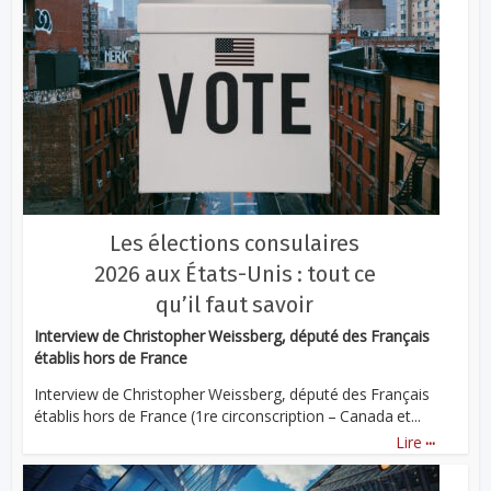
Les élections consulaires
2026 aux États-Unis : tout ce
qu’il faut savoir
Interview de Christopher Weissberg, député des Français
établis hors de France
Interview de Christopher Weissberg, député des Français
établis hors de France (1re circonscription – Canada et...
...
Lire