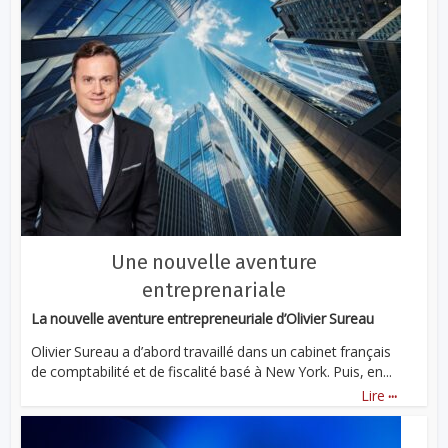
Une nouvelle aventure
entreprenariale
La nouvelle aventure entrepreneuriale d’Olivier Sureau
Olivier Sureau a d’abord travaillé dans un cabinet français
de comptabilité et de fiscalité basé à New York. Puis, en...
...
Lire