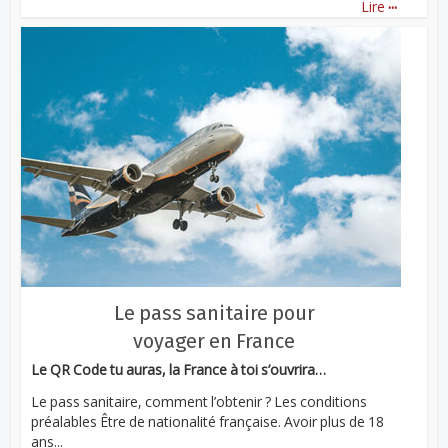
...
Lire
Le pass sanitaire pour
voyager en France
Le QR Code tu auras, la France à toi s’ouvrira…
Le pass sanitaire, comment l’obtenir ? Les conditions
préalables Être de nationalité française. Avoir plus de 18
ans...