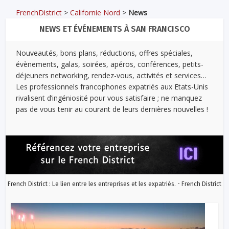
FrenchDistrict
>
Californie Nord
>
News
NEWS ET ÉVÉNEMENTS À SAN FRANCISCO
Nouveautés, bons plans, réductions, offres spéciales,
évènements, galas, soirées, apéros, conférences, petits-
déjeuners networking, rendez-vous, activités et services…
Les professionnels francophones expatriés aux Etats-Unis
rivalisent d’ingéniosité pour vous satisfaire ; ne manquez
pas de vous tenir au courant de leurs dernières nouvelles !
French District : Le lien entre les entreprises et les expatriés. - French District