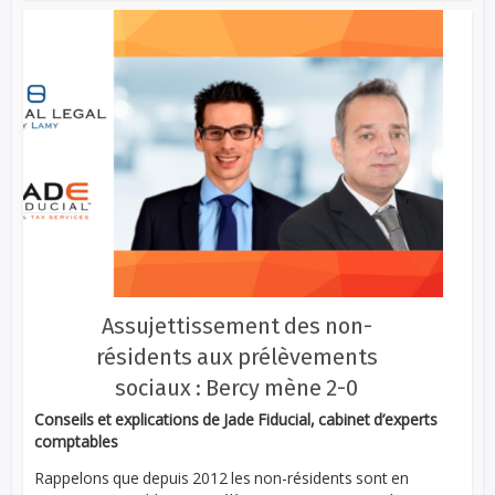
Assujettissement des non-
résidents aux prélèvements
sociaux : Bercy mène 2-0
Conseils et explications de Jade Fiducial, cabinet d’experts
comptables
Rappelons que depuis 2012 les non-résidents sont en