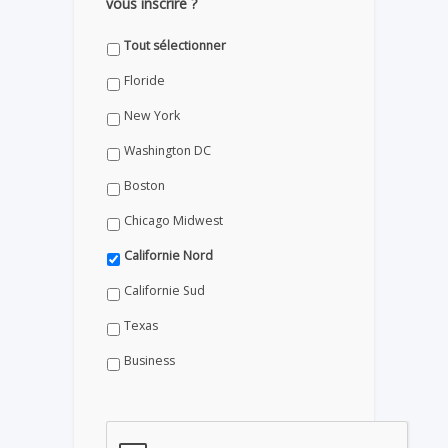
vous inscrire ?
Tout sélectionner
Floride
New York
Washington DC
Boston
Chicago Midwest
Californie Nord
Californie Sud
Texas
Business