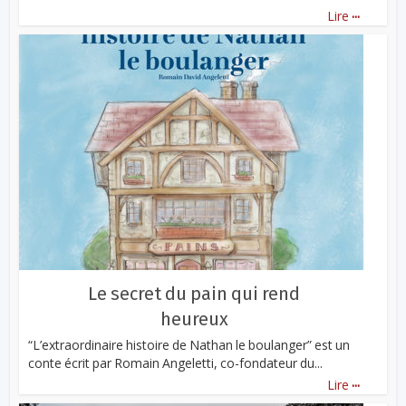
...
Lire
Le secret du pain qui rend
heureux
“L’extraordinaire histoire de Nathan le boulanger” est un
conte écrit par Romain Angeletti, co-fondateur du...
...
Lire