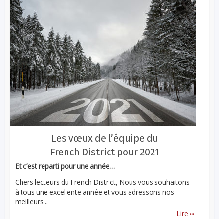
Les vœux de l’équipe du
French District pour 2021
Et c’est reparti pour une année…
Chers lecteurs du French District, Nous vous souhaitons
à tous une excellente année et vous adressons nos
meilleurs...
...
Lire