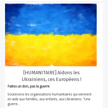
[HUMANITAIRE] Aidons les
Ukrainiens, ces Européens !
Faites un don, pas la guerre
Soutenons les organisations humanitaires qui viennent
en aide aux familles, aux enfants, aux Ukrainiens. “Une
guerre...