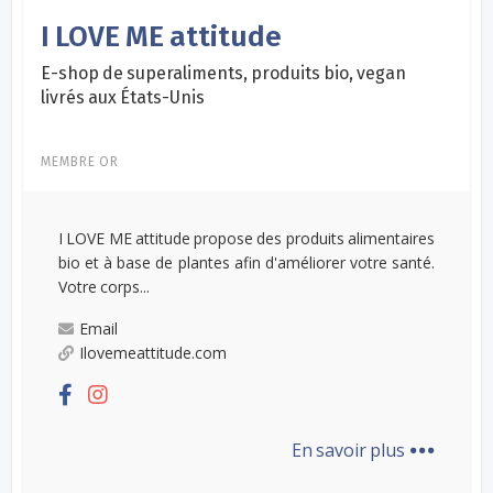
I LOVE ME attitude
E-shop de superaliments, produits bio, vegan
livrés aux États-Unis
MEMBRE OR
I LOVE ME attitude propose des produits alimentaires
bio et à base de plantes afin d'améliorer votre santé.
Votre corps...
Email
Ilovemeattitude.com
...
En savoir plus