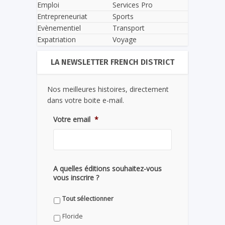
Emploi
Services Pro
Entrepreneuriat
Sports
Evènementiel
Transport
Expatriation
Voyage
LA NEWSLETTER FRENCH DISTRICT
Nos meilleures histoires, directement
dans votre boite e-mail.
Votre email
*
A quelles éditions souhaitez-vous
vous inscrire ?
Tout sélectionner
Floride