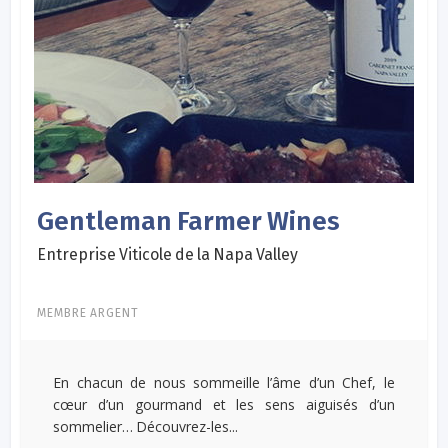
Gentleman Farmer Wines
Entreprise Viticole de la Napa Valley
MEMBRE ARGENT
En chacun de nous sommeille l’âme d’un Chef, le
cœur d’un gourmand et les sens aiguisés d’un
sommelier… Découvrez-les...