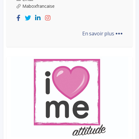
Maboxfrancaise
...
En savoir plus