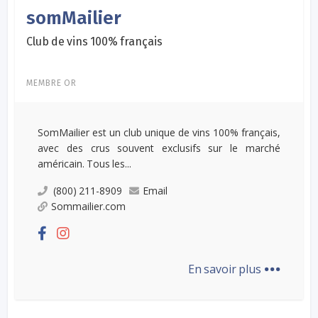
somMailier
Club de vins 100% français
MEMBRE OR
SomMailier est un club unique de vins 100% français,
avec des crus souvent exclusifs sur le marché
américain. Tous les...
(800) 211-8909
Email
Sommailier.com
...
En savoir plus