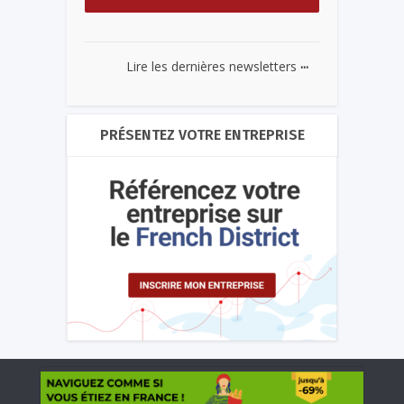
...
Lire les dernières newsletters
PRÉSENTEZ VOTRE ENTREPRISE