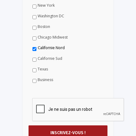
New York
Washington DC
Boston
Chicago Midwest
Californie Nord
Californie Sud
Texas
Business