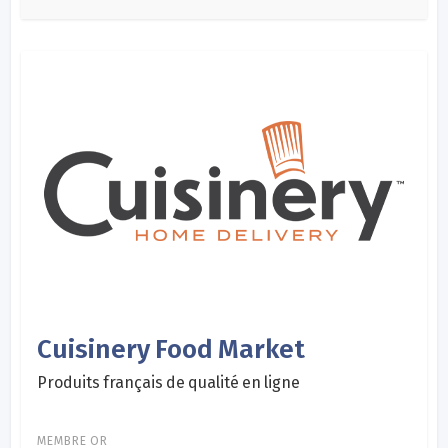
Cuisinery Food Market
Produits français de qualité en ligne
MEMBRE OR