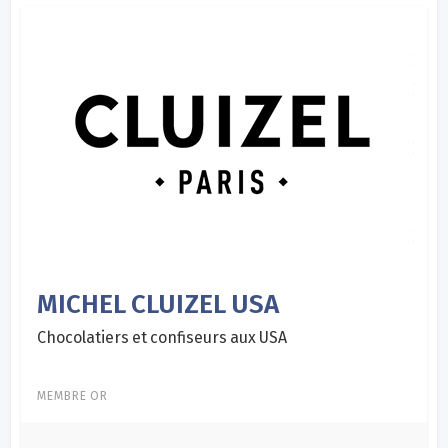
MICHEL CLUIZEL USA
Chocolatiers et confiseurs aux USA
MEMBRE OR