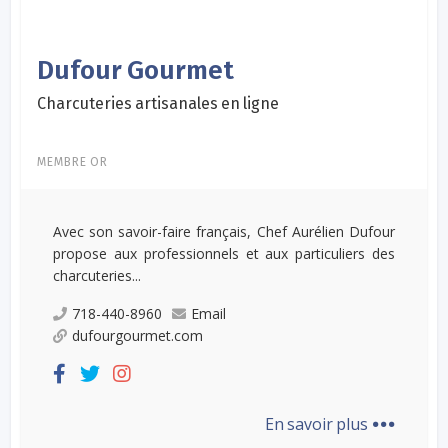
Dufour Gourmet
Charcuteries artisanales en ligne
MEMBRE OR
Avec son savoir-faire français, Chef Aurélien Dufour
propose aux professionnels et aux particuliers des
charcuteries...
718-440-8960
Email
dufourgourmet.com
...
En savoir plus