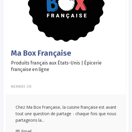
Ma Box Française
Produits français aux États-Unis | Épicerie
française en ligne
MEMBRE OR
Chez Ma Box Française, la cuisine française est avant
tout une question de partage - chaque fois que nous
partageons la...
Email