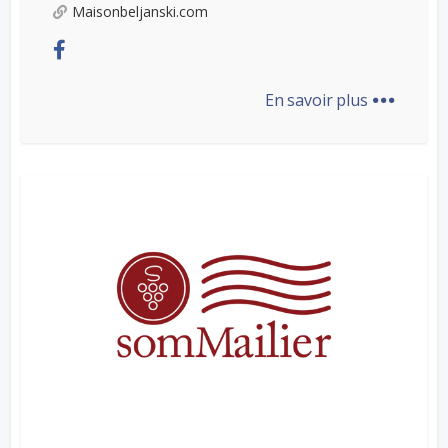
Maisonbeljanski.com
...
En savoir plus