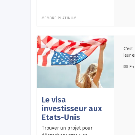
MEMBRE PLATINUM
C’est
leur e
Em
Le visa
investisseur aux
Etats-Unis
Trouver un projet pour