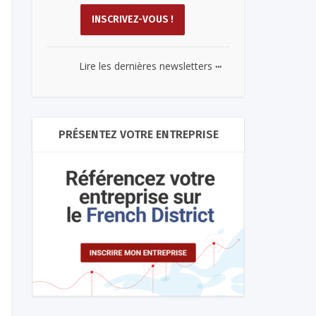
...
Lire les dernières newsletters
PRÉSENTEZ VOTRE ENTREPRISE