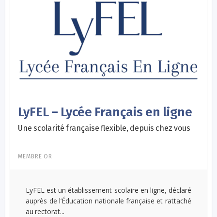
LyFEL – Lycée Français en ligne
Une scolarité française flexible, depuis chez vous
MEMBRE OR
LyFEL est un établissement scolaire en ligne, déclaré
auprès de l’Éducation nationale française et rattaché
au rectorat...