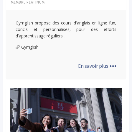
MEMBRE PLATINUM
Gymglish propose des cours d'anglais en ligne fun,
concis et personnalisés, pour des efforts
d'apprentissage réguliers...
Gymglish
...
En savoir plus