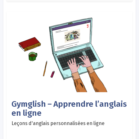
Gymglish – Apprendre l’anglais
en ligne
Leçons d'anglais personnalisées en ligne