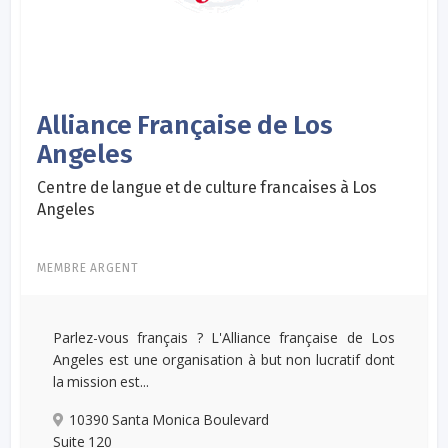
Alliance Française de Los
Angeles
Centre de langue et de culture francaises à Los
Angeles
MEMBRE ARGENT
Parlez-vous français ? L'Alliance française de Los
Angeles est une organisation à but non lucratif dont
la mission est...
10390 Santa Monica Boulevard
Suite 120