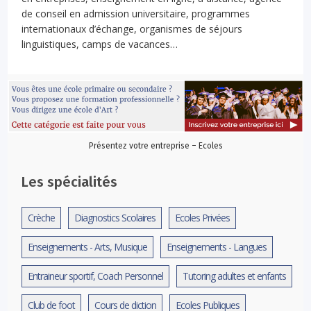
de conseil en admission universitaire, programmes
internationaux d’échange, organismes de séjours
linguistiques, camps de vacances…
Présentez votre entreprise – Ecoles
Les spécialités
Crèche
Diagnostics Scolaires
Ecoles Privées
Enseignements - Arts, Musique
Enseignements - Langues
Entraineur sportif, Coach Personnel
Tutoring adultes et enfants
Club de foot
Cours de diction
Ecoles Publiques