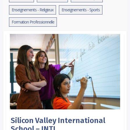
Enseignements - Religieux
Enseignements - Sports
Formation Professionnelle
Silicon Valley International
School – INTL