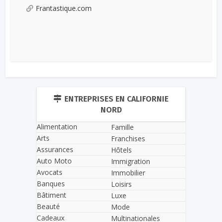
Frantastique.com
ENTREPRISES EN CALIFORNIE
NORD
Alimentation
Famille
Arts
Franchises
Assurances
Hôtels
Auto Moto
Immigration
Avocats
Immobilier
Banques
Loisirs
Bâtiment
Luxe
Beauté
Mode
Cadeaux
Multinationales