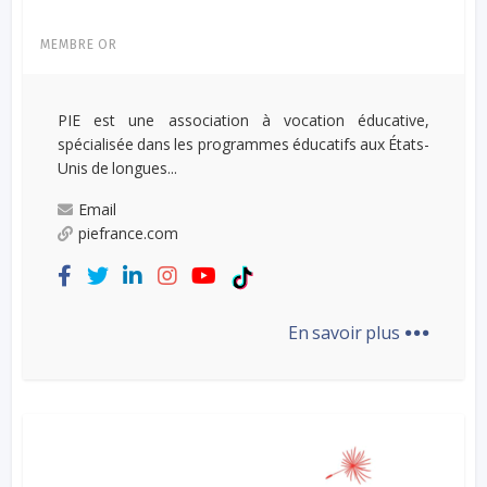
MEMBRE OR
PIE est une association à vocation éducative,
spécialisée dans les programmes éducatifs aux États-
Unis de longues...
Email
piefrance.com
...
En savoir plus