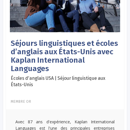
Séjours linguistiques et écoles
d’anglais aux États-Unis avec
Kaplan International
Languages
Écoles d'anglais USA | Séjour linguistique aux
États-Unis
MEMBRE OR
Avec 87 ans d'expérience, Kaplan International
Languages est l'une des principales entreprises