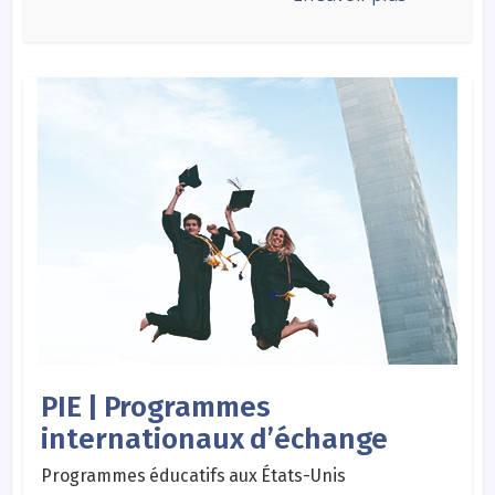
PIE | Programmes
internationaux d’échange
Programmes éducatifs aux États-Unis