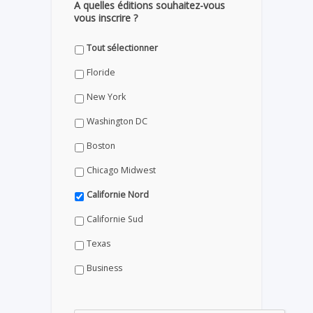
A quelles éditions souhaitez-vous
vous inscrire ?
Tout sélectionner
Floride
New York
Washington DC
Boston
Chicago Midwest
Californie Nord
Californie Sud
Texas
Business