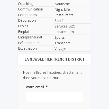
Coaching
Nautisme
Communication
Night Life
Comptables
Restaurants
Décoration
Santé
Écoles
Services B2C
Emploi
Services Pro
Entrepreneuriat
Sports
Evènementiel
Transport
Expatriation
Voyage
LA NEWSLETTER FRENCH DISTRICT
Nos meilleures histoires, directement
dans votre boite e-mail.
Votre email
*