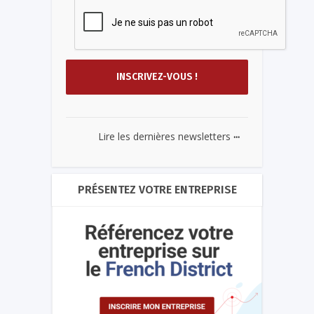
...
Lire les dernières newsletters
PRÉSENTEZ VOTRE ENTREPRISE