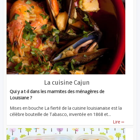
La cuisine Cajun
Qui y a t-il dans les marmites des ménagères de
Louisiane ?
Mises en bouche La fierté de la cuisine louisianaise est la
célèbre bouteille de Tabasco, inventée en 1868 et...
...
Lire