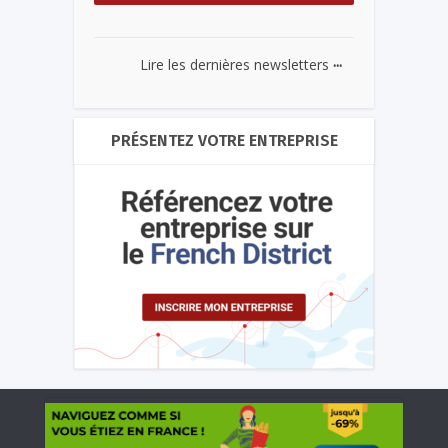
...
Lire les dernières newsletters
PRÉSENTEZ VOTRE ENTREPRISE