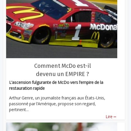
Comment McDo est-il
devenu un EMPIRE ?
L’ascension fulgurante de McDo vers l’empire de la
restauration rapide
Arthur Genre, un journaliste français aux États-Unis,
passionné par l’Amérique, propose son regard,
pertinent...
...
Lire