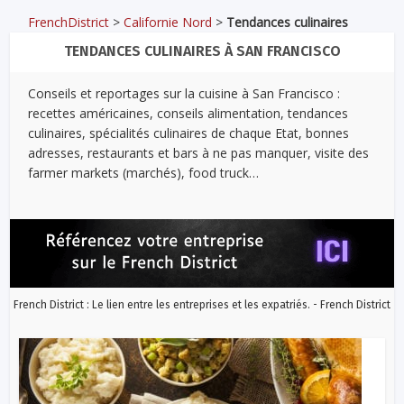
FrenchDistrict
>
Californie Nord
>
Tendances culinaires
TENDANCES CULINAIRES À SAN FRANCISCO
Conseils et reportages sur la cuisine à San Francisco :
recettes américaines, conseils alimentation, tendances
culinaires, spécialités culinaires de chaque Etat, bonnes
adresses, restaurants et bars à ne pas manquer, visite des
farmer markets (marchés), food truck…
French District : Le lien entre les entreprises et les expatriés. - French District