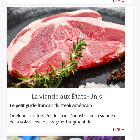
Lire
La viande aux États-Unis
Le petit guide français du steak américain
Quelques chiffres Production L’industrie de la viande et
de la volaille est le plus grand segment de...
...
Lire