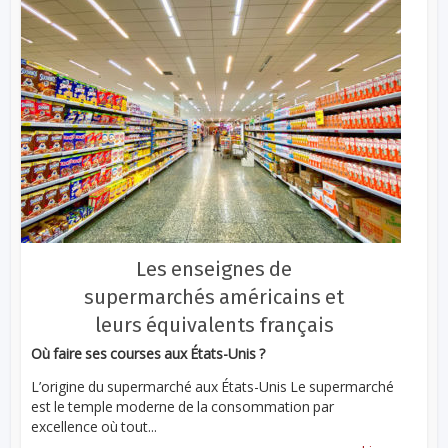
Les enseignes de
supermarchés américains et
leurs équivalents français
Où faire ses courses aux États-Unis ?
L’origine du supermarché aux États-Unis Le supermarché
est le temple moderne de la consommation par
excellence où tout...
...