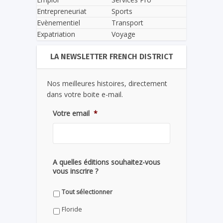
Entrepreneuriat
Sports
Evènementiel
Transport
Expatriation
Voyage
LA NEWSLETTER FRENCH DISTRICT
Nos meilleures histoires, directement
dans votre boite e-mail.
Votre email
*
A quelles éditions souhaitez-vous
vous inscrire ?
Tout sélectionner
Floride