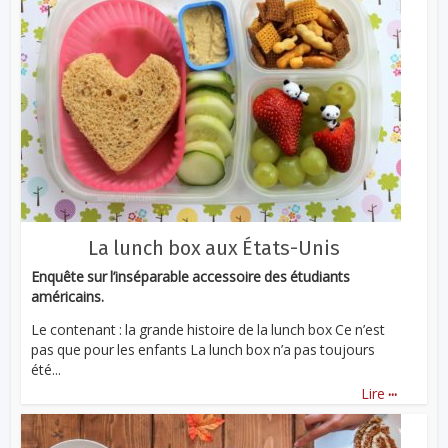
La lunch box aux États-Unis
Enquête sur l’inséparable accessoire des étudiants
américains.
Le contenant : la grande histoire de la lunch box Ce n’est
pas que pour les enfants La lunch box n’a pas toujours
été...
...
Lire