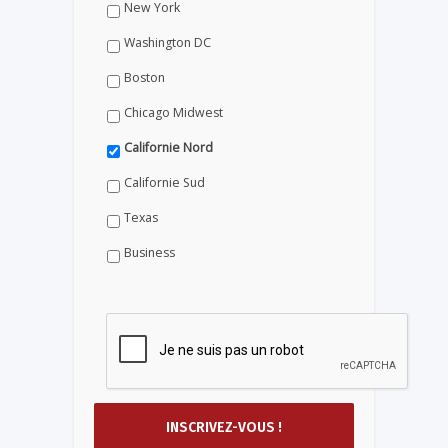
New York
Washington DC
Boston
Chicago Midwest
Californie Nord
Californie Sud
Texas
Business