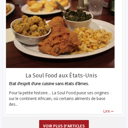
La Soul Food aux États-Unis
Etat d’esprit d’une cuisine sans états d’âmes.
Pour la petite histoire… La Soul Food puise ses origines
sur le continent Africain, où certains aliments de base
des...
...
Lire
VOIR PLUS D'ARTICLES