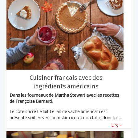
Cuisiner français avec des
ingrédients américains
Dans les fourneaux de Martha Stewart avec les recettes
de Françoise Bernard.
Le côté sucré Le lait Le lait de vache américain est
présenté soit en version « skim » ou « non fat », donc lait...
...
Lire