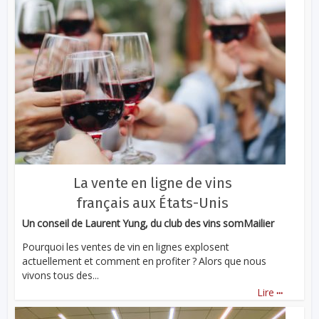
La vente en ligne de vins
français aux États-Unis
Un conseil de Laurent Yung, du club des vins somMailier
Pourquoi les ventes de vin en lignes explosent
actuellement et comment en profiter ? Alors que nous
vivons tous des...
...
Lire