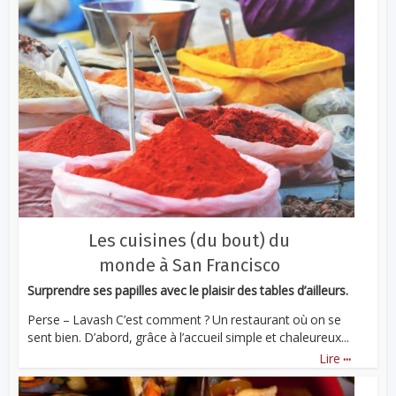
Les cuisines (du bout) du
monde à San Francisco
Surprendre ses papilles avec le plaisir des tables d’ailleurs.
Perse – Lavash C’est comment ? Un restaurant où on se
sent bien. D’abord, grâce à l’accueil simple et chaleureux...
...
Lire