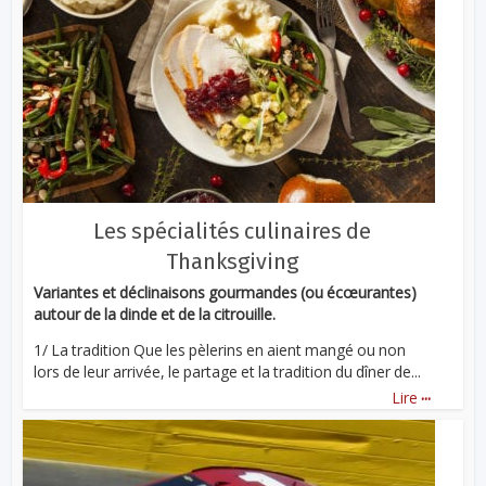
Les spécialités culinaires de
Thanksgiving
Variantes et déclinaisons gourmandes (ou écœurantes)
autour de la dinde et de la citrouille.
1/ La tradition Que les pèlerins en aient mangé ou non
lors de leur arrivée, le partage et la tradition du dîner de...
...
Lire