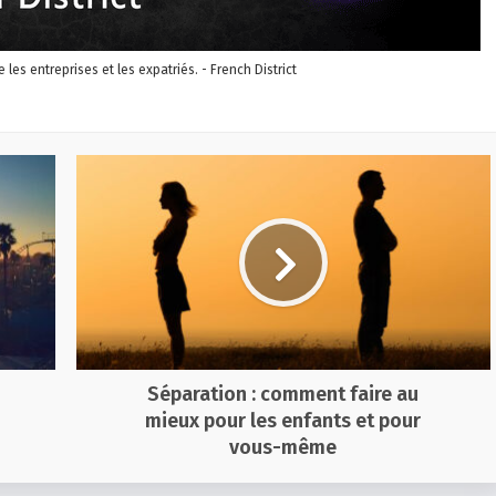
re les entreprises et les expatriés. - French District
Séparation : comment faire au
mieux pour les enfants et pour
vous-même