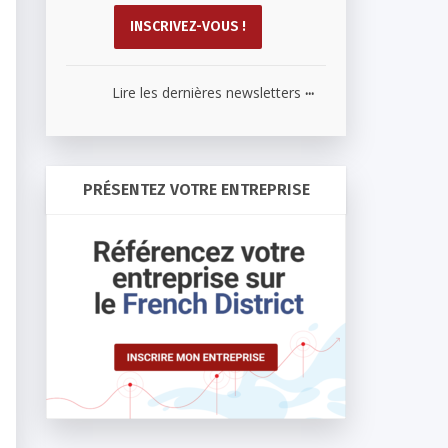
...
Lire les dernières newsletters
PRÉSENTEZ VOTRE ENTREPRISE