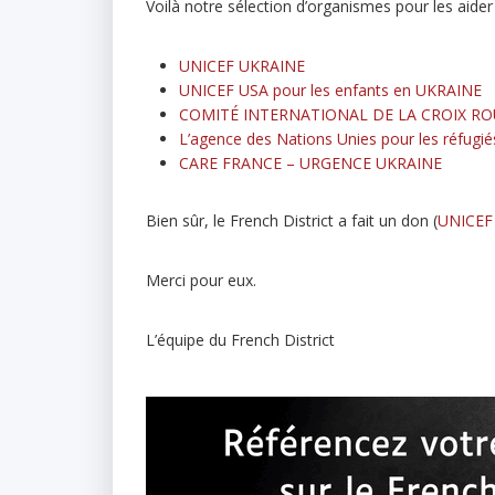
Voilà notre sélection d’organismes pour les aider 
UNICEF UKRAINE
UNICEF USA pour les enfants en UKRAINE
COMITÉ INTERNATIONAL DE LA CROIX R
L’agence des Nations Unies pour les réfugié
CARE FRANCE – URGENCE UKRAINE
Bien sûr, le French District a fait un don (
UNICEF
Merci pour eux.
L’équipe du French District