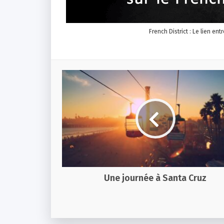
French District : Le lien ent
Une journée à Santa Cruz