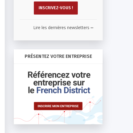
...
Lire les dernières newsletters
PRÉSENTEZ VOTRE ENTREPRISE