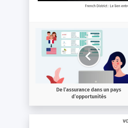
French District : Le lien ent
De l’assurance dans un pays
d’opportunités
VO