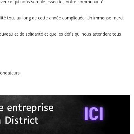
rver ce qui nous semble essentiel, notre communauté.
lité tout au long de cette année compliquée. Un immense merci.
eau et de solidarité et que les défis qui nous attendent tous
fondateurs.