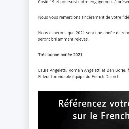
Covid-19 et poursuivi notre engagement à prése
Nous vous remercions sincèrement de votre fidé
Nous espérons que 2021 sera une année de renouv
seront brillamment relevés.
Très bonne année 2021
Laure Angeletti, Romain Angeletti et Ben Borie, 
Et leur formidable équipe du French District.