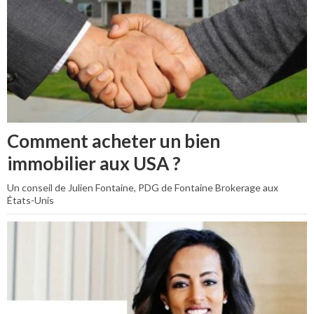
Comment acheter un bien
immobilier aux USA ?
Un conseil de Julien Fontaine, PDG de Fontaine Brokerage aux
États-Unis