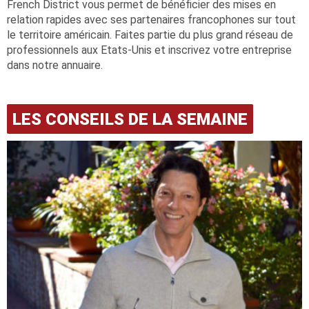
French District vous permet de bénéficier des mises en
relation rapides avec ses partenaires francophones sur tout
le territoire américain. Faites partie du plus grand réseau de
professionnels aux Etats-Unis et inscrivez votre entreprise
dans notre annuaire.
LES CONSEILS DE LA SEMAINE