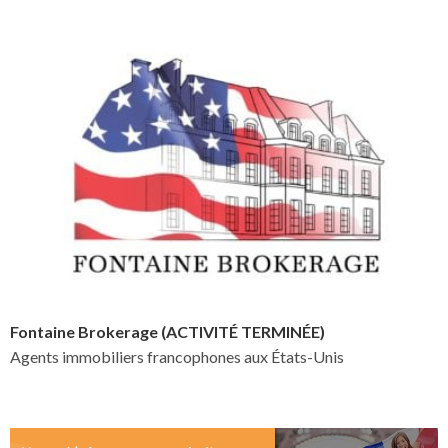
Fontaine Brokerage (ACTIVITÉ TERMINÉE)
Agents immobiliers francophones aux États-Unis