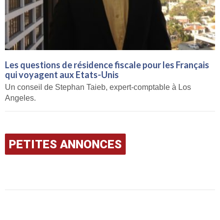
Les questions de résidence fiscale pour les Français
qui voyagent aux Etats-Unis
Un conseil de Stephan Taieb, expert-comptable à Los
Angeles.
PETITES ANNONCES