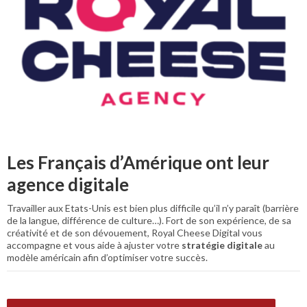
Les Français d’Amérique ont leur
agence digitale
Travailler aux Etats-Unis est bien plus difficile qu’il n’y paraît (barrière
de la langue, différence de culture…). Fort de son expérience, de sa
créativité et de son dévouement, Royal Cheese Digital vous
accompagne et vous aide à ajuster votre
stratégie digitale
au
modèle américain afin d’optimiser votre succès.