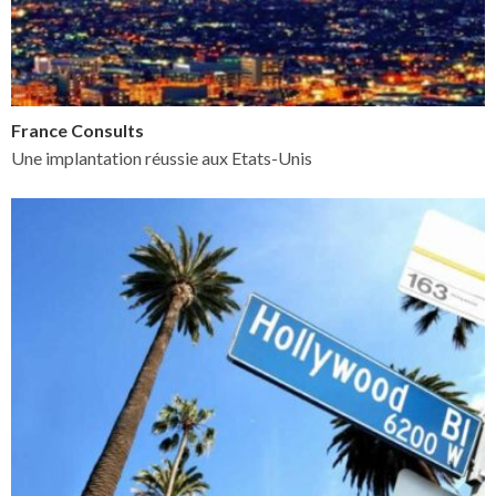
France Consults
Une implantation réussie aux Etats-Unis