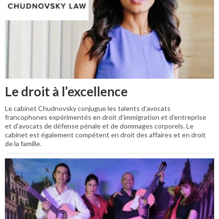
Le droit à l’excellence
Le cabinet Chudnovsky conjugue les talents d’avocats
francophones expérimentés en droit d’immigration et d’entreprise
et d’avocats de défense pénale et de dommages corporels. Le
cabinet est également compétent en droit des affaires et en droit
de la famille.