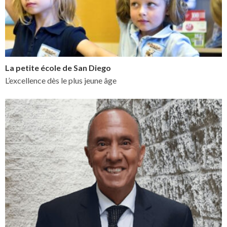
La petite école de San Diego
L’excellence dès le plus jeune âge