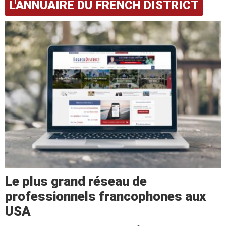
L'ANNUAIRE DU FRENCH DISTRICT
Le plus grand réseau de
professionnels francophones aux
USA