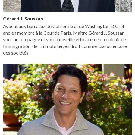
Gérard J. Soussan
Avocat aux barreaux de Californie et de Washington D.C. et
ancien membre à la Cour de Paris, Maître Gérard J. Soussan
vous accompagne et vous conseille efficacement en droit de
l’immigration, de l’immobilier, en droit commercial ou encore
des sociétés.