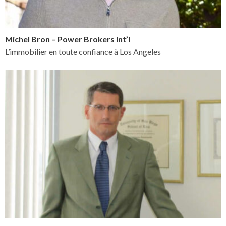
Michel Bron – Power Brokers Int’l
L’immobilier en toute confiance à Los Angeles