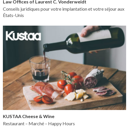
Law Offices of Laurent C. Vonderweidt
Conseils juridiques pour votre implantation et votre séjour aux
États-Unis
KUSTAA Cheese & Wine
Restaurant – Marché – Happy Hours