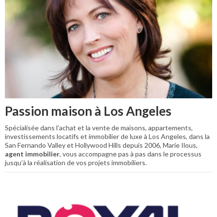
Passion maison à Los Angeles
Spécialisée dans l’achat et la vente de maisons, appartements,
investissements locatifs et immobilier de luxe à Los Angeles, dans la
San Fernando Valley et Hollywood Hills depuis 2006, Marie Ilous,
agent immobilier
, vous accompagne pas à pas dans le processus
jusqu’à la réalisation de vos projets immobiliers.