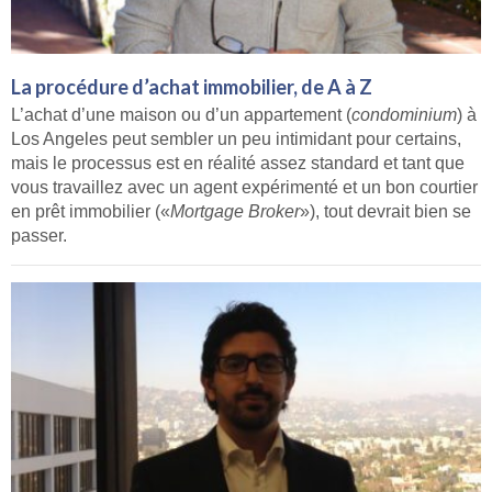
La procédure d’achat immobilier, de A à Z
L’achat d’une maison ou d’un appartement (
condominium
) à
Los Angeles peut sembler un peu intimidant pour certains,
mais le processus est en réalité assez standard et tant que
vous travaillez avec un agent expérimenté et un bon courtier
en prêt immobilier («
Mortgage Broker
»), tout devrait bien se
passer.