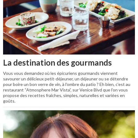
La destination des gourmands
Vous vous demandez où les épicuriens gourmands viennent
savourer un délicieux petit-déjeuner, un déjeuner ou se détendre
pour boire un bon verre de vin, à l’ombre du patio ? Eh bien, c’est au
restaurant “Atmosphere Mar Vista”, sur Venice Blvd que l’on vous
propose des recettes fraîches, simples, naturelles et variées en
goûts.