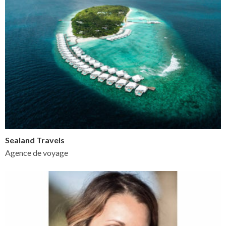
Sealand Travels
Agence de voyage