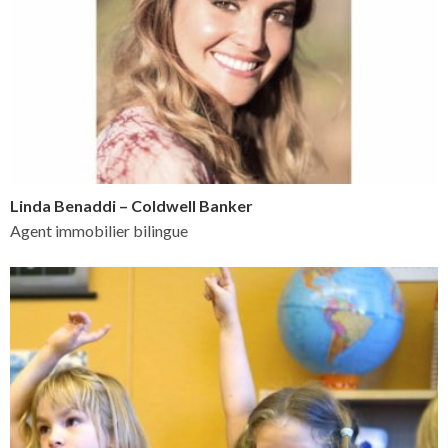
Linda Benaddi – Coldwell Banker
Agent immobilier bilingue