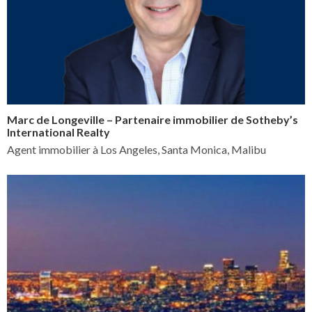
Marc de Longeville – Partenaire immobilier de Sotheby’s
International Realty
Agent immobilier à Los Angeles, Santa Monica, Malibu