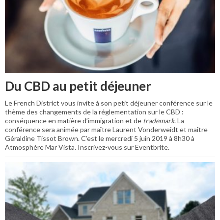
Du CBD au petit déjeuner
Le French District vous invite à son petit déjeuner conférence sur le
thème des changements de la réglementation sur le CBD :
conséquence en matière d’immigration et de
trademark
. La
conférence sera animée par maître Laurent Vonderweidt et maître
Géraldine Tissot Brown. C’est le mercredi 5 juin 2019 à 8h30 à
Atmosphère Mar Vista. Inscrivez-vous sur Eventbrite.