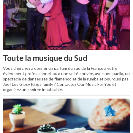
Toute la musique du Sud
Vous cherchez à donner un parfum du sud de la France à votre
événement professionnel, ou à une soirée privée, avec une paella, un
spectacle de danseuses de flamenco et de la rumba et pourquoi pas
Joef Les Gipsy Kings family ? Contactez Our Music For You et
organisez une soirée inoubliable.