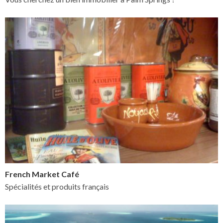
French Market Café
Spécialités et produits français