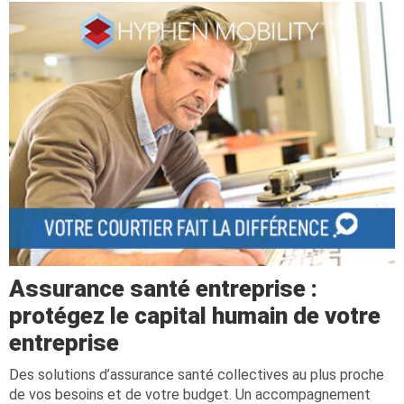
Assurance santé entreprise :
protégez le capital humain de votre
entreprise
Des solutions d’assurance santé collectives au plus proche
de vos besoins et de votre budget. Un accompagnement