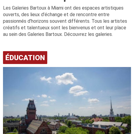
Les Galeries Bartoux à Miami ont des espaces artistiques
ouverts, des lieux d’échange et de rencontre entre
passionnés d’horizons souvent différents. Tous les artistes
créatifs et talentueux sont les bienvenus et ont leur place
au sein des Galeries Bartoux. Découvrez les galeries.
ÉDUCATION