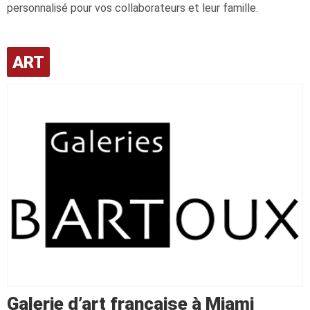
personnalisé pour vos collaborateurs et leur famille.
ART
Galerie d’art française à Miami