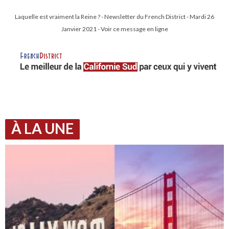
Laquelle est vraiment la Reine ? - Newsletter du French District - Mardi 26
Janvier 2021 - Voir ce message en ligne
À LA UNE