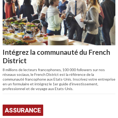
Intégrez la communauté du French
District
8 millions de lecteurs francophones, 100 000 followers sur nos
réseaux sociaux, le French District est la référence de la
communauté francophone aux Etats-Unis. Inscrivez votre entreprise
en un formulaire et intégrez le 1er guide d’investissement,
professionnel et de voyage aux Etats-Unis.
ASSURANCE