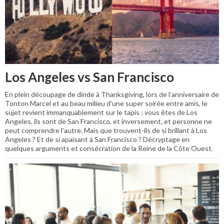
Los Angeles vs San Francisco
En plein découpage de dinde à Thanksgiving, lors de l’anniversaire de
Tonton Marcel et au beau milieu d'une super soirée entre amis, le
sujet revient immanquablement sur le tapis : vous êtes de Los
Angeles, ils sont de San Francisco, et inversement, et personne ne
peut comprendre l’autre. Mais que trouvent-ils de si brillant à Los
Angeles ? Et de si apaisant à San Francisco ? Décryptage en
quelques arguments et consécration de la Reine de la Côte Ouest.