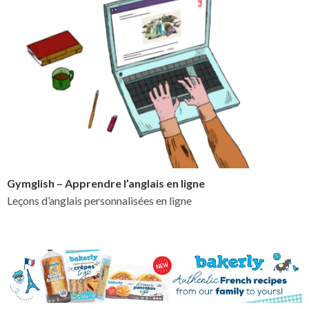
Gymglish – Apprendre l’anglais en ligne
Leçons d’anglais personnalisées en ligne