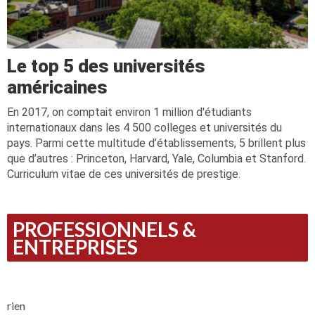
Le top 5 des universités
américaines
En 2017, on comptait environ 1 million d'étudiants
internationaux dans les 4 500 colleges et universités du
pays. Parmi cette multitude d’établissements, 5 brillent plus
que d’autres : Princeton, Harvard, Yale, Columbia et Stanford.
Curriculum vitae de ces universités de prestige.
PROFESSIONNELS &
ENTREPRISES
rien