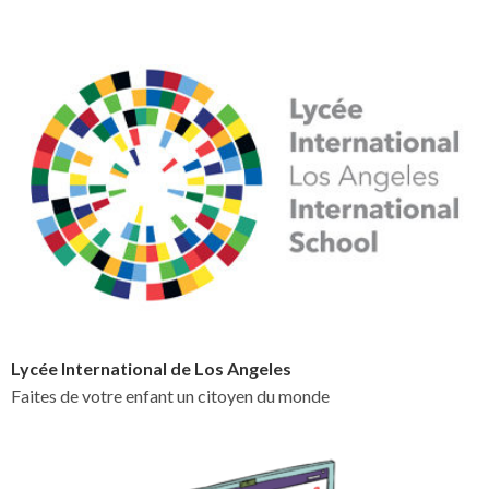
Lycée International de Los Angeles
Faites de votre enfant un citoyen du monde