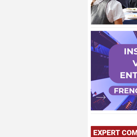
EXPERT CO