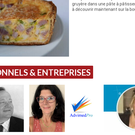
gruyère dans une pâte à pâtisser
à découvrir maintenant sur la bo
NNELS & ENTREPRISES