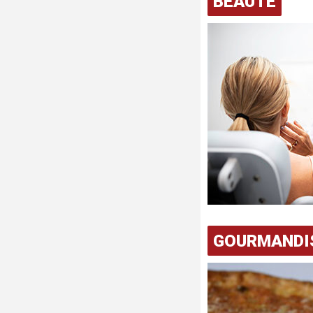
BEAUTÉ
GOURMANDI