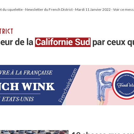
 du squelette - Newsletter du French District - Mardi 11 Janvier 2022 - Voir ce mess