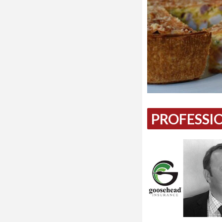
PROFESSIO