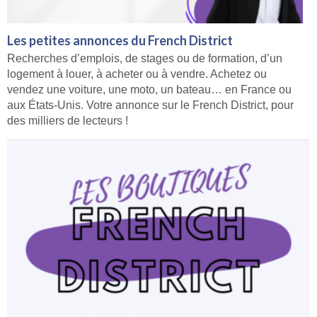
Les petites annonces du French District
Recherches d’emplois, de stages ou de formation, d’un
logement à louer, à acheter ou à vendre. Achetez ou
vendez une voiture, une moto, un bateau… en France ou
aux États-Unis. Votre annonce sur le French District, pour
des milliers de lecteurs !