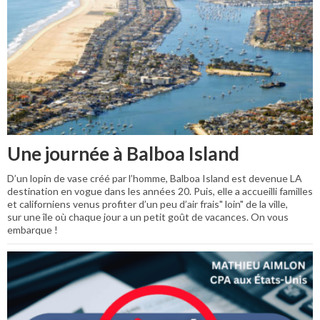
Une journée à Balboa Island
D’un lopin de vase créé par l’homme, Balboa Island est devenue LA
destination en vogue dans les années 20. Puis, elle a accueilli familles
et californiens venus profiter d’un peu d’air frais" loin" de la ville,
sur une île où chaque jour a un petit goût de vacances. On vous
embarque !