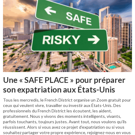
Une « SAFE PLACE » pour préparer
son expatriation aux États-Unis
Tous les mercredis, le French District organise un Zoom gratuit pour
ceux qui veulent vivre, travailler ou investir aux États-Unis. Des
professionnels du French District les écoutent, les aident,
gratuitement. Nous y vivons des moments intelligents, vivants,
parfois touchants, toujours justes. Avant tout, nous voulons qu’ils
réussissent. Alors si vous avez ce projet d’expatriation ou si vous
souhaitez partager votre propre expérience, rejoignez-nous en vous