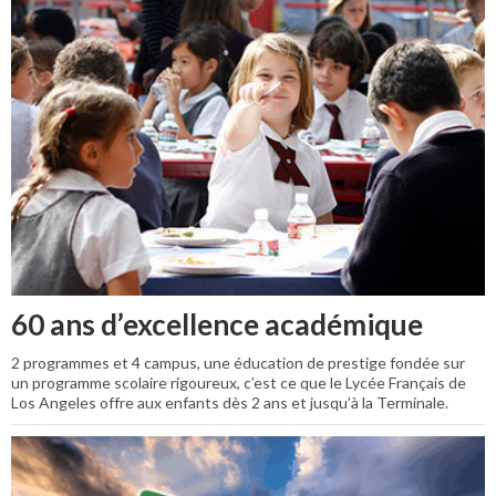
60 ans d’excellence académique
2 programmes et 4 campus, une éducation de prestige fondée sur
un programme scolaire rigoureux, c’est ce que le Lycée Français de
Los Angeles offre aux enfants dès 2 ans et jusqu’à la Terminale.