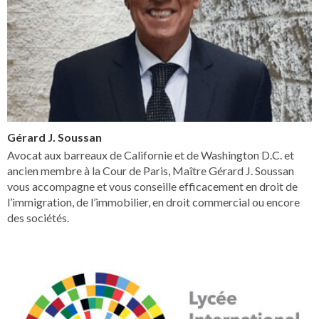
Gérard J. Soussan
Avocat aux barreaux de Californie et de Washington D.C. et
ancien membre à la Cour de Paris, Maître Gérard J. Soussan
vous accompagne et vous conseille efficacement en droit de
l’immigration, de l’immobilier, en droit commercial ou encore
des sociétés.