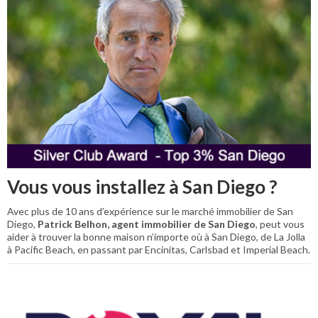
Vous vous installez à San Diego ?
Avec plus de 10 ans d’expérience sur le marché immobilier de San
Diego,
Patrick Belhon, agent immobilier de San Diego
, peut vous
aider à trouver la bonne maison n’importe où à San Diego, de La Jolla
à Pacific Beach, en passant par Encinitas, Carlsbad et Imperial Beach.