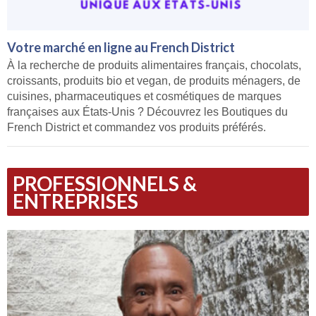
Votre marché en ligne au French District
À la recherche de produits alimentaires français, chocolats,
croissants, produits bio et vegan, de produits ménagers, de
cuisines, pharmaceutiques et cosmétiques de marques
françaises aux États-Unis ? Découvrez les Boutiques du
French District et commandez vos produits préférés.
PROFESSIONNELS &
ENTREPRISES