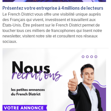
Présentez votre entreprise à 4 millions de lecteurs
Le French District vous offre une visibilité unique auprès
des Français qui vivent, investissent et travaillent aux
États-Unis. Être présent sur le French District permet de
toucher tous ces milliers de francophones qui lisent notre
newsletter, visitent notre site et consultent nos réseaux
sociaux.