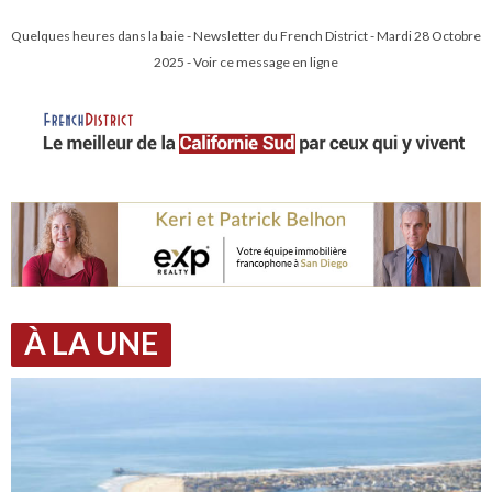
Quelques heures dans la baie - Newsletter du French District - Mardi 28 Octobre
2025 - Voir ce message en ligne
À LA UNE