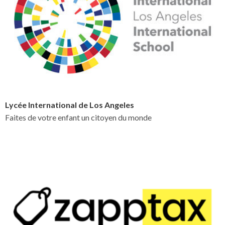
Lycée International de Los Angeles
Faites de votre enfant un citoyen du monde