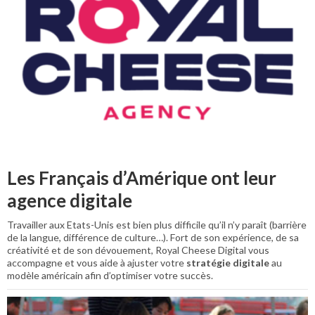
Les Français d’Amérique ont leur
agence digitale
Travailler aux Etats-Unis est bien plus difficile qu’il n’y paraît (barrière
de la langue, différence de culture…). Fort de son expérience, de sa
créativité et de son dévouement, Royal Cheese Digital vous
accompagne et vous aide à ajuster votre
stratégie digitale
au
modèle américain afin d’optimiser votre succès.