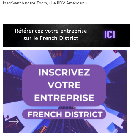
inscrivant à notre Zoom, « Le RDV Américain ».