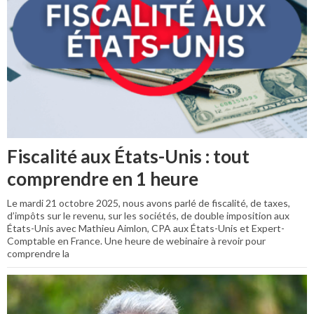
Fiscalité aux États-Unis : tout
comprendre en 1 heure
Le mardi 21 octobre 2025, nous avons parlé de fiscalité, de taxes,
d’impôts sur le revenu, sur les sociétés, de double imposition aux
États-Unis avec Mathieu Aimlon, CPA aux États-Unis et Expert-
Comptable en France. Une heure de webinaire à revoir pour
comprendre la