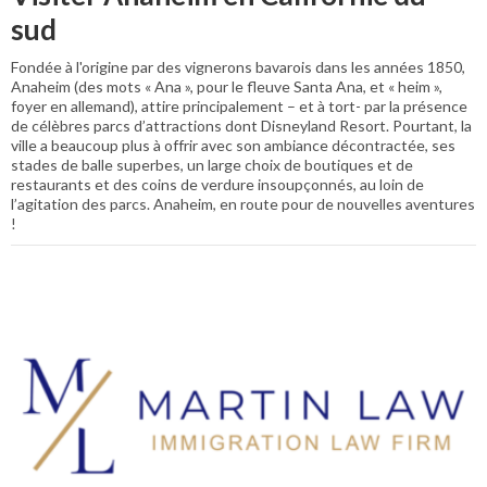
sud
Fondée à l'origine par des vignerons bavarois dans les années 1850,
Anaheim (des mots « Ana », pour le fleuve Santa Ana, et « heim »,
foyer en allemand), attire principalement – et à tort- par la présence
de célèbres parcs d’attractions dont Disneyland Resort. Pourtant, la
ville a beaucoup plus à offrir avec son ambiance décontractée, ses
stades de balle superbes, un large choix de boutiques et de
restaurants et des coins de verdure insoupçonnés, au loin de
l’agitation des parcs. Anaheim, en route pour de nouvelles aventures
!