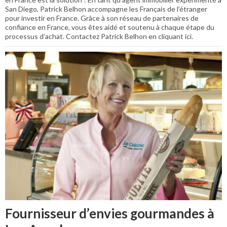
San Diego, Patrick Belhon accompagne les Français de l’étranger
pour investir en France. Grâce à son réseau de partenaires de
confiance en France, vous êtes aidé et soutenu à chaque étape du
processus d’achat. Contactez Patrick Belhon en cliquant ici.
Fournisseur d’envies gourmandes à