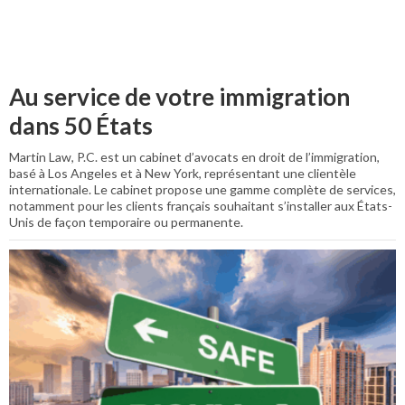
Au service de votre immigration
dans 50 États
Martin Law, P.C. est un cabinet d’avocats en droit de l’immigration,
basé à Los Angeles et à New York, représentant une clientèle
internationale. Le cabinet propose une gamme complète de services,
notamment pour les clients français souhaitant s’installer aux États-
Unis de façon temporaire ou permanente.