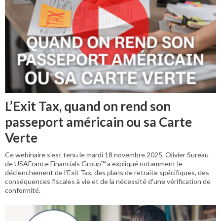
L’Exit Tax, quand on rend son
passeport américain ou sa Carte
Verte
Ce webinaire s’est tenu le mardi 18 novembre 2025. Olivier Sureau
de USAFrance Financials Group™ a expliqué notamment le
déclenchement de l’Exit Tax, des plans de retraite spécifiques, des
conséquences fiscales à vie et de la nécessité d'une vérification de
conformité.