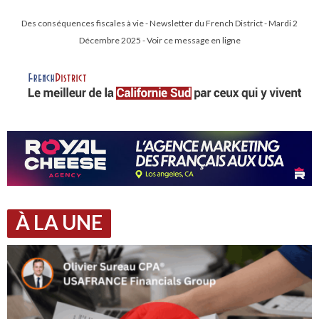
Des conséquences fiscales à vie - Newsletter du French District - Mardi 2
Décembre 2025 - Voir ce message en ligne
À LA UNE