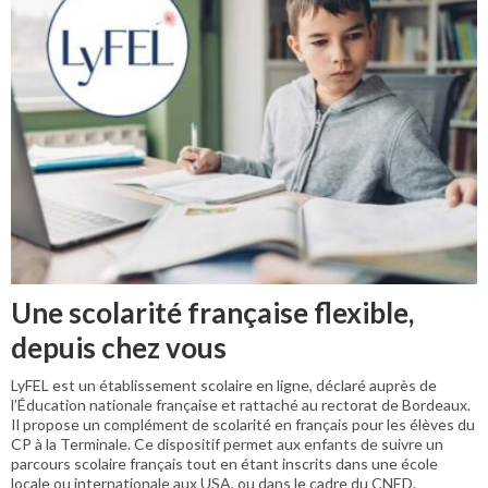
Une scolarité française flexible,
depuis chez vous
LyFEL est un établissement scolaire en ligne, déclaré auprès de
l’Éducation nationale française et rattaché au rectorat de Bordeaux.
Il propose un complément de scolarité en français pour les élèves du
CP à la Terminale. Ce dispositif permet aux enfants de suivre un
parcours scolaire français tout en étant inscrits dans une école
locale ou internationale aux USA, ou dans le cadre du CNED.