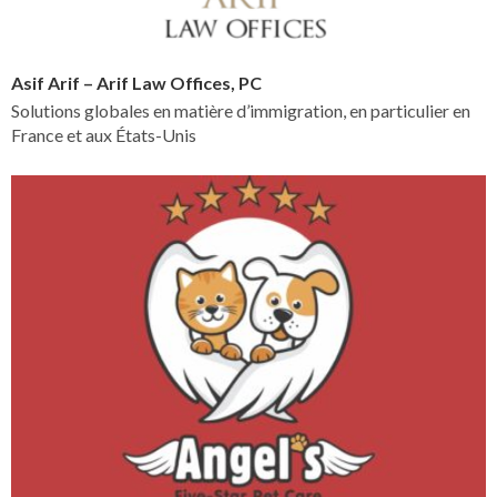
Asif Arif – Arif Law Offices, PC
Solutions globales en matière d’immigration, en particulier en
France et aux États-Unis