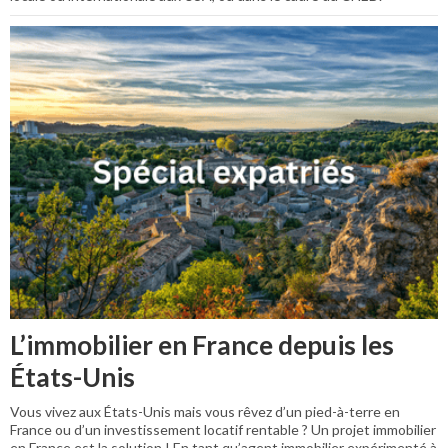
L’immobilier en France depuis les
États-Unis
Vous vivez aux États-Unis mais vous rêvez d’un pied-à-terre en
France ou d’un investissement locatif rentable ? Un projet immobilier
en France est la solution ! En tant qu’agent immobilier expérimenté à