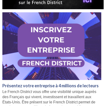
Présentez votre entreprise à 4 millions de lecteurs
Le French District vous offre une visibilité unique auprès
des Français qui vivent, investissent et travaillent aux
États-Unis. Être présent sur le French District permet de