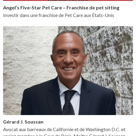
Angel’s Five-Star Pet Care – Franchise de pet sitting
Investir dans une franchise de Pet Care aux États-Unis
Gérard J. Soussan
Avocat aux barreaux de Californie et de Washington D.C. et
ancien membre à la Cour de Paris, Maître Gérard J. Soussan