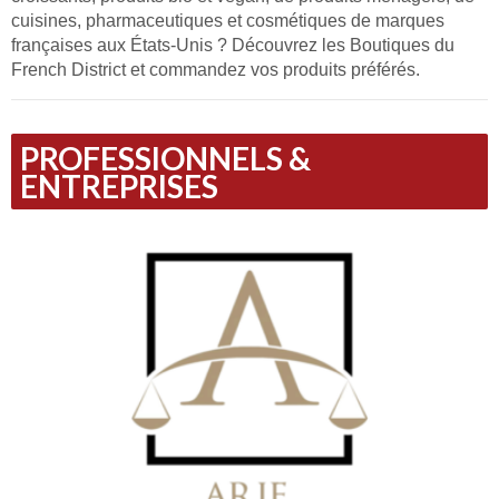
cuisines, pharmaceutiques et cosmétiques de marques
françaises aux États-Unis ? Découvrez les Boutiques du
French District et commandez vos produits préférés.
PROFESSIONNELS &
ENTREPRISES