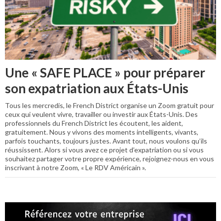
Une « SAFE PLACE » pour préparer
son expatriation aux États-Unis
Tous les mercredis, le French District organise un Zoom gratuit pour
ceux qui veulent vivre, travailler ou investir aux États-Unis. Des
professionnels du French District les écoutent, les aident,
gratuitement. Nous y vivons des moments intelligents, vivants,
parfois touchants, toujours justes. Avant tout, nous voulons qu’ils
réussissent. Alors si vous avez ce projet d’expatriation ou si vous
souhaitez partager votre propre expérience, rejoignez-nous en vous
inscrivant à notre Zoom, « Le RDV Américain ».