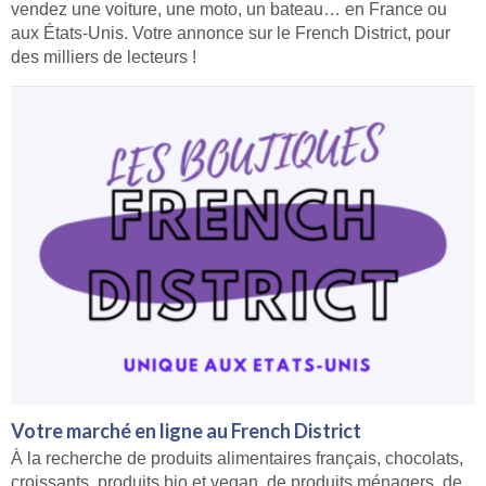
vendez une voiture, une moto, un bateau… en France ou
aux États-Unis. Votre annonce sur le French District, pour
des milliers de lecteurs !
Votre marché en ligne au French District
À la recherche de produits alimentaires français, chocolats,
croissants, produits bio et vegan, de produits ménagers, de