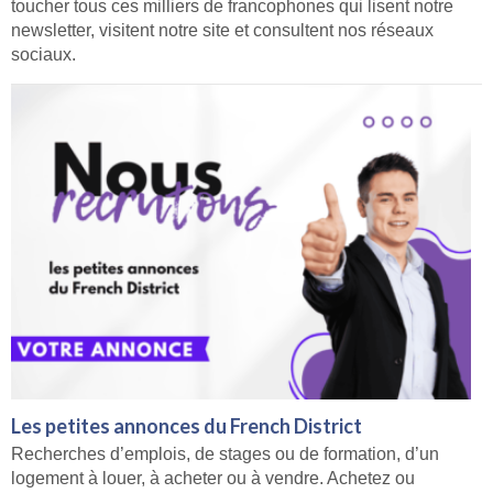
toucher tous ces milliers de francophones qui lisent notre
newsletter, visitent notre site et consultent nos réseaux
sociaux.
Les petites annonces du French District
Recherches d’emplois, de stages ou de formation, d’un
logement à louer, à acheter ou à vendre. Achetez ou