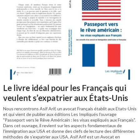
Le livre idéal pour les Français qui
veulent s’expatrier aux États-Unis
Nous rencontrons Asif Arif, un avocat Français établit aux Etats-Unis
et qui vient de publier aux éditions Les Impliqués l'ouvrage
"Passeport vers le Rêve Américain : les visas expliqués aux Français".
Dans cet ouvrage, il revient sur les aspects fondamentaux de
l'immigration aux USA et donne des clefs de lecture des différentes
méthodes de s'expatrier aux USA. Asif Arif est un Avocat en