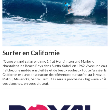
Surfer en Californie
“Come on and safari with me (…) at Huntington and Malibu »,
chantaient les Beach Boys dans Surfin’ Safari, en 1962. Avec une eau
fraîche, une météo ensoleillée et de beaux rouleaux toute l’année, la
Californie est une destination de référence pour surfer sur la vague.
Malibu, Mavericks, Santa Cruz… Où sera la prochaine « big wave » ? À
vos planches, on vous dit tout.