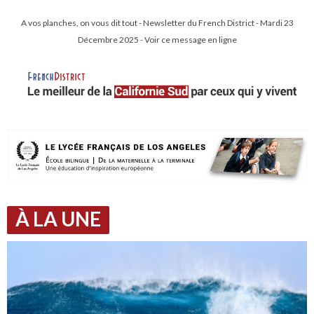
A vos planches, on vous dit tout - Newsletter du French District - Mardi 23
Décembre 2025 - Voir ce message en ligne
À LA UNE