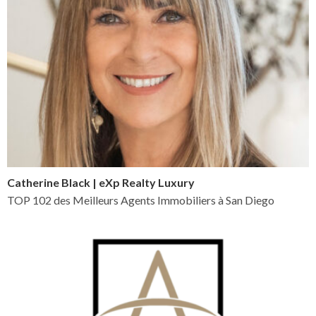
Catherine Black | eXp Realty Luxury
TOP 102 des Meilleurs Agents Immobiliers à San Diego