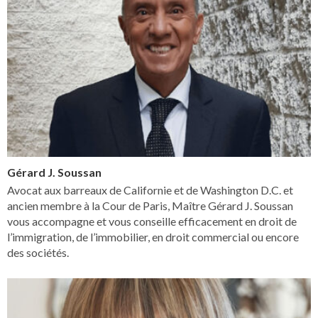
Gérard J. Soussan
Avocat aux barreaux de Californie et de Washington D.C. et
ancien membre à la Cour de Paris, Maître Gérard J. Soussan
vous accompagne et vous conseille efficacement en droit de
l’immigration, de l’immobilier, en droit commercial ou encore
des sociétés.