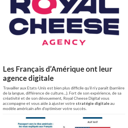
Les Français d’Amérique ont leur
agence digitale
Travailler aux Etats-Unis est bien plus difficile qu’il n’y paraît (barrière
de la langue, différence de culture…). Fort de son expérience, de sa
créativité et de son dévouement, Royal Cheese Digital vous
accompagne et vous aide à ajuster votre
stratégie digitale
au
modèle américain afin d’optimiser votre succès.