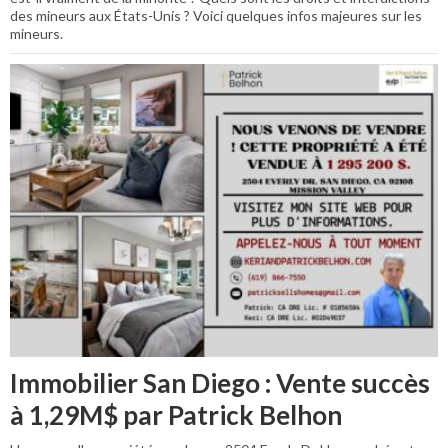
des mineurs aux États-Unis ? Voici quelques infos majeures sur les
mineurs.
Immobilier San Diego : Vente succès
à 1,29M$ par Patrick Belhon