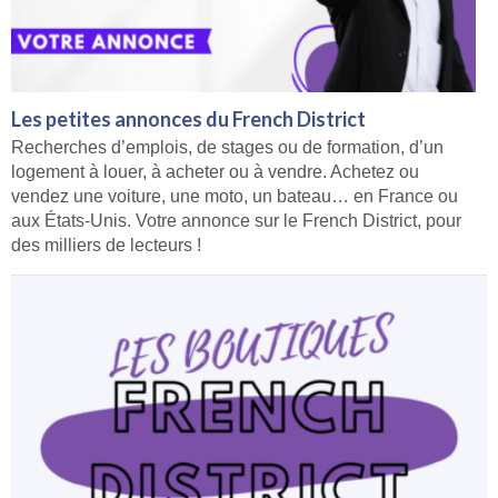
Les petites annonces du French District
Recherches d’emplois, de stages ou de formation, d’un
logement à louer, à acheter ou à vendre. Achetez ou
vendez une voiture, une moto, un bateau… en France ou
aux États-Unis. Votre annonce sur le French District, pour
des milliers de lecteurs !