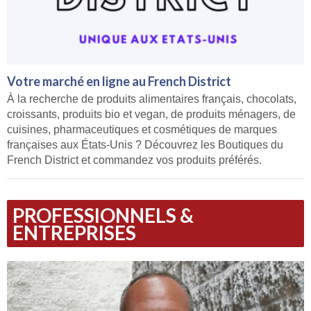
Votre marché en ligne au French District
À la recherche de produits alimentaires français, chocolats,
croissants, produits bio et vegan, de produits ménagers, de
cuisines, pharmaceutiques et cosmétiques de marques
françaises aux États-Unis ? Découvrez les Boutiques du
French District et commandez vos produits préférés.
PROFESSIONNELS &
ENTREPRISES