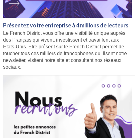
Présentez votre entreprise à 4 millions de lecteurs
Le French District vous offre une visibilité unique auprès
des Français qui vivent, investissent et travaillent aux
États-Unis. Être présent sur le French District permet de
toucher tous ces milliers de francophones qui lisent notre
newsletter, visitent notre site et consultent nos réseaux
sociaux.