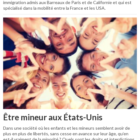
immigration admis aux Barreaux de Paris et de Californie et qui est
spécialisé dans la mobilité entre la France et les USA.
Être mineur aux États-Unis
Dans une société où les enfants et les mineurs semblent avoir de
plus en plus de libertés, sans cesse en avance sur leur âge, qu’en
est-il vraiment de la minorité ? Quels sont les droits et interdictions