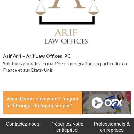
Asif Arif – Arif Law Offices, PC
Solutions globales en matière d’immigration, en particulier en
France et aux États-Unis
Contactez-nous
Présentez votre
Professionnels &
entreprise
entreprises