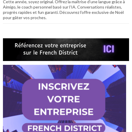
Cette année, soyez original. Offrez la maîtrise d’une langue grâce à
Aimigo, le coach personnel basé sur l’IA. Conversations réalistes,
progrès rapides et fun garanti. Découvrez l’offre exclusive de Noël
pour gâter vos proches.