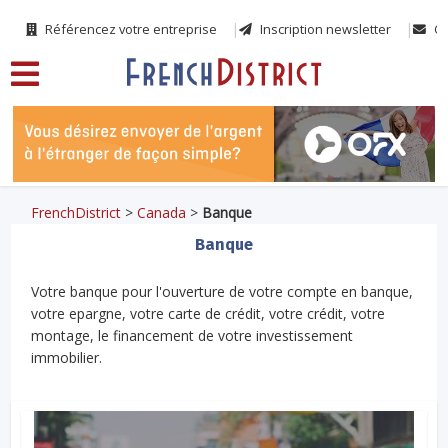
Référencez votre entreprise
Inscription newsletter
Co
FrenchDistrict
>
Canada
>
Banque
Banque
Votre banque pour l'ouverture de votre compte en banque,
votre epargne, votre carte de crédit, votre crédit, votre
montage, le financement de votre investissement
immobilier.