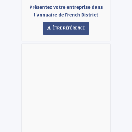
Présentez votre entreprise dans
l'annuaire de French District
ÊTRE RÉFÉRENCÉ