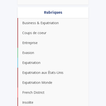
Rubriques
Business & Expatriation
Coups de coeur
Entreprise
Evasion
Expatriation
Expatriation aux États-Unis
Expatriation Monde
French District
Insolite