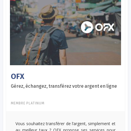
OFX
Gérez, échangez, transférez votre argent en ligne
MEMBRE PLATINUM
Vous souhaitez transférer de l’argent, simplement et
au meilleur taux ? OFX propose ses services pour