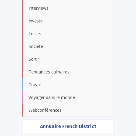
Interviews
Investir
Loisirs
Société
Sortir
Tendances culinaires
Travail
Voyager dans le monde
Webconférences
Annuaire French District