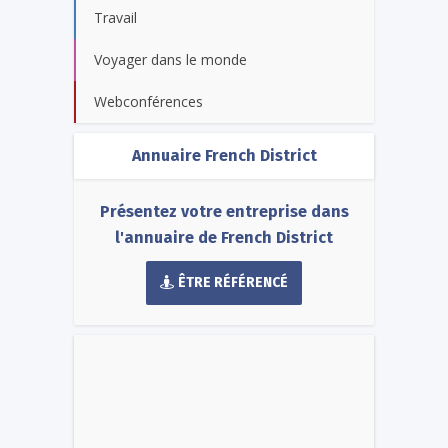
Travail
Voyager dans le monde
Webconférences
Annuaire French District
Présentez votre entreprise dans
l'annuaire de French District
ÊTRE RÉFÉRENCÉ