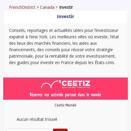
FrenchDistrict
>
Canada
>
Investir
Investir
Conseils, reportages et actualités utiles pour l’investisseur
expatrié à New York. Les meilleures villes où investir, l’état
des lieux des marchés financiers, les aides aux
financements, des conseils pour réussir votre stratégie
patrimoniale, pour la rentabilité de votre investissement,
des guides pour investir en France depuis les États-Unis.
Ceetiz Monde
Aucun résultat trouvé