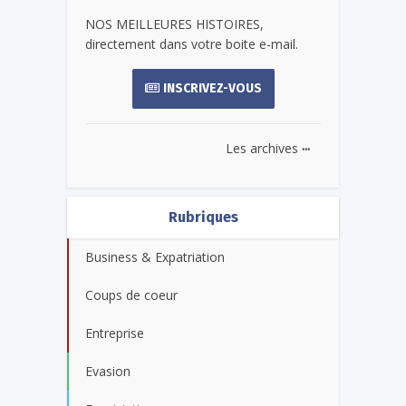
NOS MEILLEURES HISTOIRES,
directement dans votre boite e-mail.
INSCRIVEZ-VOUS
...
Les archives
Rubriques
Business & Expatriation
Coups de coeur
Entreprise
Evasion