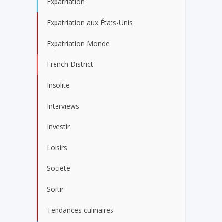
Expatriation
Expatriation aux États-Unis
Expatriation Monde
French District
Insolite
Interviews
Investir
Loisirs
Société
Sortir
Tendances culinaires