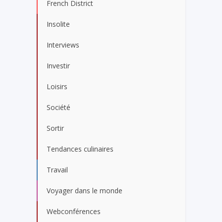
French District
Insolite
Interviews
Investir
Loisirs
Société
Sortir
Tendances culinaires
Travail
Voyager dans le monde
Webconférences