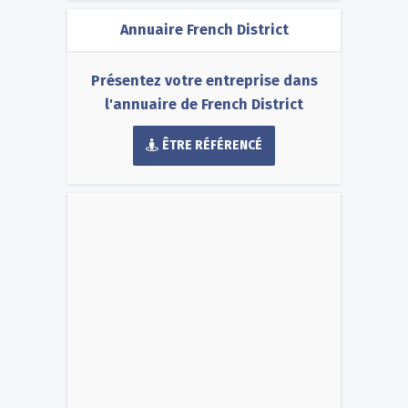
Annuaire French District
Présentez votre entreprise dans
l'annuaire de French District
ÊTRE RÉFÉRENCÉ