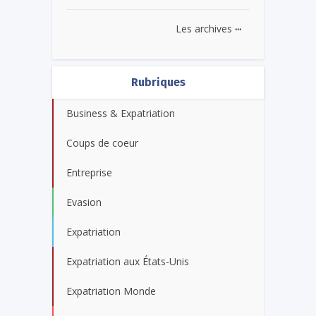
...
Les archives
Rubriques
Business & Expatriation
Coups de coeur
Entreprise
Evasion
Expatriation
Expatriation aux États-Unis
Expatriation Monde