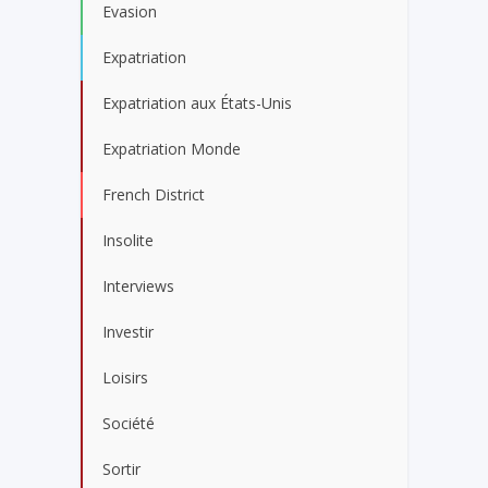
Evasion
Expatriation
Expatriation aux États-Unis
Expatriation Monde
French District
Insolite
Interviews
Investir
Loisirs
Société
Sortir