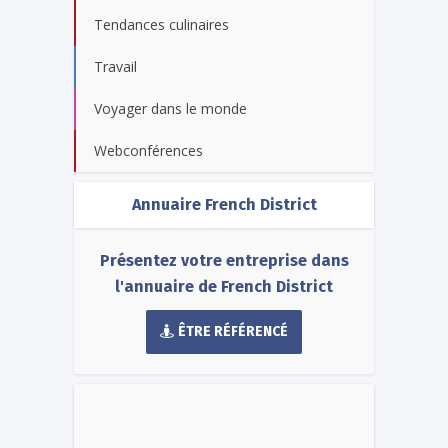
Tendances culinaires
Travail
Voyager dans le monde
Webconférences
Annuaire French District
Présentez votre entreprise dans
l'annuaire de French District
ÊTRE RÉFÉRENCÉ