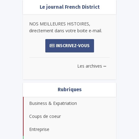
Le journal French District
NOS MEILLEURES HISTOIRES,
directement dans votre boite e-mail.
INSCRIVEZ-VOUS
...
Les archives
Rubriques
Business & Expatriation
Coups de coeur
Entreprise