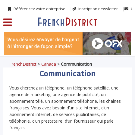
Référencez votre entreprise
Inscription newsletter
Co
FrenchDistrict
>
Canada
>
Communication
Communication
Vous cherchez un téléphone, un téléphone satellite, une
agence de marketing, une agence de publicité, un
abonnement télé, un abonnement téléphone, les chaînes
françaises. Vous avez besoin d’un site internet, d’un
abonnement internet, de services publicitaires, de
téléphonie, d’un prestataire, d’un fournisseur qui parle
français.