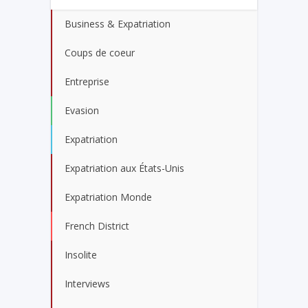
Business & Expatriation
Coups de coeur
Entreprise
Evasion
Expatriation
Expatriation aux États-Unis
Expatriation Monde
French District
Insolite
Interviews