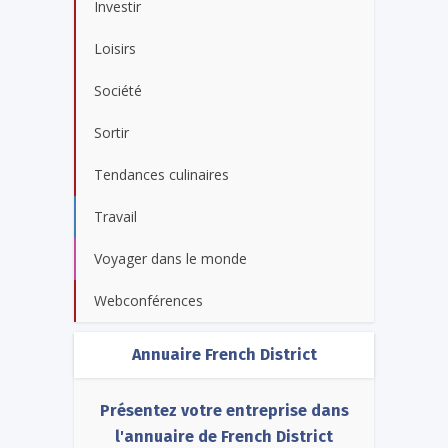
Investir
Loisirs
Société
Sortir
Tendances culinaires
Travail
Voyager dans le monde
Webconférences
Annuaire French District
Présentez votre entreprise dans
l'annuaire de French District