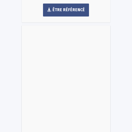
ÊTRE RÉFÉRENCÉ