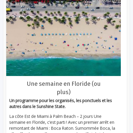
Une semaine en Floride (ou
plus)
Un programme pour les organisés, les ponctuels et les
autres dans le Sunshine State.
La côte Est de Miami à Palm Beach – 2 jours Une
semaine en Floride, c’est parti ! Avec un premier arrêt en
remontant de Miami : Boca Raton. Surnommée Boca, la