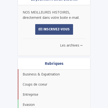
NOS MEILLEURES HISTOIRES,
directement dans votre boite e-mail.
INSCRIVEZ-VOUS
...
Les archives
Rubriques
Business & Expatriation
Coups de coeur
Entreprise
Evasion