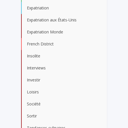
Expatriation
Expatriation aux États-Unis
Expatriation Monde
French District
Insolite
Interviews
Investir
Loisirs
Société
Sortir
Tendances culinaires