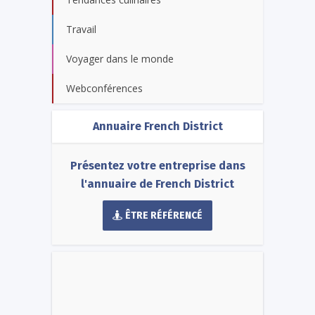
Travail
Voyager dans le monde
Webconférences
Annuaire French District
Présentez votre entreprise dans
l'annuaire de French District
ÊTRE RÉFÉRENCÉ