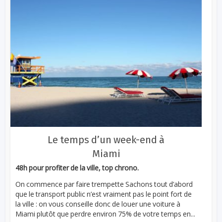
Le temps d’un week-end à
Miami
48h pour profiter de la ville, top chrono.
On commence par faire trempette Sachons tout d’abord
que le transport public n’est vraiment pas le point fort de
la ville : on vous conseille donc de louer une voiture à
Miami plutôt que perdre environ 75% de votre temps en...