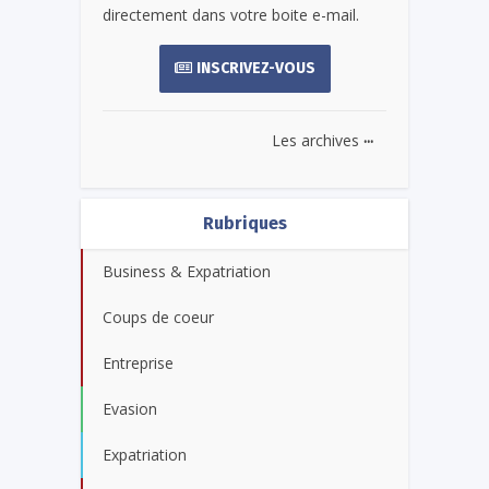
directement dans votre boite e-mail.
INSCRIVEZ-VOUS
...
Les archives
Rubriques
Business & Expatriation
Coups de coeur
Entreprise
Evasion
Expatriation