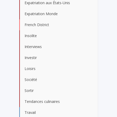
Expatriation aux États-Unis
Expatriation Monde
French District
Insolite
Interviews
Investir
Loisirs
Société
Sortir
Tendances culinaires
Travail