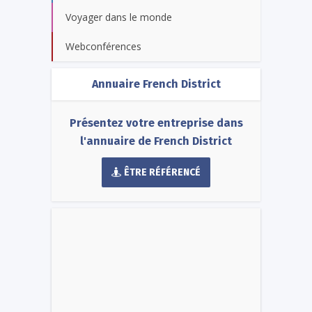
Voyager dans le monde
Webconférences
Annuaire French District
Présentez votre entreprise dans
l'annuaire de French District
ÊTRE RÉFÉRENCÉ