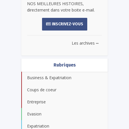
NOS MEILLEURES HISTOIRES,
directement dans votre boite e-mail.
INSCRIVEZ-VOUS
...
Les archives
Rubriques
Business & Expatriation
Coups de coeur
Entreprise
Evasion
Expatriation