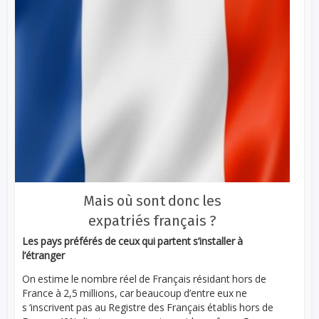
Mais où sont donc les
expatriés français ?
Les pays préférés de ceux qui partent s’installer à
l’étranger
On estime le nombre réel de Français résidant hors de
France à 2,5 millions, car beaucoup d’entre eux ne
s ‘inscrivent pas au Registre des Français établis hors de