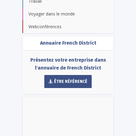
Travail
Voyager dans le monde
Webconférences
Annuaire French District
Présentez votre entreprise dans
l'annuaire de French District
ÊTRE RÉFÉRENCÉ