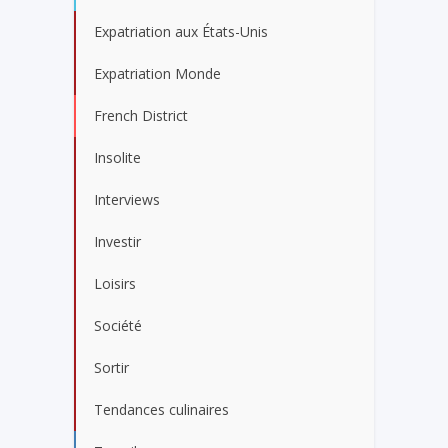
Expatriation aux États-Unis
Expatriation Monde
French District
Insolite
Interviews
Investir
Loisirs
Société
Sortir
Tendances culinaires