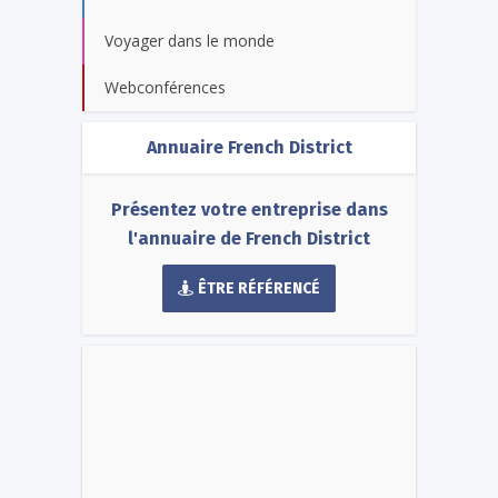
Voyager dans le monde
Webconférences
Annuaire French District
Présentez votre entreprise dans
l'annuaire de French District
ÊTRE RÉFÉRENCÉ