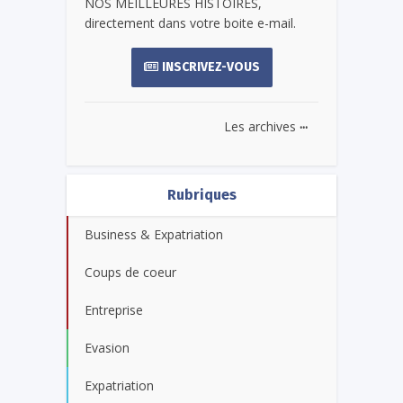
NOS MEILLEURES HISTOIRES,
directement dans votre boite e-mail.
INSCRIVEZ-VOUS
...
Les archives
Rubriques
Business & Expatriation
Coups de coeur
Entreprise
Evasion
Expatriation