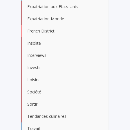
Expatriation aux États-Unis
Expatriation Monde
French District
Insolite
Interviews
Investir
Loisirs
Société
Sortir
Tendances culinaires
Travail