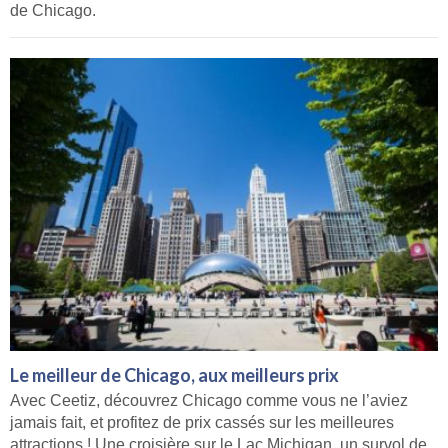
de Chicago.
Le meilleur de Chicago, aux meilleurs prix
Avec Ceetiz, découvrez Chicago comme vous ne l’aviez
jamais fait, et profitez de prix cassés sur les meilleures
attractions ! Une croisière sur le Lac Michigan, un survol de