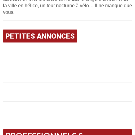
la ville en hélico, un tour nocturne à vélo… Il ne manque que
vous.
PETITES ANNONCES