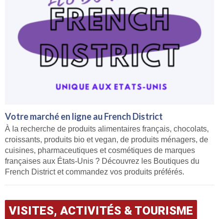
Votre marché en ligne au French District
À la recherche de produits alimentaires français, chocolats,
croissants, produits bio et vegan, de produits ménagers, de
cuisines, pharmaceutiques et cosmétiques de marques
françaises aux États-Unis ? Découvrez les Boutiques du
French District et commandez vos produits préférés.
VISITES, ACTIVITÉS & TOURISME