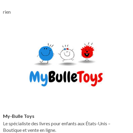
rien
My-Bulle Toys
Le spécialiste des livres pour enfants aux États-Unis –
Boutique et vente en ligne.