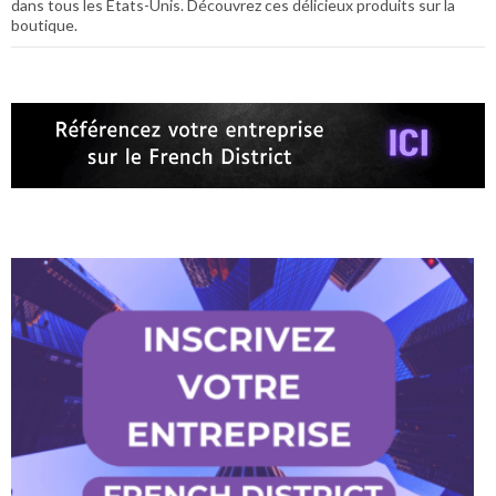
dans tous les États-Unis. Découvrez ces délicieux produits sur la
boutique.