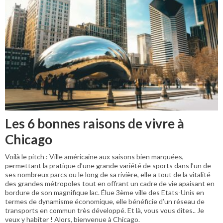
Les 6 bonnes raisons de vivre à
Chicago
Voilà le pitch : Ville américaine aux saisons bien marquées,
permettant la pratique d’une grande variété de sports dans l’un de
ses nombreux parcs ou le long de sa rivière, elle a tout de la vitalité
des grandes métropoles tout en offrant un cadre de vie apaisant en
bordure de son magnifique lac. Élue 3ème ville des Etats-Unis en
termes de dynamisme économique, elle bénéficie d’un réseau de
transports en commun très développé. Et là, vous vous dites.. Je
veux y habiter ! Alors, bienvenue à Chicago.