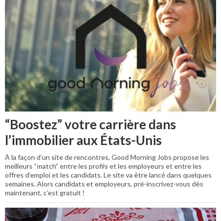
“Boostez” votre carrière dans
l’immobilier aux États-Unis
À la façon d’un site de rencontres, Good Morning Jobs propose les
meilleurs “match” entre les profils et les employeurs et entre les
offres d’emploi et les candidats. Le site va être lancé dans quelques
semaines. Alors candidats et employeurs, pré-inscrivez-vous dès
maintenant, c’est gratuit !