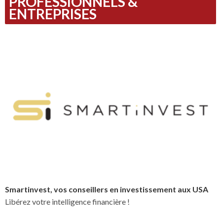
PROFESSIONNELS &
ENTREPRISES
Smartinvest, vos conseillers en investissement aux USA
Libérez votre intelligence financière !