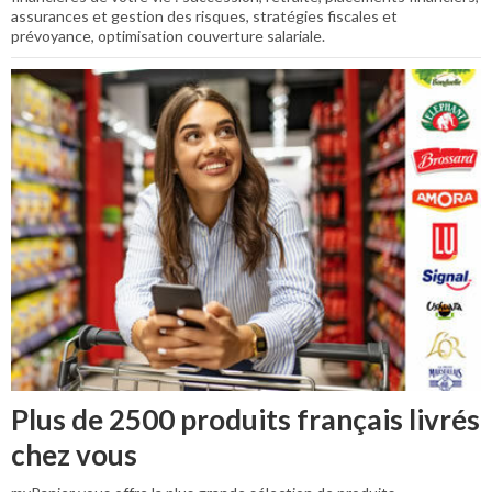
assurances et gestion des risques, stratégies fiscales et
prévoyance, optimisation couverture salariale.
Plus de 2500 produits français livrés
chez vous