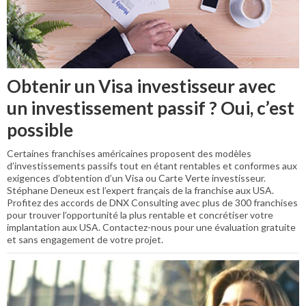
Obtenir un Visa investisseur avec
un investissement passif ? Oui, c’est
possible
Certaines franchises américaines proposent des modèles
d’investissements passifs tout en étant rentables et conformes aux
exigences d’obtention d’un Visa ou Carte Verte investisseur.
Stéphane Deneux est l’expert français de la franchise aux USA.
Profitez des accords de DNX Consulting avec plus de 300 franchises
pour trouver l’opportunité la plus rentable et concrétiser votre
implantation aux USA. Contactez-nous pour une évaluation gratuite
et sans engagement de votre projet.