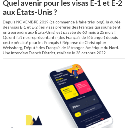
Quel avenir pour les visas E-1 et E-2
aux États-Unis ?
Depuis NOVEMBRE 2019 (ça commence à faire très long), la durée
des visas E-1 et E-2 (les visas préférés des Français qui souhaitent
entreprendre aux États-Unis) est passée de 60 mois à 25 mois !
Qu’ont fait nos représentants (des Français de l’étranger) depuis
cette pénalité pour les Français ? Réponse de
Christopher
Weissberg, Député des Français de l'étranger, Amérique du Nord.
Une interview French District, réalisée le 28 octobre 2022.