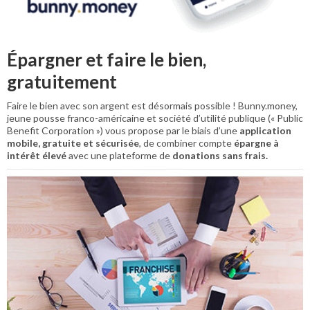
Épargner et faire le bien,
gratuitement
Faire le bien avec son argent est désormais possible ! Bunny.money,
jeune pousse franco-américaine et société d’utilité publique (« Public
Benefit Corporation ») vous propose par le biais d’une
application
mobile, gratuite et sécurisée
, de combiner compte
épargne à
intérêt élevé
avec une plateforme de
donations sans frais.