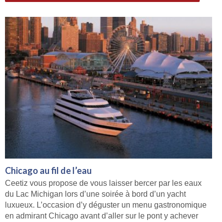
Chicago au fil de l’eau
Ceetiz vous propose de vous laisser bercer par les eaux
du Lac Michigan lors d’une soirée à bord d’un yacht
luxueux. L’occasion d’y déguster un menu gastronomique
en admirant Chicago avant d’aller sur le pont y achever