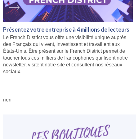
Présentez votre entreprise à 4 millions de lecteurs
Le French District vous offre une visibilité unique auprès
des Français qui vivent, investissent et travaillent aux
États-Unis. Être présent sur le French District permet de
toucher tous ces milliers de francophones qui lisent notre
newsletter, visitent notre site et consultent nos réseaux
sociaux.
rien