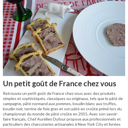
Un petit goût de France chez vous
Retrouvez un petit goût de France chez vous avec des produits
simples et sophistiqués, classiques ou originaux, tels que le pâté de
campagne, pâté normand aux pommes, boudin blanc aux truffes,
boudin noir, terrine de foie gras et son pâté en croûte primé lors du
championnat du monde de pâté croûte en 2015. Avec son savoir-
faire français, Chef Aurélien Dufour propose aux professionnels et
particuliers des charcuteries artisanales à New York City et livrées