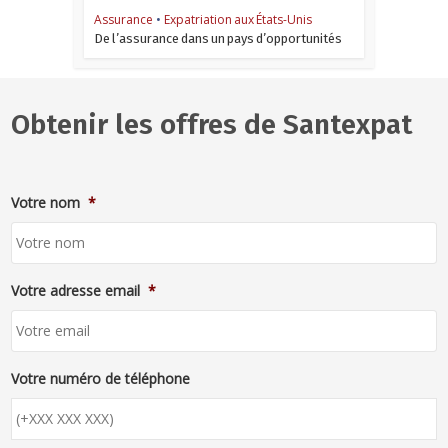
Assurance
•
Expatriation aux États-Unis
De l’assurance dans un pays d’opportunités
Obtenir les offres de Santexpat
Votre nom
*
Votre adresse email
*
Votre numéro de téléphone