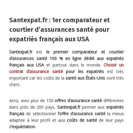
Santexpat.fr : 1er comparateur et
courtier d’assurances santé pour
expatriés français aux USA
Santexpat.fr
est
le premier comparateur et courtier
d’assurances santé 100 % en ligne dédié aux expatriés
français aux USA
et partout dans le monde.
Choisir un
contrat d’assurance santé
pour les expatriés
est très
important car les coûts de la
santé aux États-Unis
sont très
chers.
Ainsi, avec plus de 150
offres d’assurance santé
différentes
dans près de 200 pays,
Santexpat.fr
permet aux
expatriés
français
de sélectionner
l’offre d’assurance santé
la mieux
adaptée à leur profil et aux
coûts de santé
de leur pays
d
’expatriation.