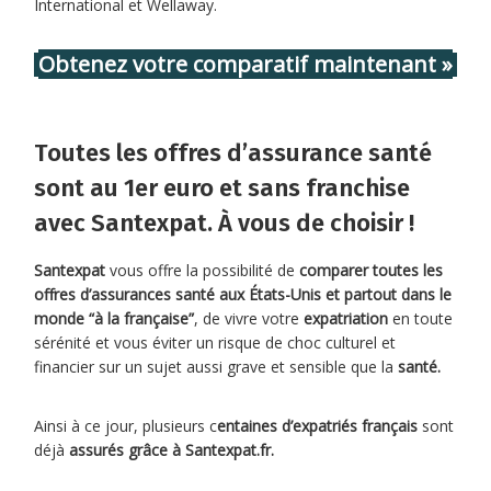
International et Wellaway.
Obtenez votre comparatif maintenant »
Toutes les offres d’assurance santé
sont au 1er euro et sans franchise
avec Santexpat. À vous de choisir !
Santexpat
vous offre la possibilité de
comparer toutes les
offres d’assurances santé aux États-Unis et partout dans le
monde “à la française”
, de vivre votre
expatriation
en toute
sérénité et vous éviter un risque de choc culturel et
financier sur un sujet aussi grave et sensible que la
santé.
Ainsi à ce jour, plusieurs c
entaines d’expatriés français
sont
déjà
assurés grâce à Santexpat.fr.