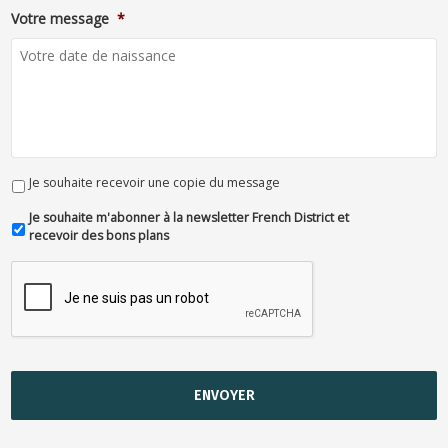
Votre message
*
Je souhaite recevoir une copie du message
Je souhaite m'abonner à la newsletter French District et
recevoir des bons plans