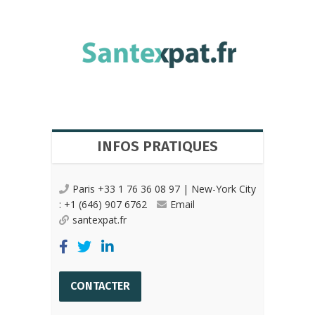
INFOS PRATIQUES
Paris +33 1 76 36 08 97 | New-York City
: +1 (646) 907 6762
Email
santexpat.fr
CONTACTER