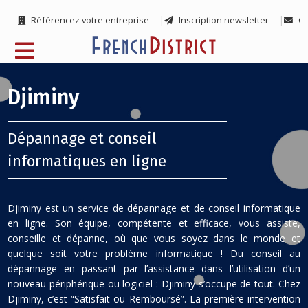
Référencez votre entreprise
Inscription newsletter
Co
Djiminy
Dépannage et conseil
informatiques en ligne
Djiminy est un service de dépannage et de conseil informatique
en ligne. Son équipe, compétente et efficace, vous assiste,
conseille et dépanne, où que vous soyez dans le monde et
quelque soit votre problème informatique ! Du conseil au
dépannage en passant par l’assistance dans l’utilisation d’un
nouveau périphérique ou logiciel : Djiminy s’occupe de tout. Chez
Djiminy, c’est “Satisfait ou Remboursé”. La première intervention