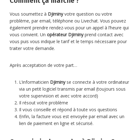
Comment ça marche ?
Vous soumettez à
Djiminy
votre question ou votre
problème, par email, téléphone ou Livechat. Vous pouvez
également prendre rendez-vous pour un appel à l’heure qui
vous convient. Un
opérateur Djiminy
prend contact avec
vous puis vous indique le tarif et le temps nécessaire pour
traiter votre demande.
Après acceptation de votre part…
L’informaticien
Djiminy
se connecte à votre ordinateur
via un petit logiciel transmis par email (toujours sous
votre supervision et avec votre accord)
Il résout votre problème
Il vous conseille et répond à toute vos questions
Enfin, la facture vous est envoyée par email avec un
lien de paiement en ligne et sécurisé.