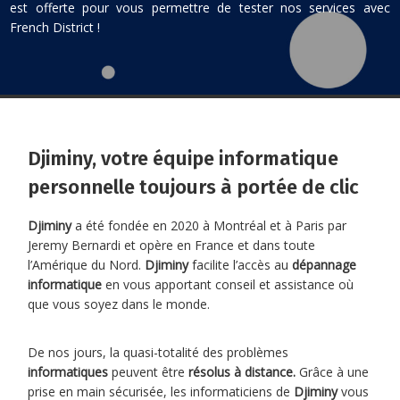
est offerte pour vous permettre de tester nos services avec
French District !
Djiminy, votre équipe informatique
personnelle toujours à portée de clic
Djiminy
a été fondée en 2020 à Montréal et à Paris par
Jeremy Bernardi et opère en France et dans toute
l’Amérique du Nord.
Djiminy
facilite l’accès au
dépannage
informatique
en vous apportant conseil et assistance où
que vous soyez dans le monde.
De nos jours, la quasi-totalité des problèmes
informatiques
peuvent être
résolus à distance.
Grâce à une
prise en main sécurisée, les informaticiens de
Djiminy
vous