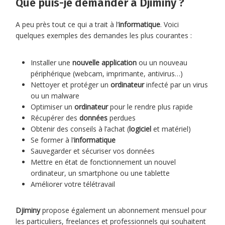
Que puis-je demander à Djiminy ?
A peu près tout ce qui a trait à l’
informatique
. Voici
quelques exemples des demandes les plus courantes :
Installer une
nouvelle application
ou un nouveau
périphérique (webcam, imprimante, antivirus…)
Nettoyer et protéger un
ordinateur
infecté par un virus
ou un malware
Optimiser un
ordinateur
pour le rendre plus rapide
Récupérer des
données
perdues
Obtenir des conseils à l’achat (
logiciel
et matériel)
Se former à l’
informatique
Sauvegarder et sécuriser vos données
Mettre en état de fonctionnement un nouvel
ordinateur, un smartphone ou une tablette
Améliorer votre télétravail
Djiminy
propose également un abonnement mensuel pour
les particuliers, freelances et professionnels qui souhaitent