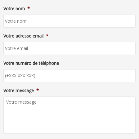
Votre nom
*
Votre adresse email
*
Votre numéro de téléphone
Votre message
*