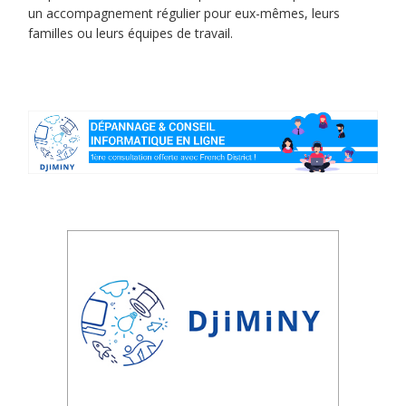
un accompagnement régulier pour eux-mêmes, leurs
familles ou leurs équipes de travail.