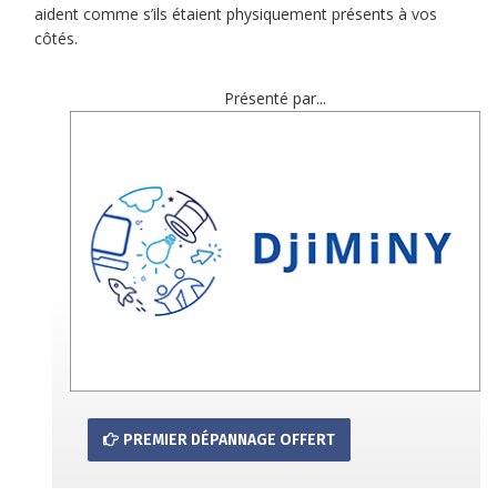
aident comme s’ils étaient physiquement présents à vos
côtés.
Présenté par...
PREMIER DÉPANNAGE OFFERT