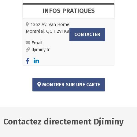
INFOS PRATIQUES
1362 Av. Van Horne
Montréal, QC H2V1K8
CONTACTER
Email
djiminy.fr
MONTRER SUR UNE CARTE
Contactez directement Djiminy