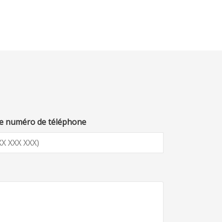
e numéro de téléphone