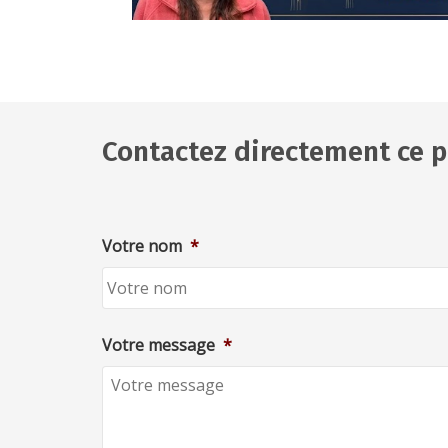
Contactez directement ce p
Votre nom
*
Votre message
*