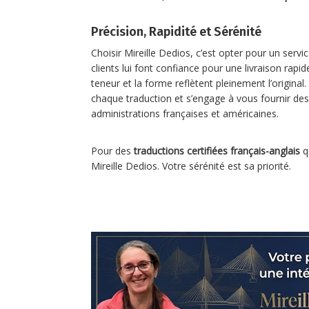
Précision, Rapidité et Sérénité
Choisir Mireille Dedios, c’est opter pour un servic
clients lui font confiance pour une livraison rapi
teneur et la forme reflètent pleinement l’origina
chaque traduction et s’engage à vous fournir d
administrations françaises et américaines.
Pour des
traductions certifiées français-anglais
q
Mireille Dedios. Votre sérénité est sa priorité.