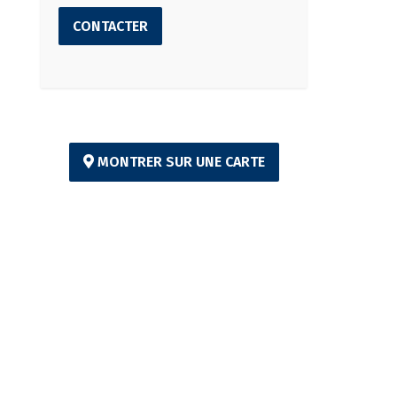
CONTACTER
MONTRER SUR UNE CARTE