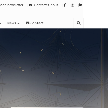
ption newsletter
Contactez-nous
News
Contact