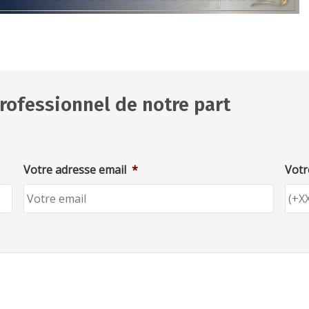
rofessionnel de notre part
Votre adresse email
*
Votr