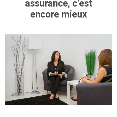
assurance, c’est
encore mieux