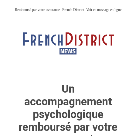
Remboursé par votre assurance | French District | Voir ce message en ligne
Un
accompagnement
psychologique
remboursé par votre