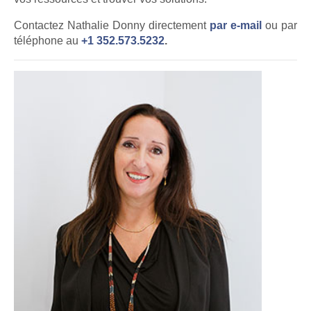
Contactez Nathalie Donny directement
par e-mail
ou par
téléphone au
+1 352.573.5232
.