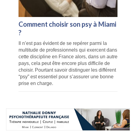
Comment choisir son psy à Miami
?
Il n’est pas évident de se repérer parmi la
multitude de professionnels qui exercent dans
cette discipline en France alors, dans un autre
pays, cela peut être encore plus difficile de
choisir. Pourtant savoir distinguer les différent
“psy” est essentiel pour s’assurer une bonne
prise en charge.