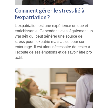
Comment gérer le stress lié à
l’expatriation ?
L’expatriation est une expérience unique et
enrichissante. Cependant, c’est également un
vrai défi qui peut générer une source de
stress pour l’expatrié mais aussi pour son
entourage. Il est alors nécessaire de rester à
l’écoute de ses émotions et de savoir être pro
actif.