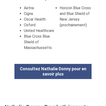
Aetna
Horizon Blue Cross
Cigna
and Blue Shield of
Oscar Health
New Jersey
Oxford
(prochainement)
United Healthcare
Blue Cross Blue
Shield of
Massachussetts
Consultez Nathalie Donny pour en
savoir plus