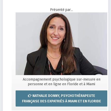
Présenté par...
Accompagnement psychologique sur-mesure en
personne et en ligne en Floride et à Miami
NATHALIE DONNY, PSYCHOTHÉRAPEUTE
FRANÇAISE DES EXPATRIÉS À MIAMI ET EN FLORIDE