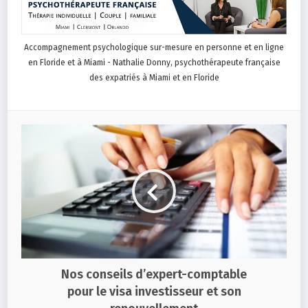
Accompagnement psychologique sur-mesure en personne et en ligne
en Floride et à Miami - Nathalie Donny, psychothérapeute française
des expatriés à Miami et en Floride
Nos conseils d’expert-comptable
pour le visa investisseur et son