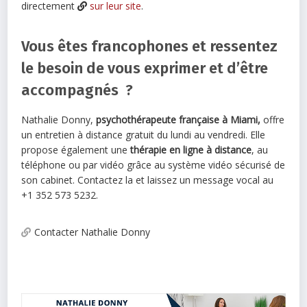
directement
sur leur site
.
Vous êtes francophones et ressentez
le besoin de vous exprimer et d’être
accompagnés ?
Nathalie Donny,
psychothérapeute française à Miami,
offre
un entretien à distance gratuit du lundi au vendredi. Elle
propose également une
thérapie en ligne à distance
, au
téléphone ou par vidéo grâce au système vidéo sécurisé de
son cabinet. Contactez la et laissez un message vocal au
+1 352 573 5232.
Contacter Nathalie Donny