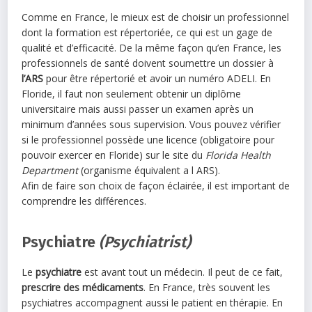
Comme en France, le mieux est de choisir un professionnel
dont la formation est répertoriée, ce qui est un gage de
qualité et d’efficacité. De la même façon qu’en France, les
professionnels de santé doivent soumettre un dossier à
l’ARS
pour être répertorié et avoir un numéro ADELI. En
Floride, il faut non seulement obtenir un diplôme
universitaire mais aussi passer un examen après un
minimum d’années sous supervision. Vous pouvez vérifier
si le professionnel possède une licence (obligatoire pour
pouvoir exercer en Floride) sur le site du
Florida Health
Department
(organisme équivalent a l ARS).
Afin de faire son choix de façon éclairée, il est important de
comprendre les différences.
Psychiatre
(Psychiatrist)
Le
psychiatre
est avant tout un médecin. Il peut de ce fait,
prescrire des médicaments
. En France, très souvent les
psychiatres accompagnent aussi le patient en thérapie. En