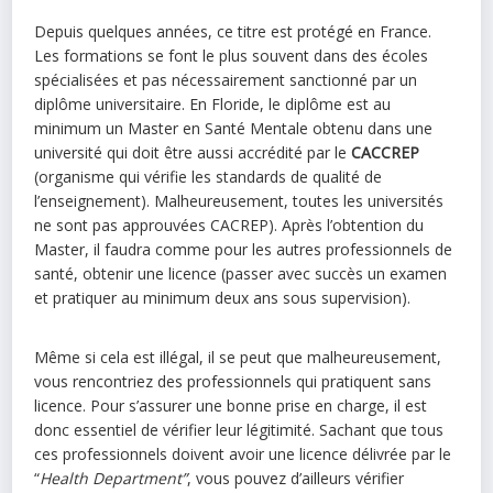
Depuis quelques années, ce titre est protégé en France.
Les formations se font le plus souvent dans des écoles
spécialisées et pas nécessairement sanctionné par un
diplôme universitaire. En Floride, le diplôme est au
minimum un Master en Santé Mentale obtenu dans une
université qui doit être aussi accrédité par le
CACCREP
(organisme qui vérifie les standards de qualité de
l’enseignement). Malheureusement, toutes les universités
ne sont pas approuvées CACREP). Après l’obtention du
Master, il faudra comme pour les autres professionnels de
santé, obtenir une licence (passer avec succès un examen
et pratiquer au minimum deux ans sous supervision).
Même si cela est illégal, il se peut que malheureusement,
vous rencontriez des professionnels qui pratiquent sans
licence. Pour s’assurer une bonne prise en charge, il est
donc essentiel de vérifier leur légitimité. Sachant que tous
ces professionnels doivent avoir une licence délivrée par le
“
Health Department”
, vous pouvez d’ailleurs vérifier