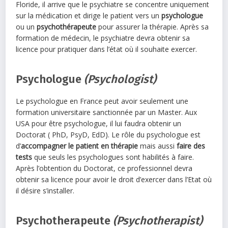
Floride, il arrive que le psychiatre se concentre uniquement
sur la médication et dirige le patient vers un
psychologue
ou un
psychothérapeute
pour assurer la thérapie. Après sa
formation de médecin, le psychiatre devra obtenir sa
licence pour pratiquer dans l’état où il souhaite exercer.
Psychologue
(Psychologist)
Le psychologue en France peut avoir seulement une
formation universitaire sanctionnée par un Master. Aux
USA pour être psychologue, il lui faudra obtenir un
Doctorat ( PhD, PsyD, EdD). Le rôle du psychologue est
d’
accompagner le patient en thérapie
mais aussi
faire des
tests
que seuls les psychologues sont habilités à faire.
Après l’obtention du Doctorat, ce professionnel devra
obtenir sa licence pour avoir le droit d’exercer dans l’Etat où
il désire s’installer.
Psychotherapeute
(Psychotherapist)