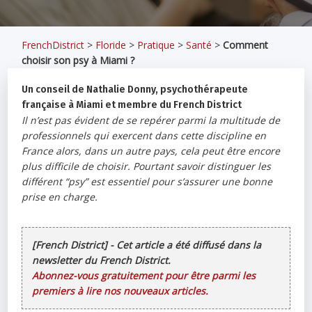
FrenchDistrict
>
Floride
>
Pratique
>
Santé
>
Comment
choisir son psy à Miami ?
Un conseil de Nathalie Donny, psychothérapeute
française à Miami et membre du French District
Il n’est pas évident de se repérer parmi la multitude de
professionnels qui exercent dans cette discipline en
France alors, dans un autre pays, cela peut être encore
plus difficile de choisir. Pourtant savoir distinguer les
différent “psy” est essentiel pour s’assurer une bonne
prise en charge.
[French District] - Cet article a été diffusé dans la
newsletter du French District.
Abonnez-vous gratuitement pour être parmi les
premiers à lire nos nouveaux articles.