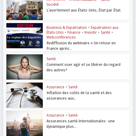
Société
L’avortement aux États-Unis, État par État
Business & Expatriation
•
Expatriation aux
États-Unis
•
Finance
•
Investir
•
Santé
•
Webconférences
Rediffusion du webinaire « Un retour en
France après...
Santé
Comment oser agir et se libérer du regard
des autres?
Assurance
•
Santé
Inflation des coûts de la santé et des
assurances aux...
Assurance
•
Santé
Assurances santé internationales : une
dynamique plus...