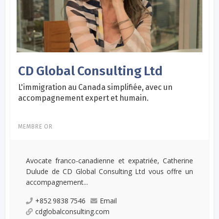
CD Global Consulting Ltd
L'immigration au Canada simplifiée, avec un
accompagnement expert et humain.
MEMBRE OR
Avocate franco-canadienne et expatriée, Catherine
Dulude de CD Global Consulting Ltd vous offre un
accompagnement...
+852 9838 7546
Email
cdglobalconsulting.com