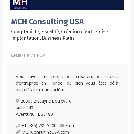
MCH Consulting USA
Comptabilité, Fiscalité, Création d’entreprise,
Implantation, Business Plans
MEMBRE PLATINUM
Vous avez un projet de création, de rachat
d’entreprise en Floride, ou bien vous êtes déjà
propriétaire d’une société...
20803 Biscayne Boulevard
suite 440
Aventura, FL 33180
+1 (786) 785-5000
Email
MCHConsultingUSA.com