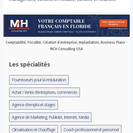
Comptabilité, Fiscalité, Création d’entreprise, Implantation, Business Plans -
MCH Consulting USA
Les spécialités
Fournisseurs pour la restauration
Achat / Vente d’entreprises, commerces
Agence d'emploi et stages
Agence de Marketing, Publicité, Internet, Media
Climatisation et Chauffage
Coach professionnel et personnel