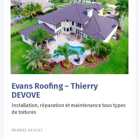
Evans Roofing – Thierry
DEVOVE
Installation, réparation et maintenance tous types
de toitures
MEMBRE ARGENT