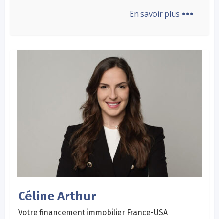
...
En savoir plus
Céline Arthur
Votre financement immobilier France-USA