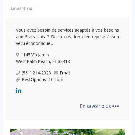
MEMBRE OR
Vous avez besoin de services adaptés à vos besoins
aux Etats-Unis ? De la création d'entreprise à son
vécu économique...
1145 Via Jardin
West Palm Beach, FL 33418
(561) 214-2328
Email
BestOptionsLLC.com
...
En savoir plus