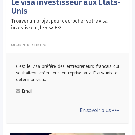
Le visa investisseur aux Etats-
Unis
Trouver un projet pour décrocher votre visa
investisseur, le visa E-2
MEMBRE PLATINUM
C’est le visa préféré des entrepreneurs francais qui
souhaitent créer leur entreprise aux États-unis et
obtenir un visa...
Email
...
En savoir plus