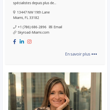
spécialistes depuis plus de...
13447 NW 19th Lane
Miami, FL 33182
+1 (786) 686-2896
Email
Skyroad-Miami.com
...
En savoir plus