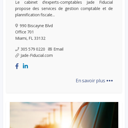
Le cabinet d’experts-comptables Jade Fiducial
propose des services de gestion comptable et de
plannification fiscale...
990 Biscayne Blvd
Office 701
Miami, FL 33132
305 579 0220
Email
Jade-Fiducial.com
...
En savoir plus