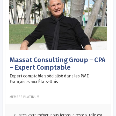
Massat Consulting Group – CPA
– Expert Comptable
Expert comptable spécialisé dans les PME
Françaises aux États-Unis
MEMBRE PLATINUM
« Faites votre métier, nous ferons le reste », telle est