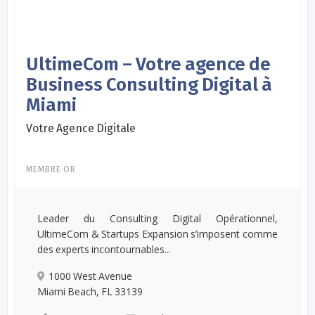
UltimeCom – Votre agence de
Business Consulting Digital à
Miami
Votre Agence Digitale
MEMBRE OR
Leader du Consulting Digital Opérationnel,
UltimeCom & Startups Expansion s’imposent comme
des experts incontournables...
1000 West Avenue
Miami Beach, FL 33139