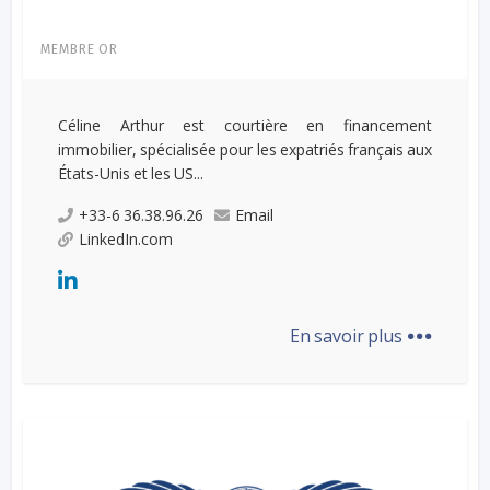
MEMBRE OR
Céline Arthur est courtière en financement
immobilier, spécialisée pour les expatriés français aux
États-Unis et les US...
+33-6 36.38.96.26
Email
LinkedIn.com
...
En savoir plus