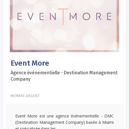
Event More
Agence événementielle - Destination Management
Company
MEMBRE ARGENT
Event More est une agence événementielle - DMC
(Destination Management Company) basée à Miami
et spécialisée dans les...