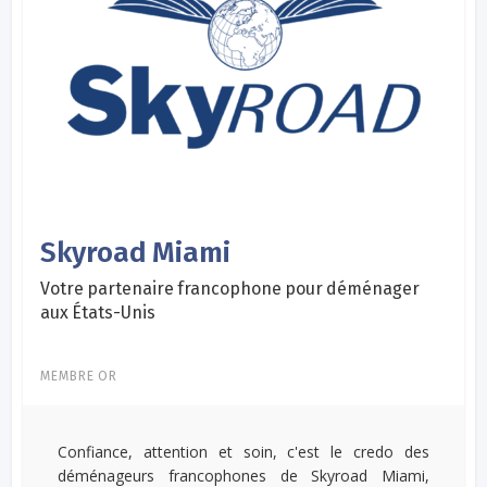
Skyroad Miami
Votre partenaire francophone pour déménager
aux États-Unis
MEMBRE OR
Confiance, attention et soin, c'est le credo des
déménageurs francophones de Skyroad Miami,