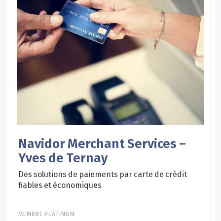
Navidor Merchant Services –
Yves de Ternay
Des solutions de paiements par carte de crédit
fiables et économiques
MEMBRE PLATINUM