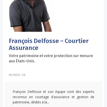
François Delfosse – Courtier
Assurance
Votre patrimoine et votre protection sur mesure
aux États-Unis.
MEMBRE OR
François Delfosse et son équipe sont des experts
reconnus en courtage d'assurance et gestion de
patrimoine, dédiés à la...