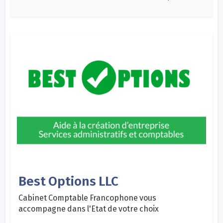
Best Options LLC
Cabinet Comptable Francophone vous
accompagne dans l'Etat de votre choix