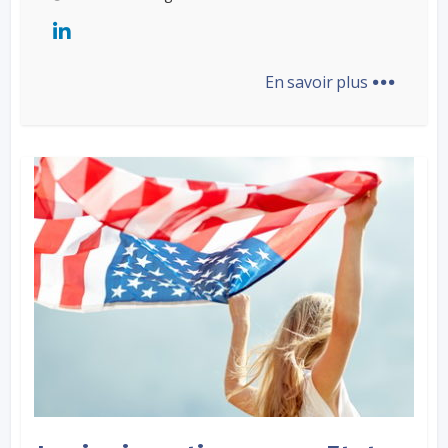
...
En savoir plus