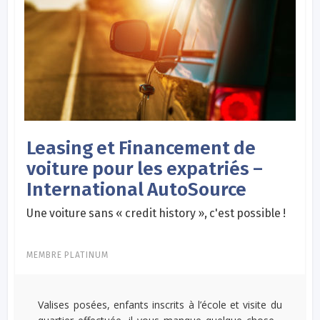
Leasing et Financement de
voiture pour les expatriés –
International AutoSource
Une voiture sans « credit history », c'est possible !
MEMBRE PLATINUM
Valises posées, enfants inscrits à l’école et visite du