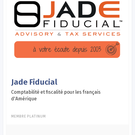
Jade Fiducial
Comptabilité et fiscalité pour les français
d'Amérique
MEMBRE PLATINUM