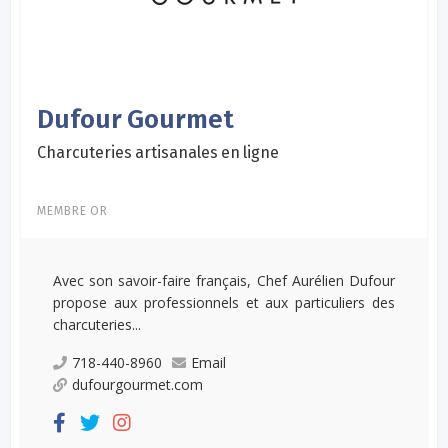
Dufour Gourmet
Charcuteries artisanales en ligne
MEMBRE OR
Avec son savoir-faire français, Chef Aurélien Dufour
propose aux professionnels et aux particuliers des
charcuteries...
718-440-8960
Email
dufourgourmet.com