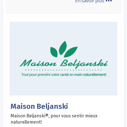
En savoir plus
Maison Beljanski
Maison Beljanski®, pour vous sentir mieux
naturellement!