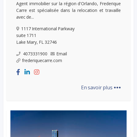
Agent immobilier sur la région d'Orlando, Frederique
Carre est spécialisée dans la relocation et travaille
avec de...
1117 International Parkway
suite 1711
Lake Mary, FL 32746
4073331900
Email
frederiquecarre.com
...
En savoir plus