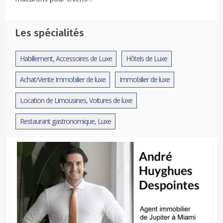
Les spécialités
Habillement, Accessoires de Luxe
Hôtels de Luxe
Achat/Vente Immobilier de luxe
Immobilier de luxe
Location de Limousines, Voitures de luxe
Restaurant gastronomique, Luxe