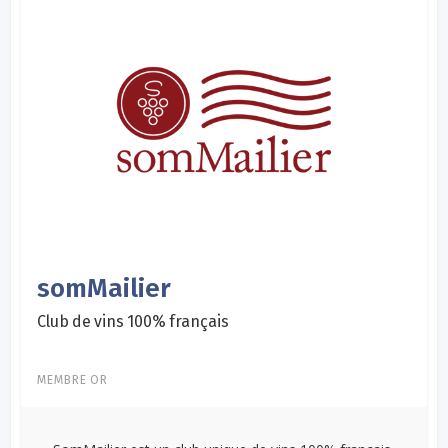
somMailier
Club de vins 100% français
MEMBRE OR