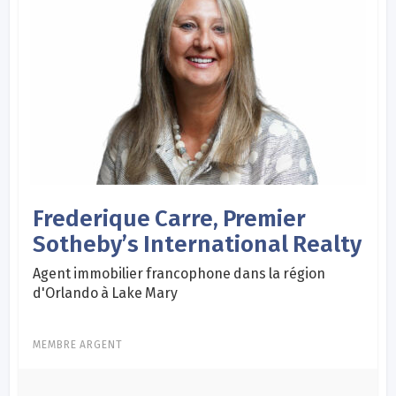
Frederique Carre, Premier
Sotheby’s International Realty
Agent immobilier francophone dans la région
d'Orlando à Lake Mary
MEMBRE ARGENT