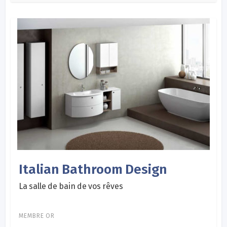
Italian Bathroom Design
La salle de bain de vos rêves
MEMBRE OR