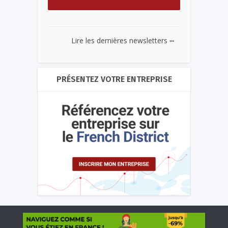
...
Lire les dernières newsletters
PRÉSENTEZ VOTRE ENTREPRISE