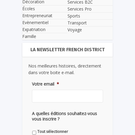
Décoration
Services B2C
Écoles
Services Pro
Entrepreneuriat
Sports
Evènementiel
Transport
Expatriation
Voyage
Famille
LA NEWSLETTER FRENCH DISTRICT
Nos meilleures histoires, directement
dans votre boite e-mail.
Votre email
*
A quelles éditions souhaitez-vous
vous inscrire ?
Tout sélectionner