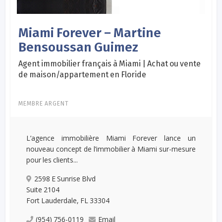
Miami Forever – Martine
Bensoussan Guimez
Agent immobilier français à Miami | Achat ou vente
de maison/appartement en Floride
MEMBRE ARGENT
L’agence immobilière Miami Forever lance un
nouveau concept de l’immobilier à Miami sur-mesure
pour les clients...
2598 E Sunrise Blvd
Suite 2104
Fort Lauderdale, FL 33304
(954) 756-0119
Email