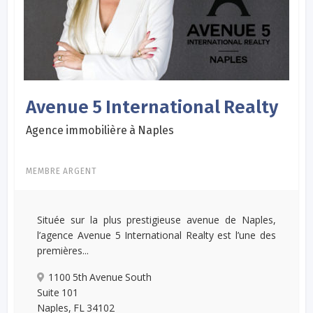
Avenue 5 International Realty
Agence immobilière à Naples
MEMBRE ARGENT
Située sur la plus prestigieuse avenue de Naples,
l’agence Avenue 5 International Realty est l’une des
premières...
1100 5th Avenue South
Suite 101
Naples, FL 34102