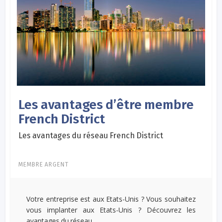
Les avantages d’être membre
French District
Les avantages du réseau French District
MEMBRE ARGENT
Votre entreprise est aux Etats-Unis ? Vous souhaitez
vous implanter aux Etats-Unis ? Découvrez les
avantages du réseau...