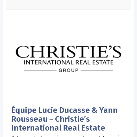
Équipe Lucie Ducasse & Yann
Rousseau – Christie’s
International Real Estate