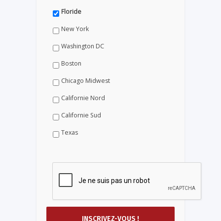
Floride
New York
Washington DC
Boston
Chicago Midwest
Californie Nord
Californie Sud
Texas