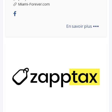
Miami-Forever.com
...
En savoir plus