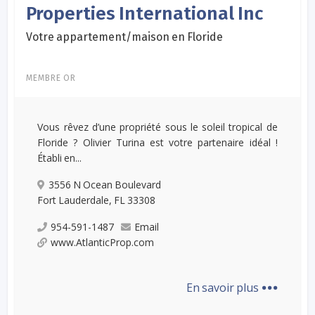
Properties International Inc
Votre appartement/maison en Floride
MEMBRE OR
Vous rêvez d’une propriété sous le soleil tropical de
Floride ? Olivier Turina est votre partenaire idéal !
Établi en...
3556 N Ocean Boulevard
Fort Lauderdale, FL 33308
954-591-1487
Email
www.AtlanticProp.com
...
En savoir plus