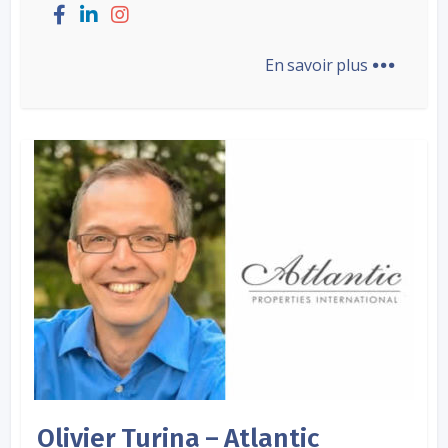
...
En savoir plus
Olivier Turina – Atlantic