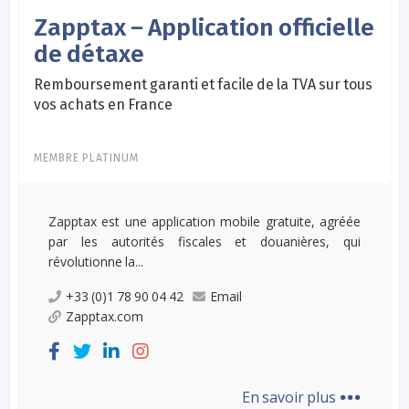
Zapptax – Application officielle
de détaxe
Remboursement garanti et facile de la TVA sur tous
vos achats en France
MEMBRE PLATINUM
Zapptax est une application mobile gratuite, agréée
par les autorités fiscales et douanières, qui
révolutionne la...
+33 (0)1 78 90 04 42
Email
Zapptax.com
...
En savoir plus