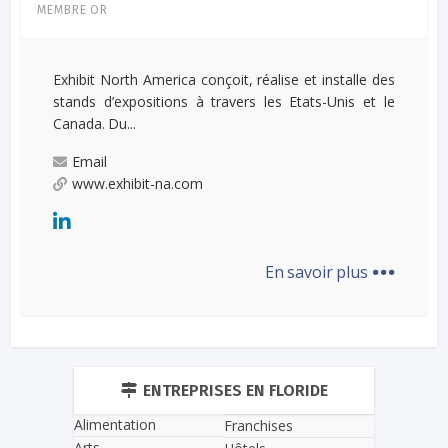
MEMBRE OR
Exhibit North America conçoit, réalise et installe des
stands d’expositions à travers les Etats-Unis et le
Canada. Du...
Email
www.exhibit-na.com
...
En savoir plus
ENTREPRISES EN FLORIDE
Alimentation
Franchises
Arts