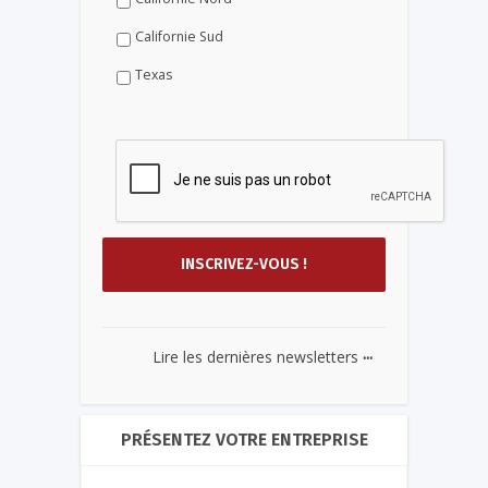
Californie Sud
Texas
...
Lire les dernières newsletters
PRÉSENTEZ VOTRE ENTREPRISE