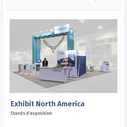
Exhibit North America
Stands d'exposition