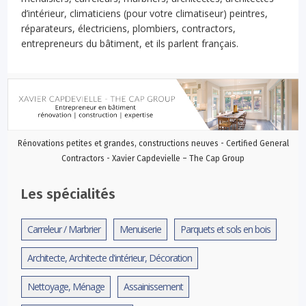
d’intérieur, climaticiens (pour votre climatiseur) peintres,
réparateurs, électriciens, plombiers, contractors,
entrepreneurs du bâtiment, et ils parlent français.
Rénovations petites et grandes, constructions neuves - Certified General
Contractors - Xavier Capdevielle – The Cap Group
Les spécialités
Carreleur / Marbrier
Menuiserie
Parquets et sols en bois
Architecte, Architecte d'intérieur, Décoration
Nettoyage, Ménage
Assainissement