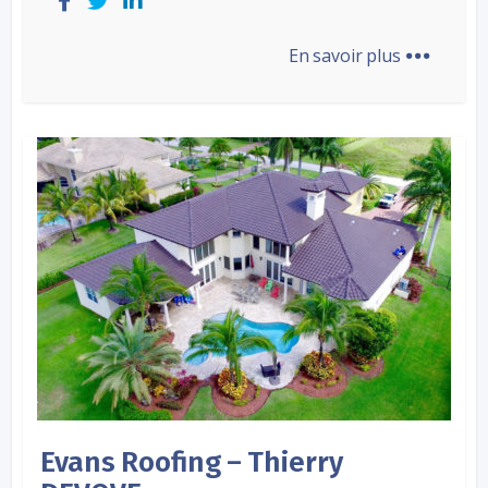
...
En savoir plus
Evans Roofing – Thierry