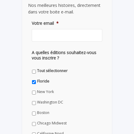
Nos meilleures histoires, directement
dans votre boite e-mail.
Votre email
*
A quelles éditions souhaitez-vous
vous inscrire ?
Tout sélectionner
Floride
New York
Washington DC
Boston
Chicago Midwest
Californie Nord