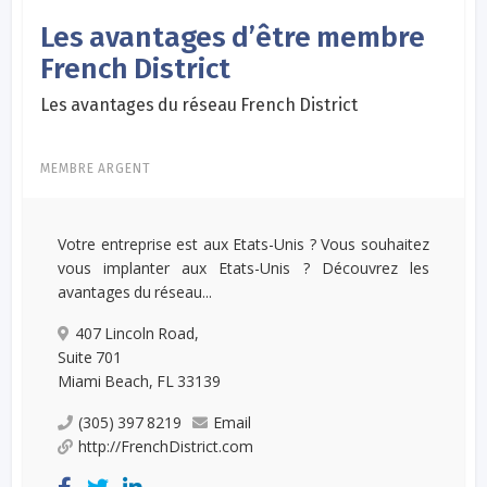
Les avantages d’être membre
French District
Les avantages du réseau French District
MEMBRE ARGENT
Votre entreprise est aux Etats-Unis ? Vous souhaitez
vous implanter aux Etats-Unis ? Découvrez les
avantages du réseau...
407 Lincoln Road,
Suite 701
Miami Beach, FL 33139
(305) 397 8219
Email
http://FrenchDistrict.com