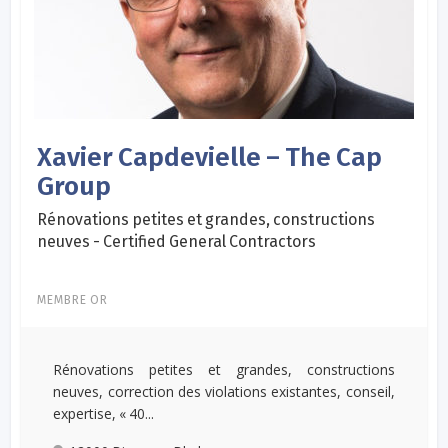
Xavier Capdevielle – The Cap
Group
Rénovations petites et grandes, constructions
neuves - Certified General Contractors
MEMBRE OR
Rénovations petites et grandes, constructions
neuves, correction des violations existantes, conseil,
expertise, « 40...