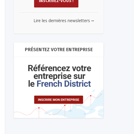
...
Lire les dernières newsletters
PRÉSENTEZ VOTRE ENTREPRISE