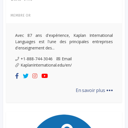
MEMBRE OR
Avec 87 ans d'expérience, Kaplan International
Languages est l'une des principales entreprises
d'enseignement des...
+1-888-744-3046
Email
KaplanInternational.edu/en/
...
En savoir plus