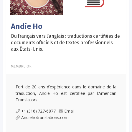
Andie Ho
Du français vers l’anglais : traductions certifiées de
documents officiels et de textes professionnels
aux États-Unis.
MEMBRE OR
Fort de 20 ans d’expérience dans le domaine de la
traduction, Andie Ho est certifiée par l’American
Translators...
+1 (316) 727-6877
Email
Andiehotranslations.com