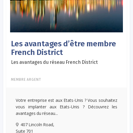
Les avantages d’être membre
French District
Les avantages du réseau French District
MEMBRE ARGENT
Votre entreprise est aux Etats-Unis ? Vous souhaitez
vous implanter aux Etats-Unis ? Découvrez les
avantages du réseau...
407 Lincoln Road,
Suite 701