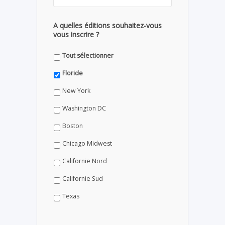
A quelles éditions souhaitez-vous
vous inscrire ?
Tout sélectionner
Floride
New York
Washington DC
Boston
Chicago Midwest
Californie Nord
Californie Sud
Texas