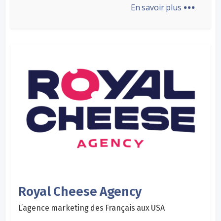
...
En savoir plus
Royal Cheese Agency
L’agence marketing des Français aux USA