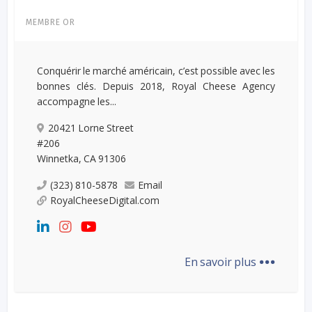
MEMBRE OR
Conquérir le marché américain, c’est possible avec les
bonnes clés. Depuis 2018, Royal Cheese Agency
accompagne les...
20421 Lorne Street
#206
Winnetka, CA 91306
(323) 810-5878
Email
RoyalCheeseDigital.com
...
En savoir plus