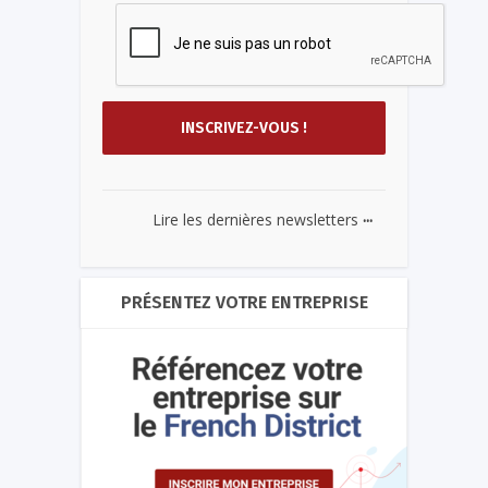
...
Lire les dernières newsletters
PRÉSENTEZ VOTRE ENTREPRISE