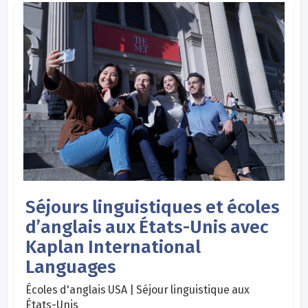
Séjours linguistiques et écoles
d’anglais aux États-Unis avec
Kaplan International
Languages
Écoles d'anglais USA | Séjour linguistique aux
États-Unis