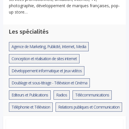
photographie, développement de marques françaises, pop-
up store…
Les spécialités
Agence de Marketing, Publicité, Internet, Media
Conception et réalisation de sites internet
Développement informatique et Jeux vidéos
Doublage et sous-titrage - Télévision et Cinéma
Editeurs et Publications
Radios
Télécommunications
Téléphonie et Télévision
Relations publiques et Communication