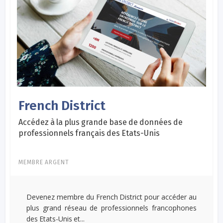
French District
Accédez à la plus grande base de données de
professionnels français des Etats-Unis
MEMBRE ARGENT
Devenez membre du French District pour accéder au
plus grand réseau de professionnels francophones
des Etats-Unis et...