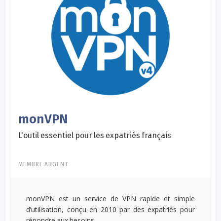
monVPN
L'outil essentiel pour les expatriés français
MEMBRE ARGENT
monVPN est un service de VPN rapide et simple
d’utilisation, conçu en 2010 par des expatriés pour
répondre aux besoins...