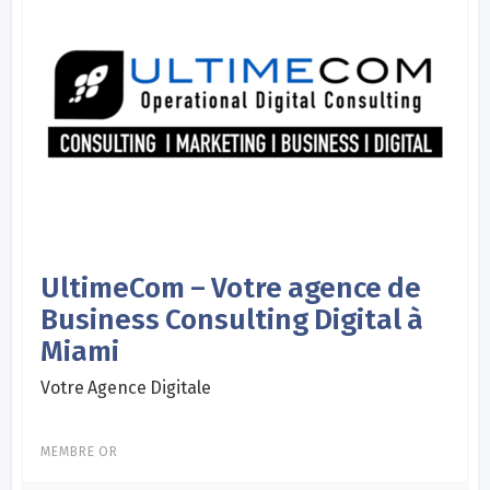
UltimeCom – Votre agence de
Business Consulting Digital à
Miami
Votre Agence Digitale
MEMBRE OR