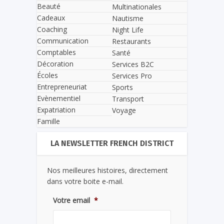
Beauté
Multinationales
Cadeaux
Nautisme
Coaching
Night Life
Communication
Restaurants
Comptables
Santé
Décoration
Services B2C
Écoles
Services Pro
Entrepreneuriat
Sports
Evènementiel
Transport
Expatriation
Voyage
Famille
LA NEWSLETTER FRENCH DISTRICT
Nos meilleures histoires, directement
dans votre boite e-mail.
Votre email
*