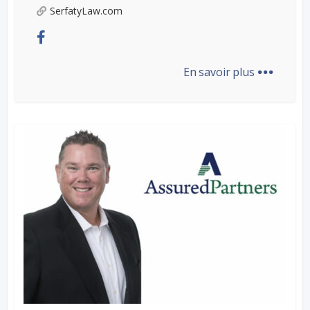
SerfatyLaw.com
...
En savoir plus