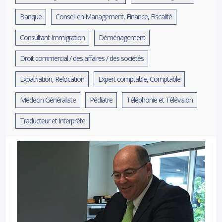
Banque
Conseil en Management, Finance, Fiscalité
Consultant Immigration
Déménagement
Droit commercial / des affaires / des sociétés
Expatriation, Relocation
Expert comptable, Comptable
Médecin Généraliste
Pédiatre
Téléphonie et Télévision
Traducteur et Interprète