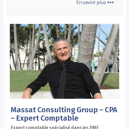
En savoir plus
Massat Consulting Group – CPA
– Expert Comptable
Expert comptable spécialisé dans les PME