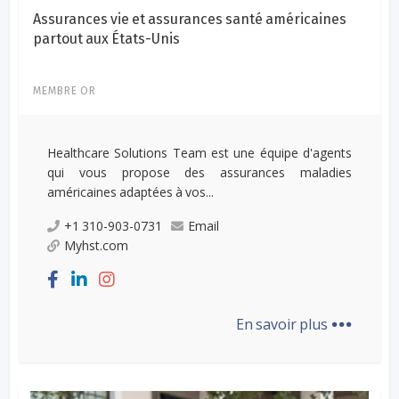
Assurances vie et assurances santé américaines
partout aux États-Unis
MEMBRE OR
Healthcare Solutions Team est une équipe d'agents
qui vous propose des assurances maladies
américaines adaptées à vos...
+1 310-903-0731
Email
Myhst.com
...
En savoir plus