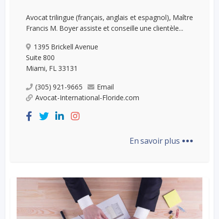
Avocat trilingue (français, anglais et espagnol), Maître
Francis M. Boyer assiste et conseille une clientèle...
1395 Brickell Avenue
Suite 800
Miami, FL 33131
(305) 921-9665
Email
Avocat-International-Floride.com
...
En savoir plus