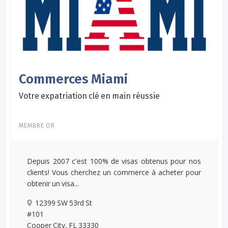
Commerces Miami
Votre expatriation clé en main réussie
MEMBRE OR
Depuis 2007 c'est 100% de visas obtenus pour nos
clients! Vous cherchez un commerce à acheter pour
obtenir un visa...
12399 SW 53rd St
#101
Cooper City, FL 33330