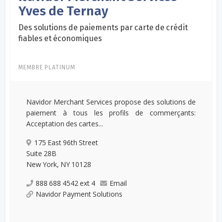
Yves de Ternay
Des solutions de paiements par carte de crédit
fiables et économiques
MEMBRE PLATINUM
Navidor Merchant Services propose des solutions de
paiement à tous les profils de commerçants:
Acceptation des cartes...
175 East 96th Street
Suite 28B
New York, NY 10128
888 688 4542 ext 4
Email
Navidor Payment Solutions
...