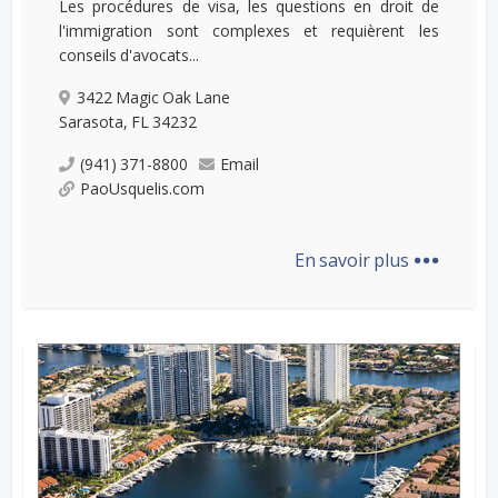
Les procédures de visa, les questions en droit de
l'immigration sont complexes et requièrent les
conseils d'avocats...
3422 Magic Oak Lane
Sarasota, FL 34232
(941) 371-8800
Email
PaoUsquelis.com
...
En savoir plus