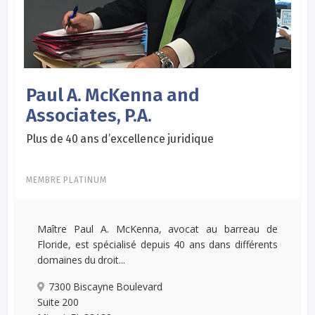
Paul A. McKenna and
Associates, P.A.
Plus de 40 ans d’excellence juridique
MEMBRE PLATINUM
Maître Paul A. McKenna, avocat au barreau de
Floride, est spécialisé depuis 40 ans dans différents
domaines du droit...
7300 Biscayne Boulevard
Suite 200