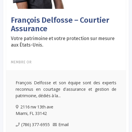
François Delfosse – Courtier
Assurance
Votre patrimoine et votre protection sur mesure
aux États-Unis.
MEMBRE OR
François Delfosse et son équipe sont des experts
reconnus en courtage d'assurance et gestion de
patrimoine, dédiés à la...
2116 nw 13th ave
Miami, FL 33142
(786) 377-6955
Email