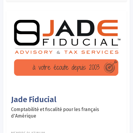
Jade Fiducial
Comptabilité et fiscalité pour les français
d'Amérique