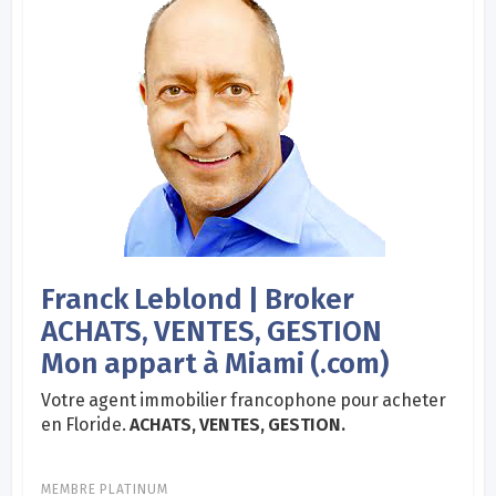
Franck Leblond | Broker
ACHATS, VENTES, GESTION
Mon appart à Miami (.com)
Votre agent immobilier francophone pour acheter
en Floride.
ACHATS, VENTES, GESTION.
MEMBRE PLATINUM