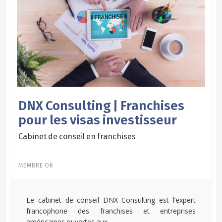
DNX Consulting | Franchises
pour les visas investisseur
Cabinet de conseil en franchises
MEMBRE OR
Le cabinet de conseil DNX Consulting est l’expert
francophone des franchises et entreprises
américaines ouvertes aux...