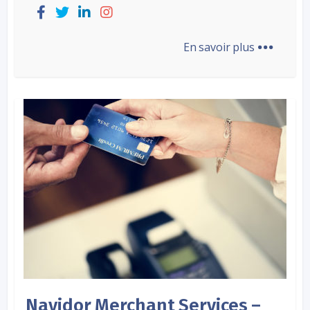
...
En savoir plus
Navidor Merchant Services –