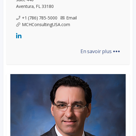
Aventura, FL 33180
+1 (786) 785-5000
Email
MCHConsultingUSA.com
...
En savoir plus