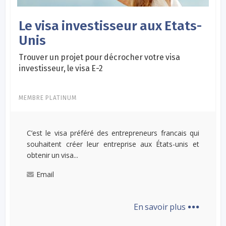
Le visa investisseur aux Etats-
Unis
Trouver un projet pour décrocher votre visa
investisseur, le visa E-2
MEMBRE PLATINUM
C’est le visa préféré des entrepreneurs francais qui
souhaitent créer leur entreprise aux États-unis et
obtenir un visa...
Email
...
En savoir plus