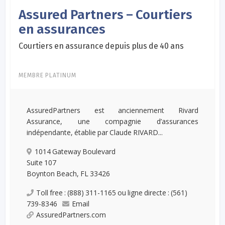
Assured Partners – Courtiers
en assurances
Courtiers en assurance depuis plus de 40 ans
MEMBRE PLATINUM
AssuredPartners est anciennement Rivard
Assurance, une compagnie d’assurances
indépendante, établie par Claude RIVARD...
1014 Gateway Boulevard
Suite 107
Boynton Beach, FL 33426
Toll free : (888) 311-1165 ou ligne directe : (561)
739-8346
Email
AssuredPartners.com