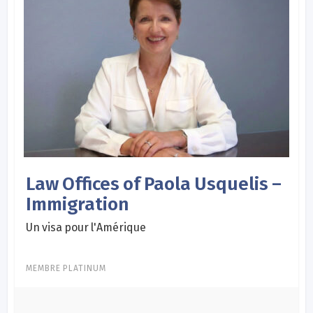
Law Offices of Paola Usquelis –
Immigration
Un visa pour l'Amérique
MEMBRE PLATINUM