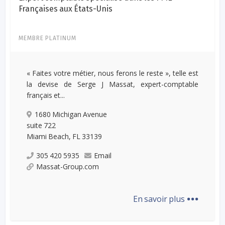
Françaises aux États-Unis
MEMBRE PLATINUM
« Faites votre métier, nous ferons le reste », telle est
la devise de Serge J Massat, expert-comptable
français et...
1680 Michigan Avenue
suite 722
Miami Beach, FL 33139
305 420 5935
Email
Massat-Group.com
...
En savoir plus