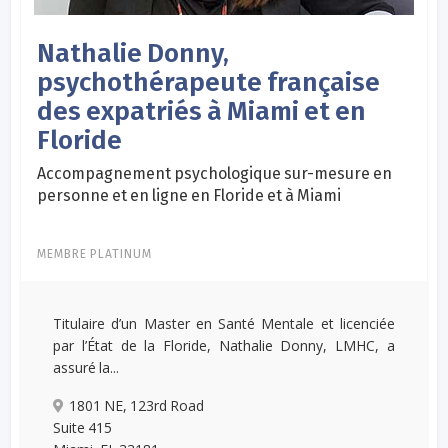
Nathalie Donny,
psychothérapeute française
des expatriés à Miami et en
Floride
Accompagnement psychologique sur-mesure en
personne et en ligne en Floride et à Miami
MEMBRE PLATINUM
Titulaire d’un Master en Santé Mentale et licenciée
par l’État de la Floride, Nathalie Donny, LMHC, a
assuré la...
1801 NE, 123rd Road
Suite 415