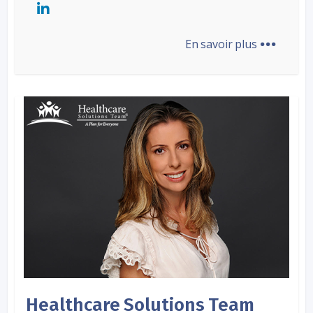
...
En savoir plus
Healthcare Solutions Team