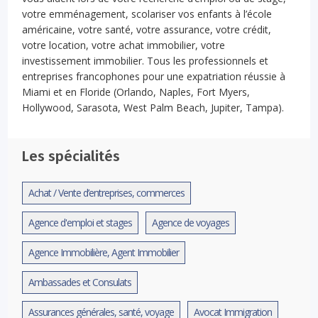
votre emménagement, scolariser vos enfants à l’école
américaine, votre santé, votre assurance, votre crédit,
votre location, votre achat immobilier, votre
investissement immobilier. Tous les professionnels et
entreprises francophones pour une expatriation réussie à
Miami et en Floride (Orlando, Naples, Fort Myers,
Hollywood, Sarasota, West Palm Beach, Jupiter, Tampa).
Les spécialités
Achat / Vente d’entreprises, commerces
Agence d'emploi et stages
Agence de voyages
Agence Immobilière, Agent Immobilier
Ambassades et Consulats
Assurances générales, santé, voyage
Avocat Immigration