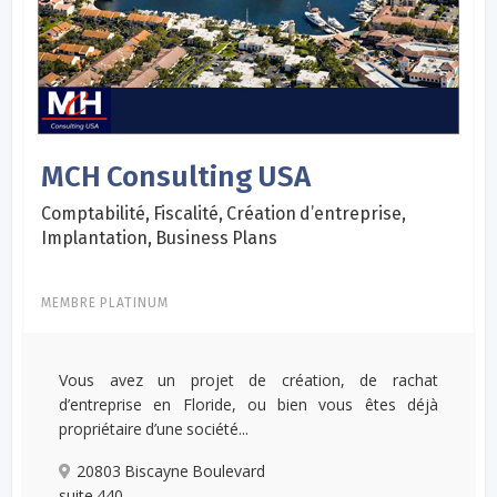
MCH Consulting USA
Comptabilité, Fiscalité, Création d’entreprise,
Implantation, Business Plans
MEMBRE PLATINUM
Vous avez un projet de création, de rachat
d’entreprise en Floride, ou bien vous êtes déjà
propriétaire d’une société...
20803 Biscayne Boulevard
suite 440