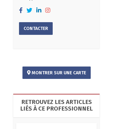
CONTACTER
MONTRER SUR UNE CARTE
RETROUVEZ LES ARTICLES
LIÉS À CE PROFESSIONNEL