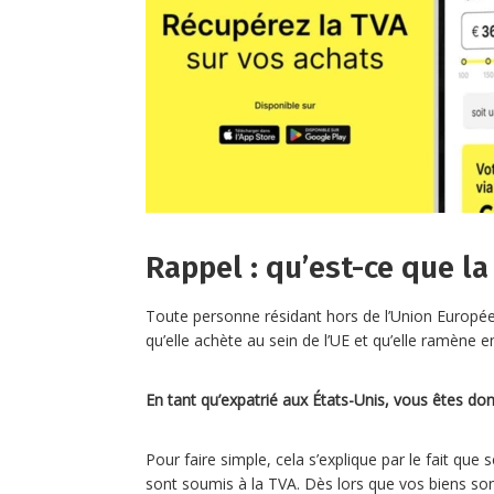
Rappel : qu’est-ce que la
Toute personne résidant hors de l’Union Europ
qu’elle achète au sein de l’UE et qu’elle ramène
En tant qu’expatrié aux États-Unis, vous êtes donc
Pour faire simple, cela s’explique par le fait qu
sont soumis à la TVA. Dès lors que vos biens so