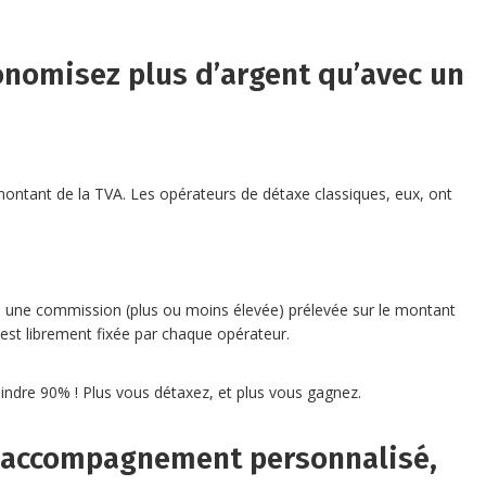
onomisez plus d’argent qu’avec un
tant de la TVA. Les opérateurs de détaxe classiques, eux, ont
 une commission (plus ou moins élevée) prélevée sur le montant
est librement fixée par chaque opérateur.
teindre 90% ! Plus vous détaxez, et plus vous gagnez.
n accompagnement personnalisé,