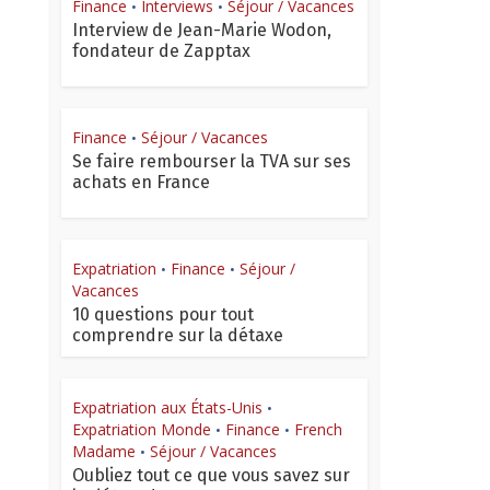
Finance
Interviews
Séjour / Vacances
•
•
Interview de Jean-Marie Wodon,
fondateur de Zapptax
Finance
Séjour / Vacances
•
Se faire rembourser la TVA sur ses
achats en France
Expatriation
Finance
Séjour /
•
•
Vacances
10 questions pour tout
comprendre sur la détaxe
Expatriation aux États-Unis
•
Expatriation Monde
Finance
French
•
•
Madame
Séjour / Vacances
•
Oubliez tout ce que vous savez sur