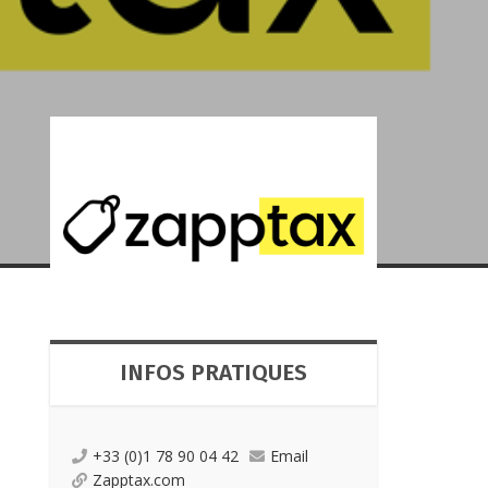
INFOS PRATIQUES
+33 (0)1 78 90 04 42
Email
Zapptax.com